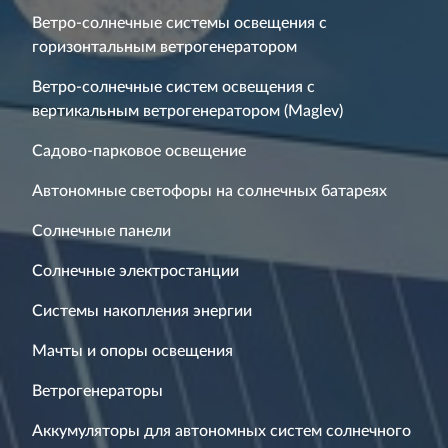
Ветро-солнечные системы освещения с
горизонтальным ветрогенератором
Ветро-солнечные систем освещения с
вертикальным ветрогенератором (Maglev)
Садово-парковое освещение
Автономные светофоры на солнечных батареях
Солнечные панели
Солнечные электростанции
Системы накопления энергии
Мачты и опоры освещения
Ветрогенераторы
Аккумуляторы для автономных систем солнечного