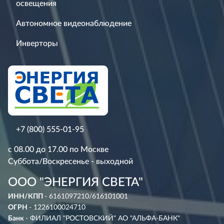
освещения
Автономное видеонаблюдение
Инверторы
+7 (800) 555-01-95
с 08.00 до 17.00 по Москве
Суббота/Воскресенье - выходной
ООО "ЭНЕРГИЯ СВЕТА"
ИНН/КПП
- 6161097210/616101001
ОГРН
- 1226100024710
Банк
- ФИЛИАЛ "РОСТОВСКИЙ" АО "АЛЬФА-БАНК"