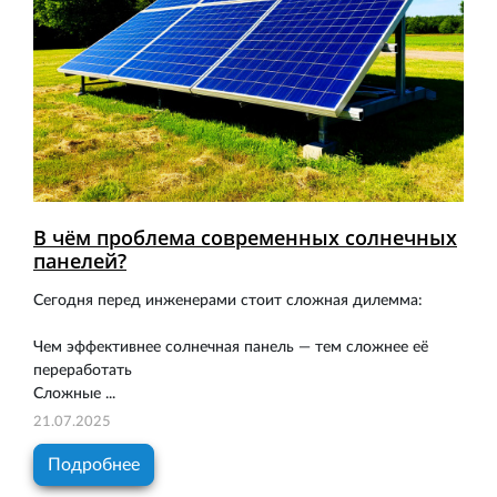
В чём проблема современных солнечных
панелей?
Сегодня перед инженерами стоит сложная дилемма:
Чем эффективнее солнечная панель — тем сложнее её
переработать
Сложные ...
21.07.2025
Подробнее