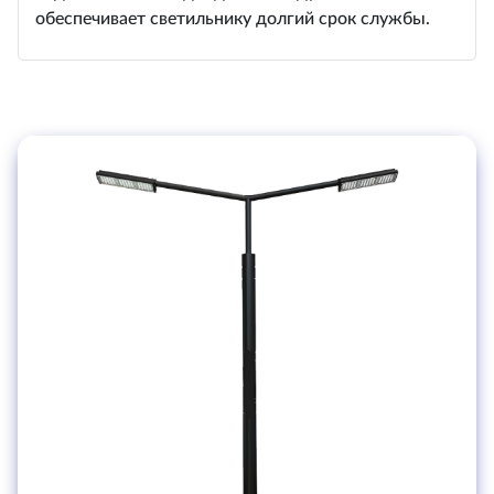
обеспечивает светильнику долгий срок службы.