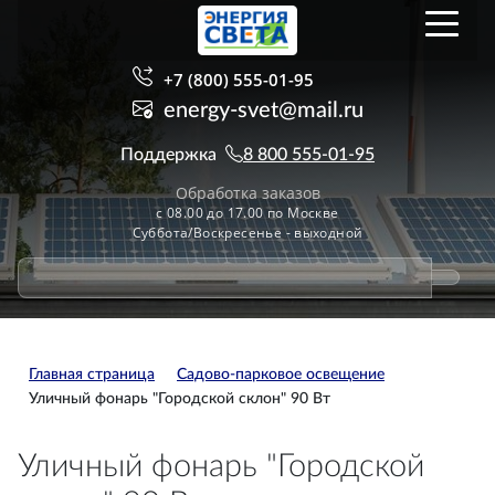
+7 (800) 555-01-95
energy-svet@mail.ru
Поддержка
8 800 555-01-95
Обработка заказов
с 08.00 до 17.00 по Москве
Суббота/Воскресенье - выходной
Главная страница
Садово-парковое освещение
Уличный фонарь "Городской склон" 90 Вт
Уличный фонарь "Городской