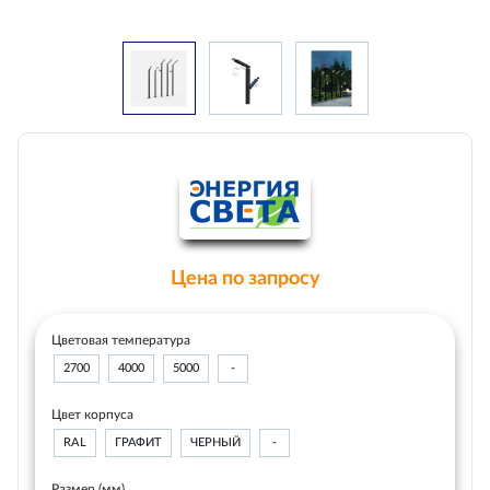
Цена по запросу
Цветовая температура
2700
4000
5000
-
Цвет корпуса
RAL
ГРАФИТ
ЧЕРНЫЙ
-
Размер (мм)