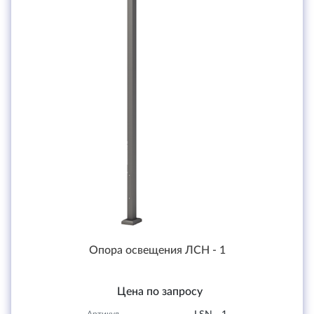
Опора освещения ЛСН - 1
Цена по запросу