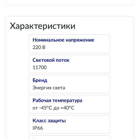
Характеристики
Номинальное напряжение
220 В
Световой поток
11700
Бренд
Энергия света
Рабочая температура
от -45°С до +40°С
Класс защиты
IP66