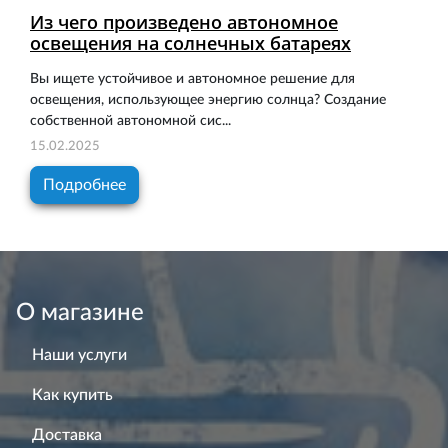
Из чего произведено автономное
освещения на солнечных батареях
Вы ищете устойчивое и автономное решение для
освещения, использующее энергию солнца? Создание
собственной автономной сис...
15.02.2025
Подробнее
О магазине
Наши услуги
Как купить
Доставка