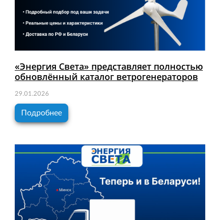
«Энергия Света» представляет полностью
обновлённый каталог ветрогенераторов
29.01.2026
Подробнее