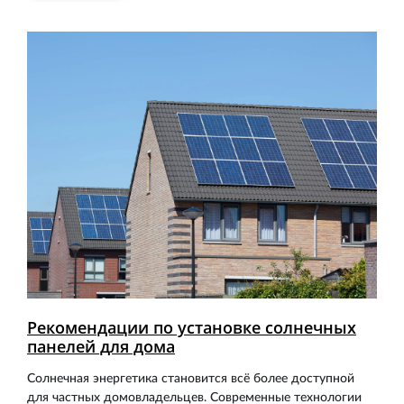
Рекомендации по установке солнечных
панелей для дома
Солнечная энергетика становится всё более доступной
для частных домовладельцев. Современные технологии