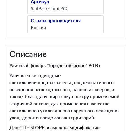
Артикул
SadPark-slope-90
Страна производителя
Россия
Описание
Уличный фонарь "Городской склон" 90 Вт
Уличные светодиодные
светильники предназначены для декоративного
освещения пешеходных зон, парков и скверов, а
также, благодаря широкому спектру применяемой
вторичной оптики, для применения в качестве
светильников утилитарного наружного освещения
улиц, дорог и придомовых территорий.
Для CITY SLOPE возможны модификации