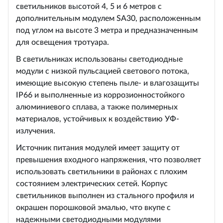
светильников высотой 4, 5 и 6 метров с
дополнительным модулем SA30, расположенным
под углом на высоте 3 метра и предназначенным
для освещения тротуара.
В светильниках использованы светодиодные
модули с низкой пульсацией светового потока,
имеющие высокую степень пыле- и влагозащиты
IP66 и выполненные из коррозионностойкого
алюминиевого сплава, а также полимерных
материалов, устойчивых к воздействию УФ-
излучения.
Источник питания модулей имеет защиту от
превышения входного напряжения, что позволяет
использовать светильники в районах с плохим
состоянием электрических сетей. Корпус
светильников выполнен из стального профиля и
окрашен порошковой эмалью, что вкупе с
надежными светодиодными модулями