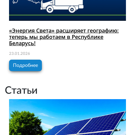
«Энергия Света» расширяет географию:
теперь мы работаем в Республике
Беларусь!
23.01.2026
Подробнее
Статьи