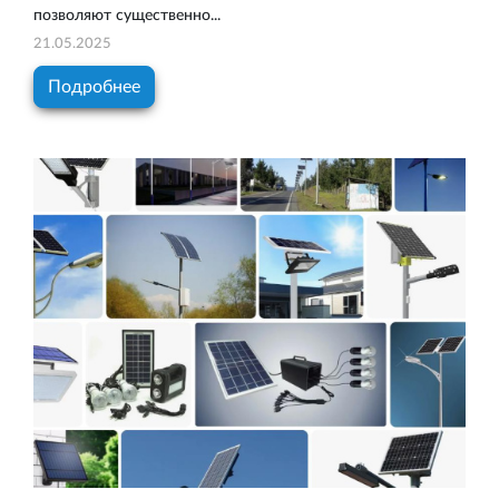
позволяют существенно...
21.05.2025
Подробнее