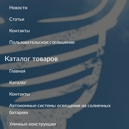
Новости
Статьи
Контакты
Пользовательское соглашение
Каталог товаров
Главная
Каталог
Контакты
Автономные системы освещения на солнечных
батареях
Уличные конструкции