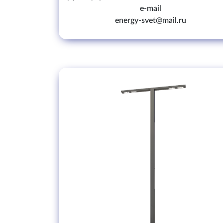
e-mail
energy-svet@mail.ru