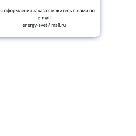
я оформления заказа свяжитесь с нами по
e-mail
energy-svet@mail.ru