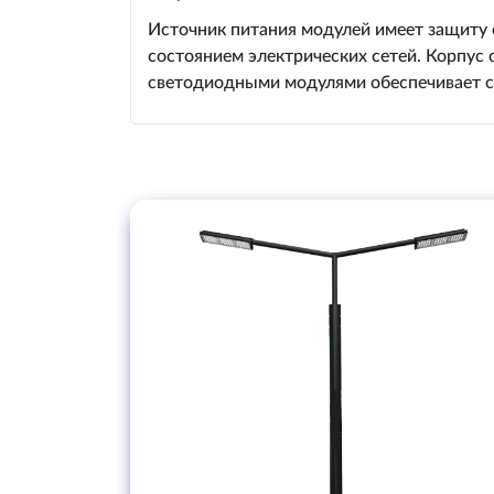
Источник питания модулей имеет защиту 
состоянием электрических сетей. Корпус
светодиодными модулями обеспечивает с