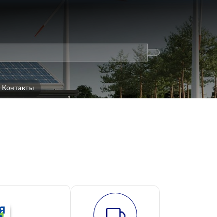
Контакты