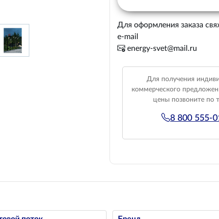
Для оформления заказа свя
e-mail
energy-svet@mail.ru
Для получения индив
коммерческого предложен
цены позвоните по 
8 800 555-