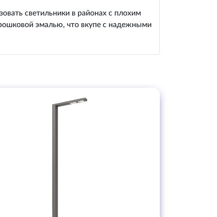
овать светильники в районах с плохим
орошковой эмалью, что вкупе с надежными