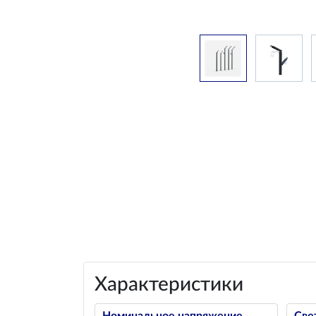
Характеристики