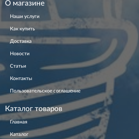
О магазине
Наши услуги
Как купить
Доставка
Новости
Статьи
Контакты
Пользовательское соглашение
Каталог товаров
Главная
Каталог