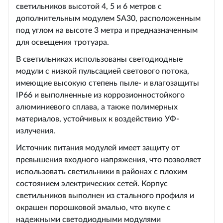
светильников высотой 4, 5 и 6 метров с
дополнительным модулем SA30, расположенным
под углом на высоте 3 метра и предназначенным
для освещения тротуара.
В светильниках использованы светодиодные
модули с низкой пульсацией светового потока,
имеющие высокую степень пыле- и влагозащиты
IP66 и выполненные из коррозионностойкого
алюминиевого сплава, а также полимерных
материалов, устойчивых к воздействию УФ-
излучения.
Источник питания модулей имеет защиту от
превышения входного напряжения, что позволяет
использовать светильники в районах с плохим
состоянием электрических сетей. Корпус
светильников выполнен из стального профиля и
окрашен порошковой эмалью, что вкупе с
надежными светодиодными модулями