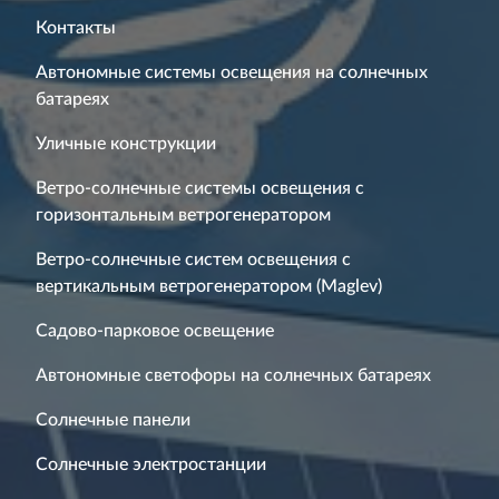
Контакты
Автономные системы освещения на солнечных
батареях
Уличные конструкции
Ветро-солнечные системы освещения с
горизонтальным ветрогенератором
Ветро-солнечные систем освещения с
вертикальным ветрогенератором (Maglev)
Садово-парковое освещение
Автономные светофоры на солнечных батареях
Солнечные панели
Солнечные электростанции