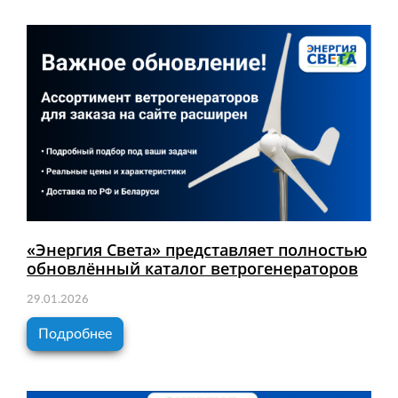
«Энергия Света» представляет полностью
обновлённый каталог ветрогенераторов
29.01.2026
Подробнее