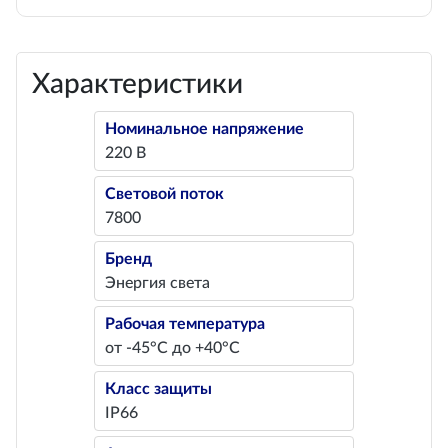
Характеристики
Номинальное напряжение
220 В
Световой поток
7800
Бренд
Энергия света
Рабочая температура
от -45°С до +40°С
Класс защиты
IP66