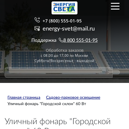
+7 (800) 555-01-95
energy-svet@mail.ru
Поддержка
8 800 555-01-95
Обработка заказов
с 08.00 до 17.00 по Москве
Суббота/Воскресенье - выходной
Главная страница
Садово-парковое освещение
Уличный фонарь "Городской склон" 60 Вт
Уличный фонарь "Городской