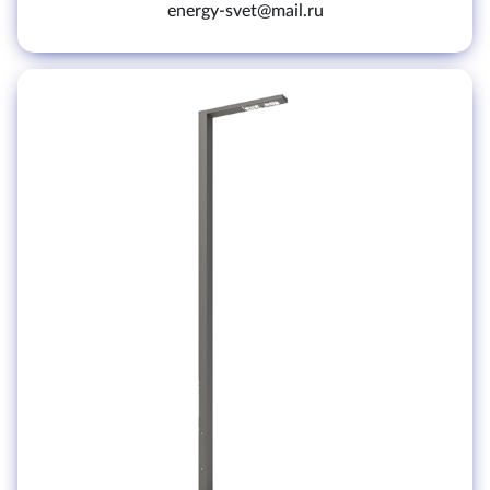
energy-svet@mail.ru