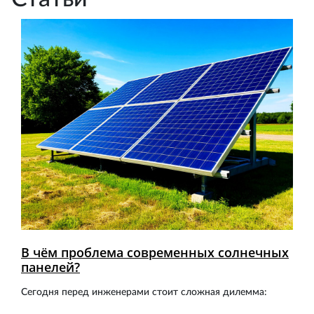
В чём проблема современных солнечных
панелей?
Сегодня перед инженерами стоит сложная дилемма: