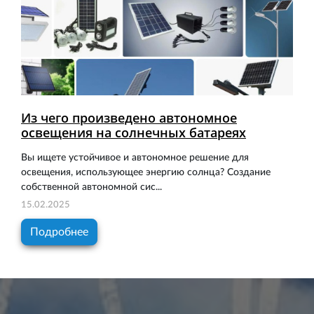
Из чего произведено автономное
освещения на солнечных батареях
Вы ищете устойчивое и автономное решение для
освещения, использующее энергию солнца? Создание
собственной автономной сис...
15.02.2025
Подробнее