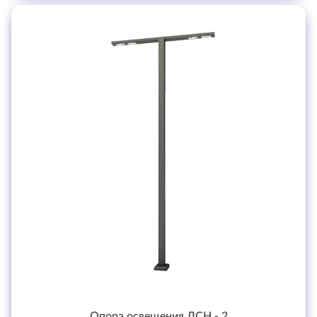
Опора освещения ЛСН - 2