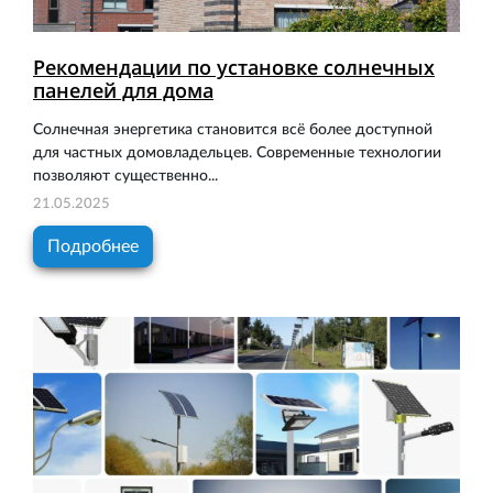
Рекомендации по установке солнечных
панелей для дома
Солнечная энергетика становится всё более доступной
для частных домовладельцев. Современные технологии
позволяют существенно...
21.05.2025
Подробнее