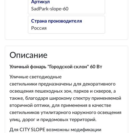
Артикул
SadPark-slope-60
Страна производителя
Россия
Описание
Уличный фонарь "Городской склон" 60 Вт
Уличные светодиодные
светильники предназначены для декоративного
освещения пешеходных зон, парков и скверов, а
также, благодаря широкому спектру применяемой
вторичной оптики, для применения в качестве
светильников утилитарного наружного освещения
улиц, дорог и придомовых территорий.
Для CITY SLOPE возможны модификации