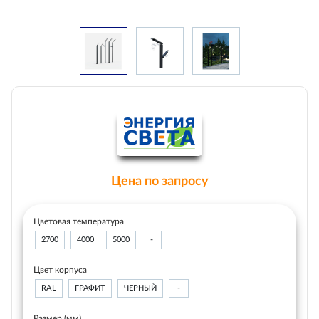
Цена по запросу
Цветовая температура
2700
4000
5000
-
Цвет корпуса
RAL
ГРАФИТ
ЧЕРНЫЙ
-
Размер (мм)