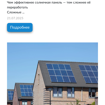
Чем эффективнее солнечная панель — тем сложнее её
переработать
Сложные ...
21.07.2025
Подробнее