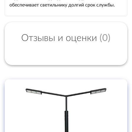
обеспечивает светильнику долгий срок службы.
Отзывы и оценки
(0)