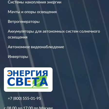
Системы накопления энергии
Мачты и опоры освещения
Ветрогенераторы
Аккумуляторы для автономных систем солнечного
освещения
Автономное видеонаблюдение
Инверторы
+7 (800) 555-01-95
с 08.00 до 17.00 по Москве