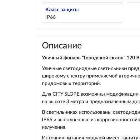
Класс защиты
IP66
Описание
Уличный фонарь "Городской склон" 120 В
Уличные светодиодные светильники предн
широкому спектру применяемой вторичной
придомовых территорий.
Для CITY SLOPE возможны модификации с
на высоте 3 метра и предназначенным дл
В светильниках использованы светодиодн
IP66 и выполненные из коррозионностойк
излучения.
Источник питания модулей имеет защиту 