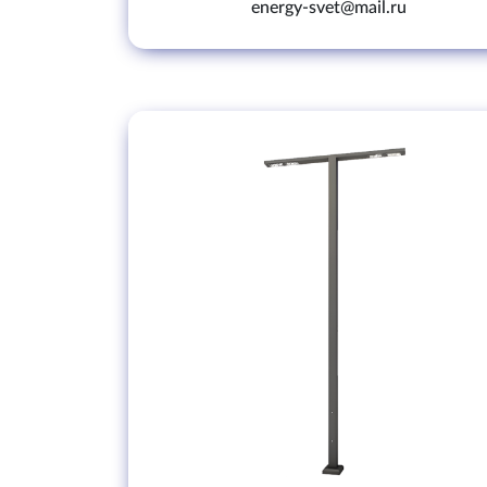
energy-svet@mail.ru