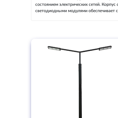
состоянием электрических сетей. Корпус
светодиодными модулями обеспечивает с