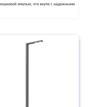
орошковой эмалью, что вкупе с надежными