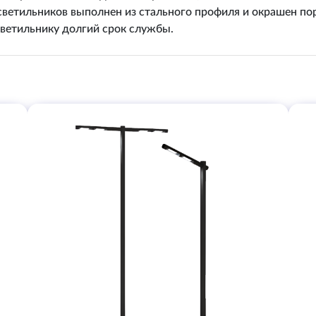
 светильников выполнен из стального профиля и окрашен п
ветильнику долгий срок службы.