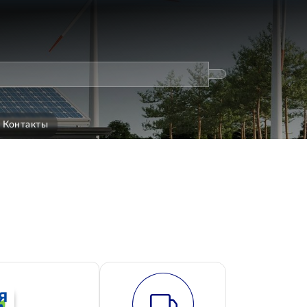
Контакты