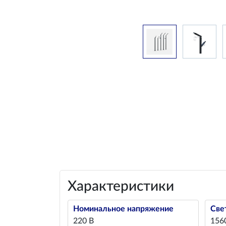
Характеристики
Номинальное напряжение
Све
220 В
156