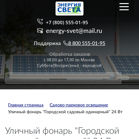
+7 (800) 555-01-95
energy-svet@mail.ru
Поддержка
8 800 555-01-95
Обработка заказов
с 08.00 до 17.00 по Москве
Суббота/Воскресенье - выходной
Главная страница
Садово-парковое освещение
Уличный фонарь "Городской садовый одинарный" 24 Вт
Уличный фонарь "Городской