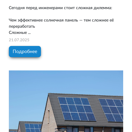
Сегодня перед инженерами стоит сложная дилемма:
Чем эффективнее солнечная панель — тем сложнее её
переработать
Сложные ...
21.07.2025
Подробнее