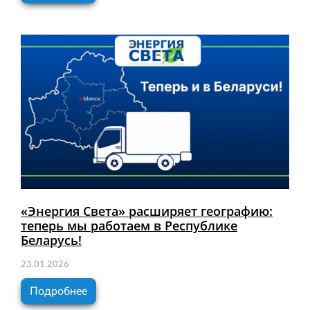
«Энергия Света» расширяет географию:
теперь мы работаем в Республике
Беларусь!
23.01.2026
Подробнее