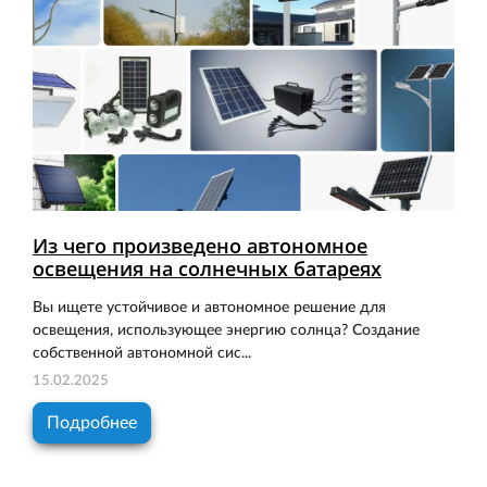
Из чего произведено автономное
освещения на солнечных батареях
Вы ищете устойчивое и автономное решение для
освещения, использующее энергию солнца? Создание
собственной автономной сис...
15.02.2025
Подробнее