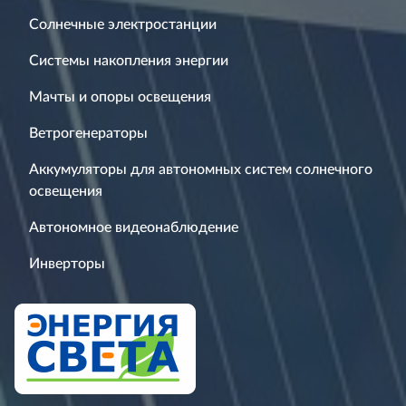
Солнечные электростанции
Системы накопления энергии
Мачты и опоры освещения
Ветрогенераторы
Аккумуляторы для автономных систем солнечного
освещения
Автономное видеонаблюдение
Инверторы