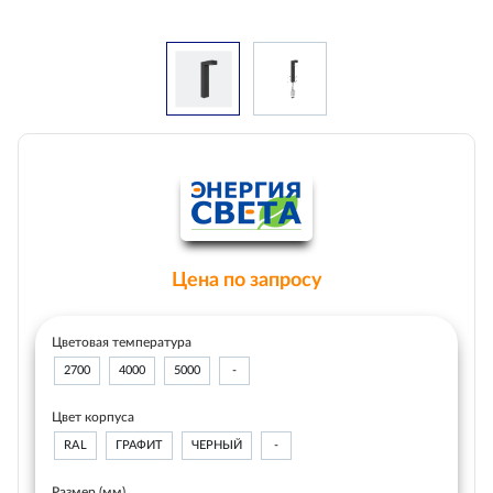
Цена по запросу
Цветовая температура
2700
4000
5000
-
Цвет корпуса
RAL
ГРАФИТ
ЧЕРНЫЙ
-
Размер (мм)