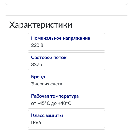
Характеристики
Номинальное напряжение
220 В
Световой поток
3375
Бренд
Энергия света
Рабочая температура
от -45°С до +40°С
Класс защиты
IP66