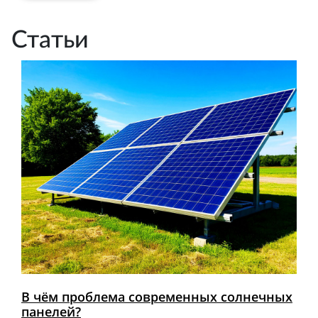
Статьи
В чём проблема современных солнечных
панелей?