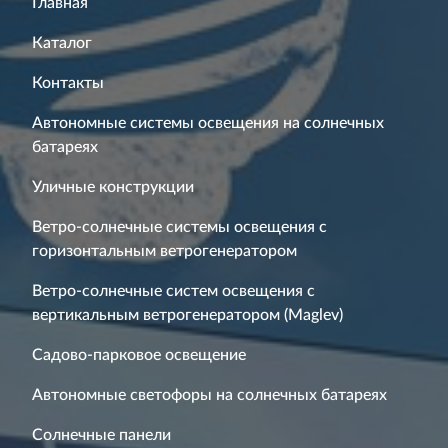
Главная
Каталог
Контакты
Автономные системы освещения на солнечных
батареях
Уличные конструкции
Ветро-солнечные системы освещения с
горизонтальным ветрогенератором
Ветро-солнечные систем освещения с
вертикальным ветрогенератором (Maglev)
Садово-парковое освещение
Автономные светофоры на солнечных батареях
Солнечные панели