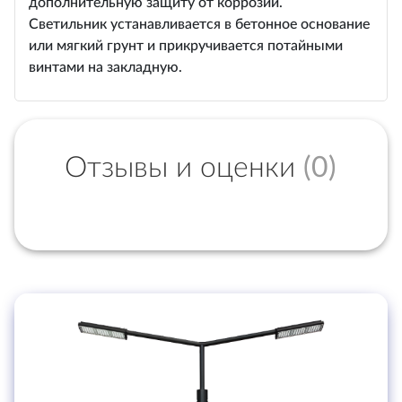
дополнительную защиту от коррозии.
Светильник устанавливается в бетонное основание
или мягкий грунт и прикручивается потайными
винтами на закладную.
Отзывы и оценки
(0)