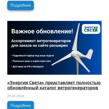
Подробнее
«Энергия Света» представляет полностью
обновлённый каталог ветрогенераторов
29.01.2026
Подробнее