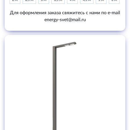
Для оформления заказа свяжитесь с нами по e-mail
energy-svet@mail.ru