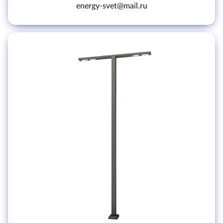
energy-svet@mail.ru