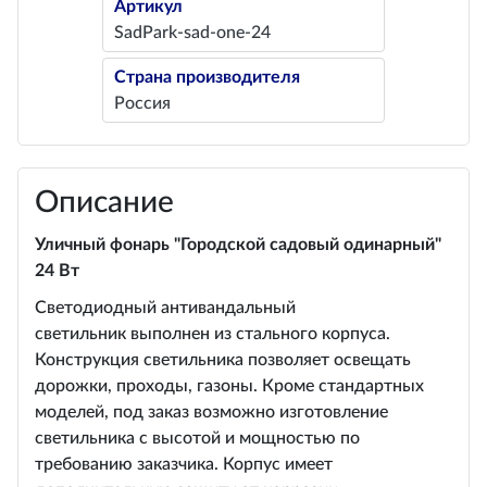
Артикул
SadPark-sad-one-24
Страна производителя
Россия
Описание
Уличный фонарь "Городской садовый одинарный"
24 Вт
Светодиодный антивандальный
светильник выполнен из стального корпуса.
Конструкция светильника позволяет освещать
дорожки, проходы, газоны. Кроме стандартных
моделей, под заказ возможно изготовление
светильника с высотой и мощностью по
требованию заказчика. Корпус имеет