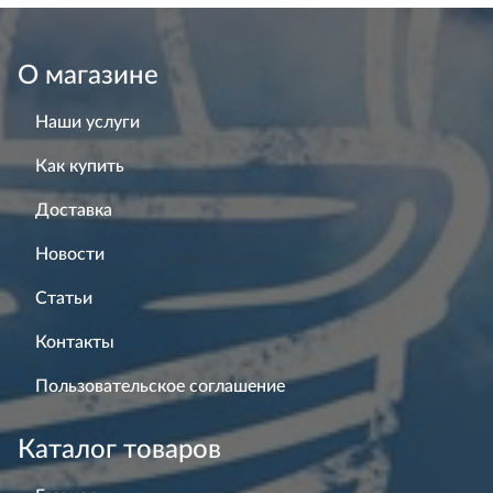
О магазине
Наши услуги
Как купить
Доставка
Новости
Статьи
Контакты
Пользовательское соглашение
Каталог товаров