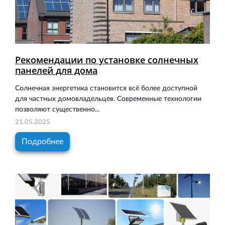
Рекомендации по установке солнечных
панелей для дома
Солнечная энергетика становится всё более доступной
для частных домовладельцев. Современные технологии
позволяют существенно...
21.05.2025
Подробнее