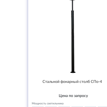
Стальной фонарный столб СПо-4
Цена по запросу
Мощность светильника