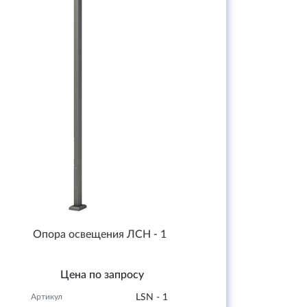
Опора освещения ЛСН - 1
Цена по запросу
Артикул
LSN - 1