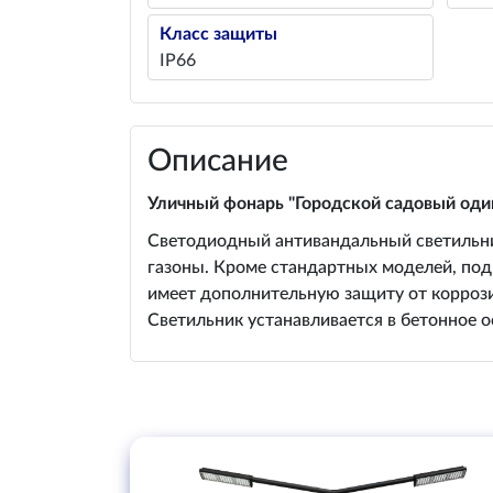
Класс защиты
IP66
Описание
Уличный фонарь "Городской садовый оди
Светодиодный антивандальный светильник
газоны. Кроме стандартных моделей, под
имеет дополнительную защиту от корроз
Светильник устанавливается в бетонное о