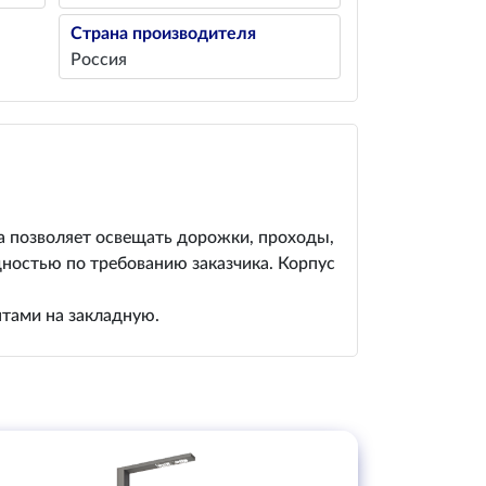
Страна производителя
Россия
а позволяет освещать дорожки, проходы,
щностью по требованию заказчика. Корпус
нтами на закладную.