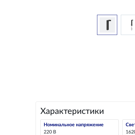
Характеристики
Номинальное напряжение
Све
220 В
162