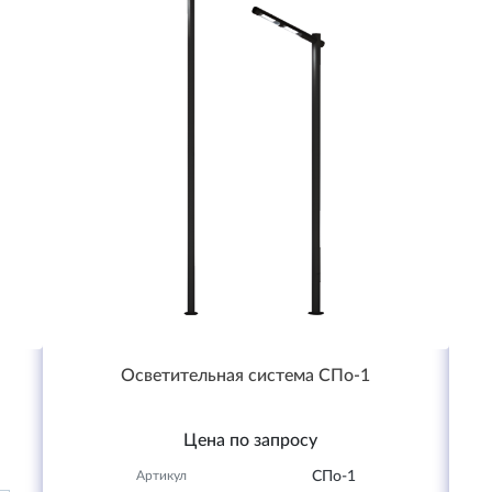
Осветительная система СПо-1
Цена по запросу
Артикул
СПо-1