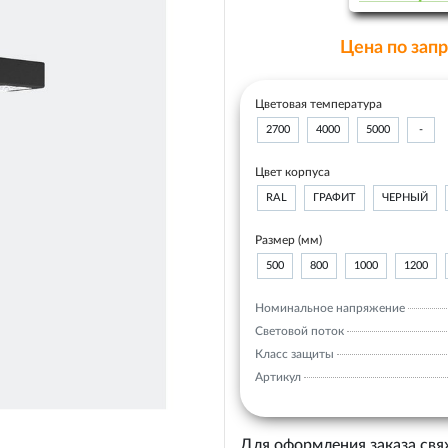
Цена по зап
Цветовая температура
2700
4000
5000
-
Цвет корпуса
RAL
ГРАФИТ
ЧЕРНЫЙ
Размер (мм)
500
800
1000
1200
Номинальное напряжение
Световой поток
Класс защиты
Артикул
Для оформления заказа свя