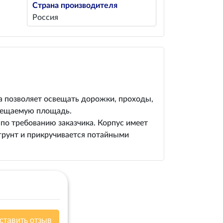
Страна производителя
Россия
а позволяет освещать дорожки, проходы,
свещаемую площадь.
по требованию заказчика. Корпус имеет
грунт и прикручивается потайными
ставить отзыв