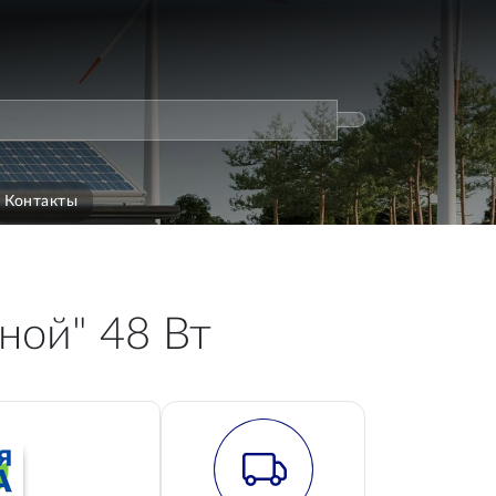
Контакты
ной" 48 Вт