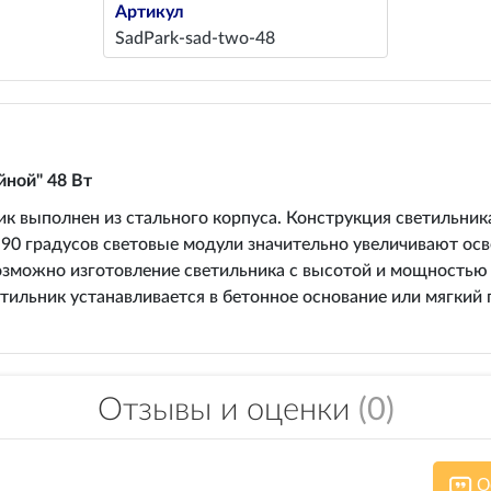
Артикул
SadPark-sad-two-48
йной" 48 Вт
 выполнен из стального корпуса. Конструкция светильник
 90 градусов световые модули значительно увеличивают о
озможно изготовление светильника с высотой и мощностью 
тильник устанавливается в бетонное основание или мягкий 
Отзывы и оценки
(0)
О