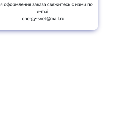
я оформления заказа свяжитесь с нами по
e-mail
energy-svet@mail.ru