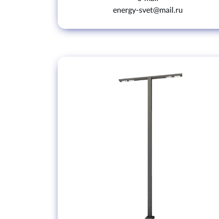
energy-svet@mail.ru