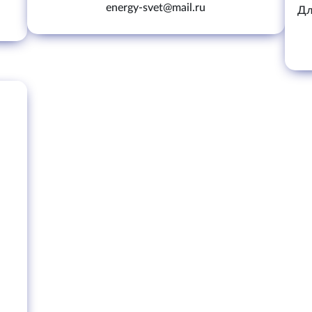
energy-svet@mail.ru
Дл