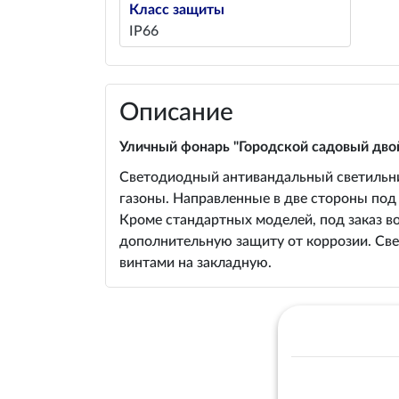
Класс защиты
IP66
Описание
Уличный фонарь "Городской садовый дво
Светодиодный антивандальный светильник
газоны. Направленные в две стороны под
Кроме стандартных моделей, под заказ в
дополнительную защиту от коррозии. Cве
винтами на закладную.