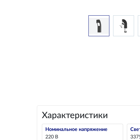
Характеристики
Номинальное напряжение
Све
220 В
337