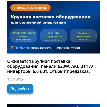
Ожидается крупная поставка
оборудования: панели 620W, АКБ 314 Ач,
инверторы 6.6 кВт. Открыт предзаказ.
31.07.2026
Подробнее