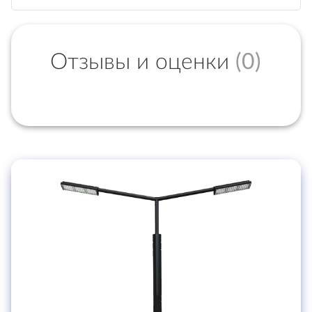
Отзывы и оценки
(0)