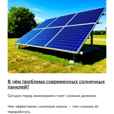
В чём проблема современных солнечных
панелей?
Сегодня перед инженерами стоит сложная дилемма:
Чем эффективнее солнечная панель — тем сложнее её
переработать