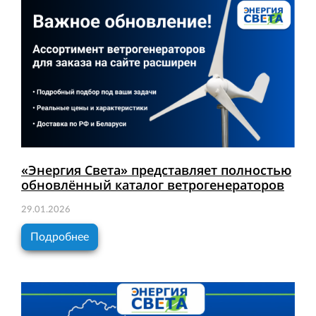
«Энергия Света» представляет полностью
обновлённый каталог ветрогенераторов
29.01.2026
Подробнее