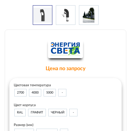
Цена по запросу
Цветовая температура
2700
4000
5000
-
Цвет корпуса
RAL
ГРАФИТ
ЧЕРНЫЙ
-
Размер (мм)