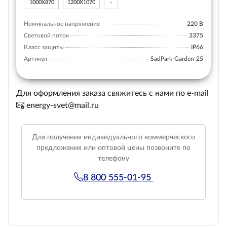
1000Х870
1200Х1070
-
Номинальное напряжение
220 В
Световой поток
3375
Класс защиты
IP66
Артикул
SadPark-Garden-25
Для оформления заказа свяжитесь с нами по e-mail
energy-svet@mail.ru
Для получения индивидуального коммерческого
предложения или оптовой цены позвоните по
телефону
8 800 555-01-95