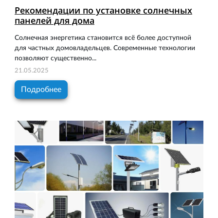
Рекомендации по установке солнечных
панелей для дома
Солнечная энергетика становится всё более доступной
для частных домовладельцев. Современные технологии
позволяют существенно...
21.05.2025
Подробнее