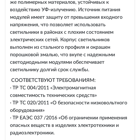
же полимерных материалов, устойчивых к
воздействию УФ-излучению. Источник питания
модулей имеет защиту от превышения входного
напряжения, что позволяет использовать
светильники в районах с плохим состоянием
электрических сетей. Корпус светильников
выполнен из стального профиля и окрашен
порошковой эмалью, что вкупе с надежными
светодиодными модулями обеспечивает
светильнику долгий срок службы.
СООТВЕТСТВУЮT ТРЕБОВАНИЯМ:
· ТР ТС 004/2011 «Электромагнитная
совместимость технических средств»
· ТР ТС 020/2011 «О безопасности низковольтного
оборудования»
· ТР ЕАЭС 037 /2016 «Об ограничении применения
опасных веществ в изделиях электротехники и
радиоэлектроники.