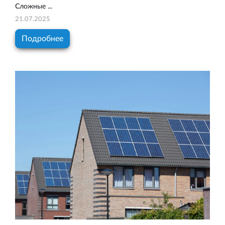
Сложные ...
21.07.2025
Подробнее