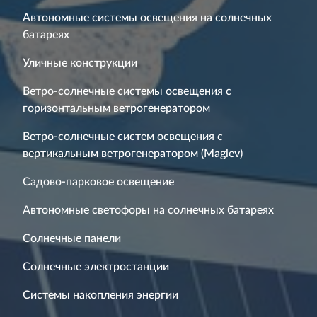
Автономные системы освещения на солнечных
батареях
Уличные конструкции
Ветро-солнечные системы освещения с
горизонтальным ветрогенератором
Ветро-солнечные систем освещения с
вертикальным ветрогенератором (Maglev)
Садово-парковое освещение
Автономные светофоры на солнечных батареях
Солнечные панели
Солнечные электростанции
Системы накопления энергии