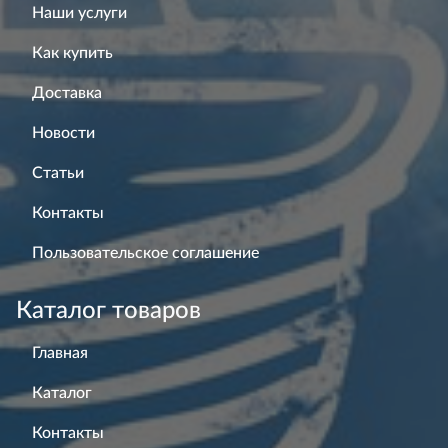
Наши услуги
Как купить
Доставка
Новости
Статьи
Контакты
Пользовательское соглашение
Каталог товаров
Главная
Каталог
Контакты