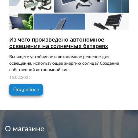
Из чего произведено автономное
освещения на солнечных батареях
Вы ищете устойчивое и автономное решение для
освещения, использующее энергию солнца? Создание
собственной автономной сис...
15.02.2025
Подробнее
О магазине