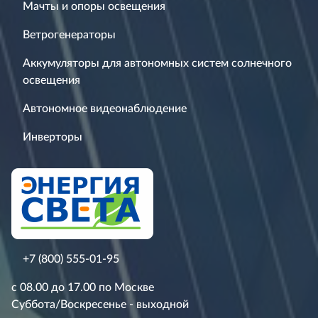
Мачты и опоры освещения
Ветрогенераторы
Аккумуляторы для автономных систем солнечного
освещения
Автономное видеонаблюдение
Инверторы
+7 (800) 555-01-95
с 08.00 до 17.00 по Москве
Суббота/Воскресенье - выходной