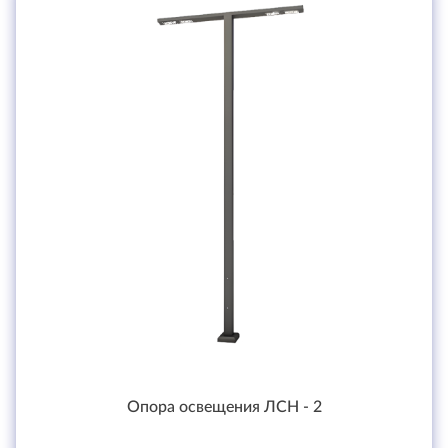
Опора освещения ЛСН - 2