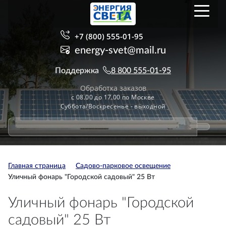
+7 (800) 555-01-95
energy-svet@mail.ru
Поддержка
8 800 555-01-95
Обработка заказов
с 08.00 до 17.00 по Москве
Суббота/Воскресенье - выходной
Главная страница
Садово-парковое освещение
Уличный фонарь "Городской садовый" 25 Вт
Уличный фонарь "Городской
садовый" 25 Вт