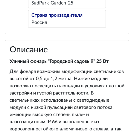
SadPark-Garden-25
Страна производителя
Россия
Описание
Уличный фонарь "Городской садовый" 25 Вт
Для фонаря возможны модификации светильников
высотой от 0,5 до 1,2 метра. Низкие модели
позволяют освещать площадки в условиях плотной
застройки и густой растительности. В
светильниках использованы с светодиодные
модули с низкой пульсацией светового потока,
имеющие высокую степень пыле- и
влагозащитным IP 66 и выполненные из
коррозионностойкого алюминиевого сплава, а так