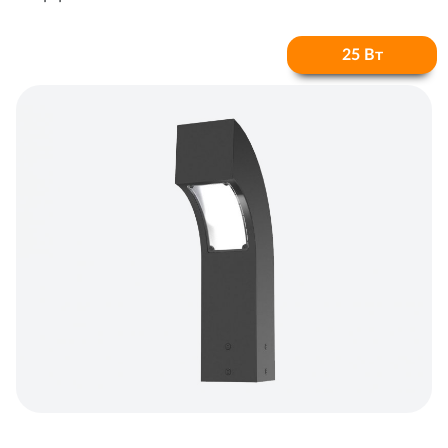
25 Вт