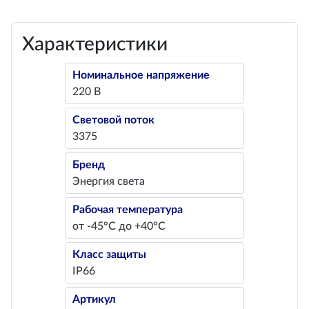
Характеристики
Номинальное напряжение
220 В
Световой поток
3375
Бренд
Энергия света
Рабочая температура
от -45°С до +40°С
Класс защиты
IP66
Артикул