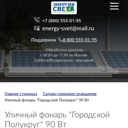
+7 (800) 555-01-95
energy-svet@mail.ru
Поддержка
8 800 555-01-95
Обработка заказов
с 08.00 до 17.00 по Москве
Суббота/Воскресенье - выходной
Главная страница
Садово-парковое освещение
Уличный фонарь "Городской Полукруг" 90 Вт
Уличный фонарь "Городской
Полукруг" 90 Вт