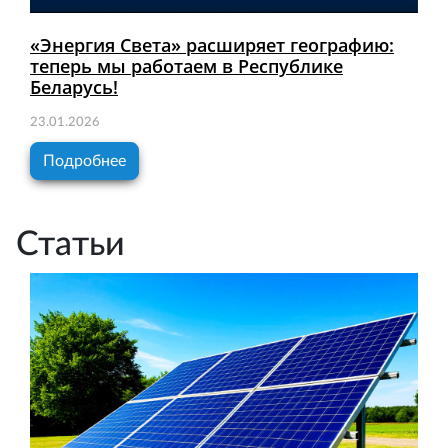
«Энергия Света» расширяет географию:
теперь мы работаем в Республике
Беларусь!
23.01.2026
Подробнее
Статьи