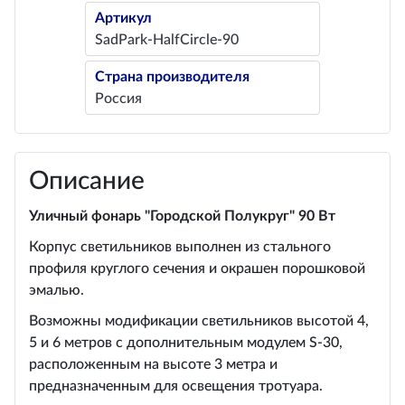
Артикул
SadPark-HalfCircle-90
Страна производителя
Россия
Описание
Уличный фонарь "Городской Полукруг" 90 Вт
Корпус светильников выполнен из стального
профиля круглого сечения и окрашен порошковой
эмалью.
Возможны модификации светильников высотой 4,
5 и 6 метров с дополнительным модулем S-30,
расположенным на высоте 3 метра и
предназначенным для освещения тротуара.