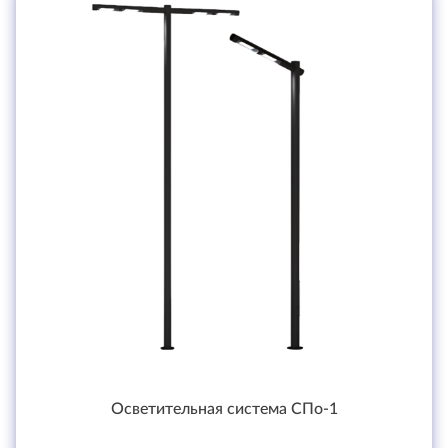
Осветительная система СПо-1