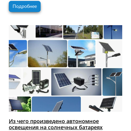
Подробнее
Из чего произведено автономное
освещения на солнечных батареях