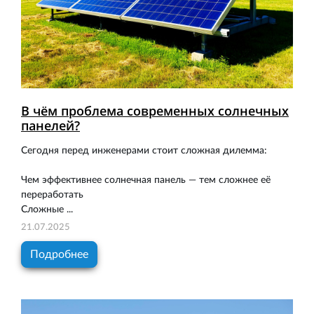
В чём проблема современных солнечных
панелей?
Сегодня перед инженерами стоит сложная дилемма:
Чем эффективнее солнечная панель — тем сложнее её
переработать
Сложные ...
21.07.2025
Подробнее