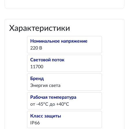
Характеристики
Номинальное напряжение
220 В
Световой поток
11700
Бренд
Энергия света
Рабочая температура
от -45°С до +40°С
Класс защиты
IP66