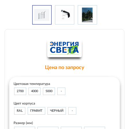
Цена по запросу
Цветовая температура
2700
4000
5000
-
Цвет корпуса
RAL
ГРАФИТ
ЧЕРНЫЙ
-
Размер (мм)