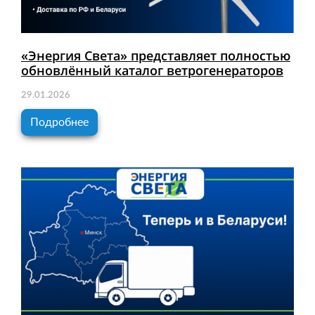
«Энергия Света» представляет полностью
обновлённый каталог ветрогенераторов
29.01.2026
Подробнее