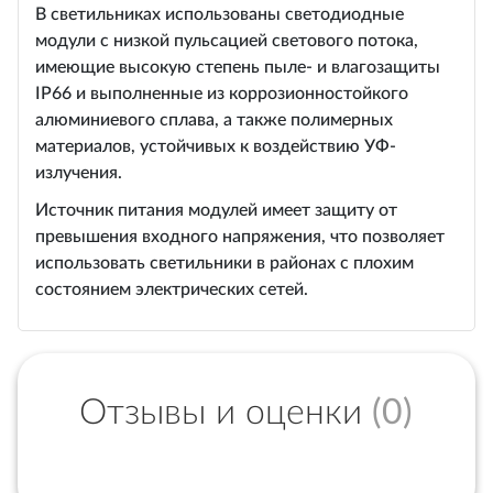
В светильниках использованы светодиодные
модули с низкой пульсацией светового потока,
имеющие высокую степень пыле- и влагозащиты
IP66 и выполненные из коррозионностойкого
алюминиевого сплава, а также полимерных
материалов, устойчивых к воздействию УФ-
излучения.
Источник питания модулей имеет защиту от
превышения входного напряжения, что позволяет
использовать светильники в районах с плохим
состоянием электрических сетей.
Отзывы и оценки
(0)