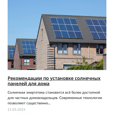
Рекомендации по установке солнечных
панелей для дома
Солнечная энергетика становится всё более доступной
для частных домовладельцев. Современные технологии
позволяют существенно...
21.05.2025