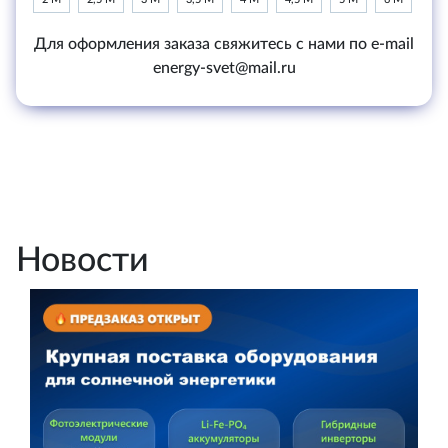
Для оформления заказа свяжитесь с нами по e-mail
energy-svet@mail.ru
Новости