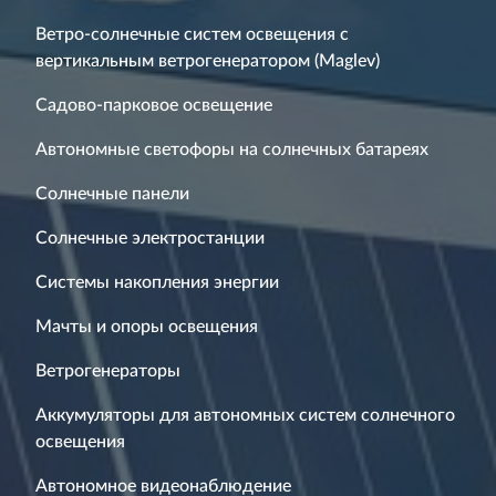
Ветро-солнечные систем освещения с
вертикальным ветрогенератором (Maglev)
Садово-парковое освещение
Автономные светофоры на солнечных батареях
Солнечные панели
Солнечные электростанции
Системы накопления энергии
Мачты и опоры освещения
Ветрогенераторы
Аккумуляторы для автономных систем солнечного
освещения
Автономное видеонаблюдение