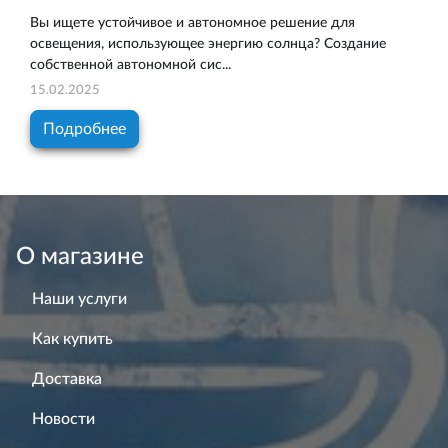
Вы ищете устойчивое и автономное решение для
освещения, использующее энергию солнца? Создание
собственной автономной сис...
15.02.2025
Подробнее
О магазине
Наши услуги
Как купить
Доставка
Новости