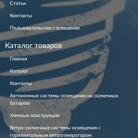
Статьи
Контакты
Пользовательское соглашение
Каталог товаров
Главная
Каталог
Контакты
Автономные системы освещения на солнечных
батареях
Уличные конструкции
Ветро-солнечные системы освещения с
горизонтальным ветрогенератором