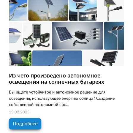
Из чего произведено автономное
освещения на солнечных батареях
Вы ищете устойчивое и автономное решение для
освещения, использующее энергию солнца? Создание
собственной автономной сис...
15.02.2025
Подробнее