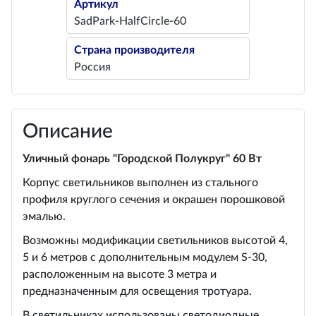
Артикул
SadPark-HalfCircle-60
Страна производителя
Россия
Описание
Уличный фонарь "Городской Полукруг" 60 Вт
Корпус светильников выполнен из стального
профиля круглого сечения и окрашен порошковой
эмалью.
Возможны модификации светильников высотой 4,
5 и 6 метров с дополнительным модулем S-30,
расположенным на высоте 3 метра и
предназначенным для освещения тротуара.
В светильниках использованы светодиодные