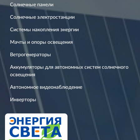
Солнечные панели
Солнечные электростанции
Системы накопления энергии
Мачты и опоры освещения
Ветрогенераторы
Аккумуляторы для автономных систем солнечного
освещения
Автономное видеонаблюдение
Инверторы