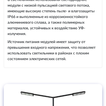
модули с низкой пульсацией светового потока,
имеющие высокую степень пыле- и влагозащиты
IP66 и выполненные из коррозионностойкого
алюминиевого сплава, а также полимерных
материалов, устойчивых к воздействию УФ-
излучения.
Источник питания модулей имеет защиту от
превышения входного напряжения, что позволяет
использовать светильники в районах с плохим
состоянием электрических сетей.