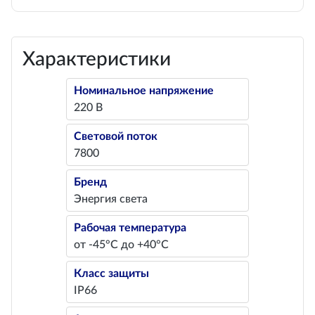
Характеристики
Номинальное напряжение
220 В
Световой поток
7800
Бренд
Энергия света
Рабочая температура
от -45°С до +40°С
Класс защиты
IP66