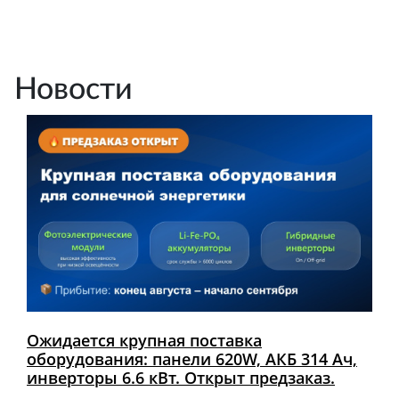
Новости
Ожидается крупная поставка
оборудования: панели 620W, АКБ 314 Ач,
инверторы 6.6 кВт. Открыт предзаказ.