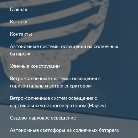
Главная
Каталог
Контакты
Автономные системы освещения на солнечных
батареях
Уличные конструкции
Ветро-солнечные системы освещения с
горизонтальным ветрогенератором
Ветро-солнечные систем освещения с
вертикальным ветрогенератором (Maglev)
Садово-парковое освещение
Автономные светофоры на солнечных батареях