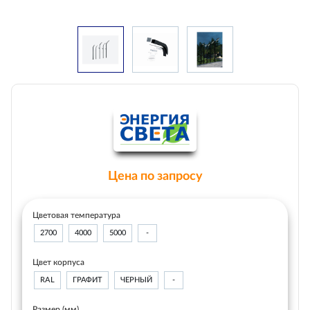
Цена по запросу
Цветовая температура
2700
4000
5000
-
Цвет корпуса
RAL
ГРАФИТ
ЧЕРНЫЙ
-
Размер (мм)