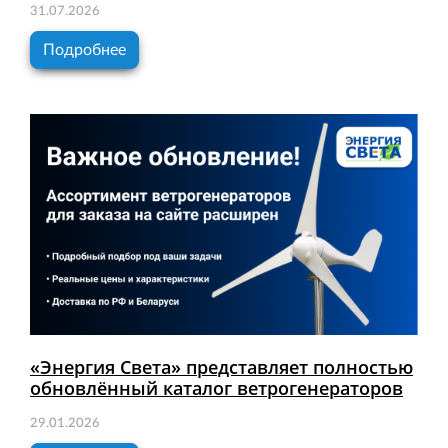
31.07.2026
Подробнее
«Энергия Света» представляет полностью
обновлённый каталог ветрогенераторов
29.01.2026