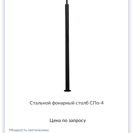
Стальной фонарный столб СПо-4
Цена по запросу
Мощность светильника