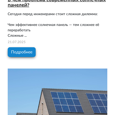
панелей?
Сегодня перед инженерами стоит сложная дилемма:
Чем эффективнее солнечная панель — тем сложнее её
переработать
Сложные ...
21.07.2025
Подробнее