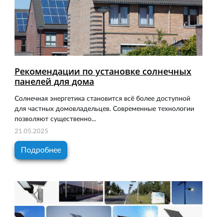
Рекомендации по установке солнечных
панелей для дома
Солнечная энергетика становится всё более доступной
для частных домовладельцев. Современные технологии
позволяют существенно...
21.05.2025
Подробнее