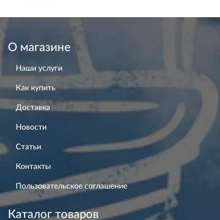
О магазине
Наши услуги
Как купить
Доставка
Новости
Статьи
Контакты
Пользовательское соглашение
Каталог товаров