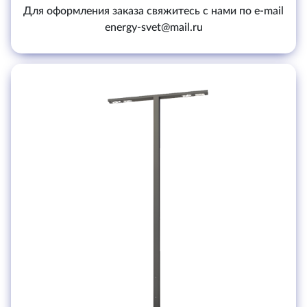
Для оформления заказа свяжитесь с нами по e-mail
energy-svet@mail.ru