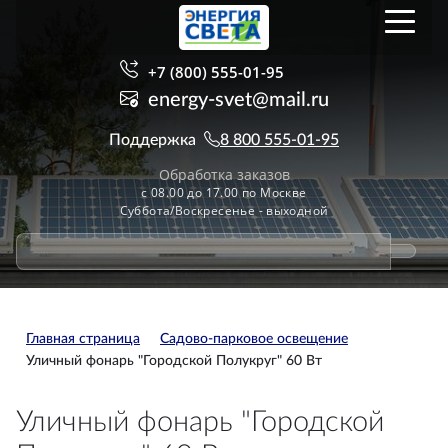
+7 (800) 555-01-95
energy-svet@mail.ru
Поддержка
8 800 555-01-95
Обработка заказов
с 08.00 до 17.00 по Москве
Суббота/Воскресенье - выходной
Главная страница
Садово-парковое освещение
Уличный фонарь "Городской Полукруг" 60 Вт
Уличный фонарь "Городской