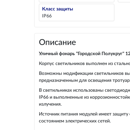
Класс защиты
IP66
Описание
Уличный фонарь "Городской Полукруг" 1
Корпус светильников выполнен из стальн
Возможны модификации светильников высо
предназначенным для освещения тротуар
В светильниках использованы светодиодн
IP66 и выполненные из коррозионностойк
излучения.
Источник питания модулей имеет защиту 
состоянием электрических сетей.