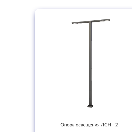
Опора освещения ЛСН - 2