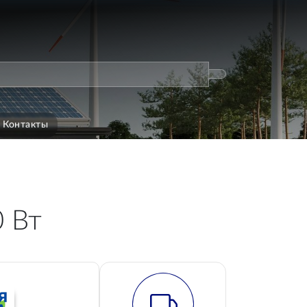
Контакты
0 Вт