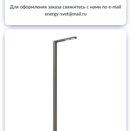
Для оформления заказа свяжитесь с нами по e-mail
energy-svet@mail.ru