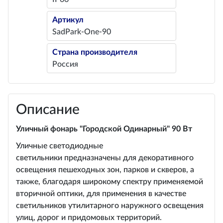
Артикул
SadPark-One-90
Страна производителя
Россия
Описание
Уличный фонарь "Городской Одинарный" 90 Вт
Уличные светодиодные
светильники предназначены для декоративного
освещения пешеходных зон, парков и скверов, а
также, благодаря широкому спектру применяемой
вторичной оптики, для применения в качестве
светильников утилитарного наружного освещения
улиц, дорог и придомовых территорий.