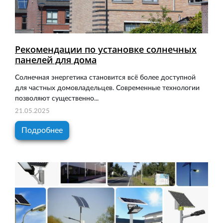
Рекомендации по установке солнечных
панелей для дома
Солнечная энергетика становится всё более доступной
для частных домовладельцев. Современные технологии
позволяют существенно...
21.05.2025
Подробнее