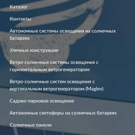
Каталог
Контакты
Автономные системы освещения на солнечных
батареях
Уличные конструкции
Ветро-солнечные системы освещения с
горизонтальным ветрогенератором
Ветро-солнечные систем освещения с
вертикальным ветрогенератором (Maglev)
Садово-парковое освещение
Автономные светофоры на солнечных батареях
Солнечные панели