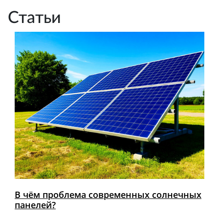
Статьи
В чём проблема современных солнечных
панелей?