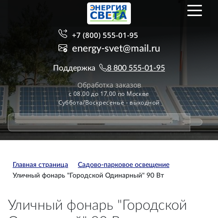
+7 (800) 555-01-95
energy-svet@mail.ru
Поддержка
8 800 555-01-95
Обработка заказов
с 08.00 до 17.00 по Москве
Суббота/Воскресенье - выходной
Главная страница
Садово-парковое освещение
Уличный фонарь "Городской Одинарный" 90 Вт
Уличный фонарь "Городской