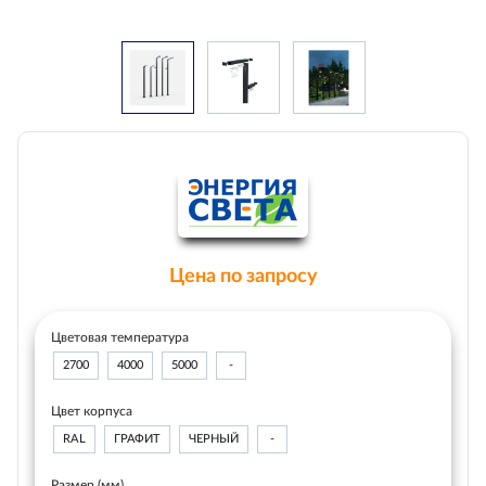
Цена по запросу
Цветовая температура
2700
4000
5000
-
Цвет корпуса
RAL
ГРАФИТ
ЧЕРНЫЙ
-
Размер (мм)