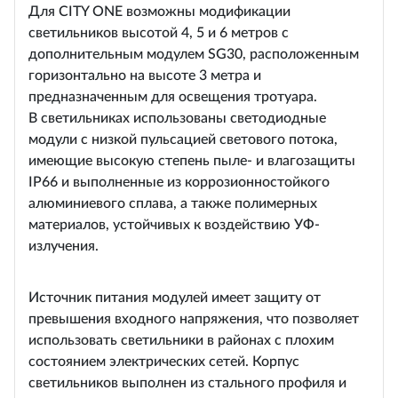
Для CITY ONE возможны модификации
светильников высотой 4, 5 и 6 метров с
дополнительным модулем SG30, расположенным
горизонтально на высоте 3 метра и
предназначенным для освещения тротуара.
В светильниках использованы светодиодные
модули с низкой пульсацией светового потока,
имеющие высокую степень пыле- и влагозащиты
IP66 и выполненные из коррозионностойкого
алюминиевого сплава, а также полимерных
материалов, устойчивых к воздействию УФ-
излучения.
Источник питания модулей имеет защиту от
превышения входного напряжения, что позволяет
использовать светильники в районах с плохим
состоянием электрических сетей. Корпус
светильников выполнен из стального профиля и