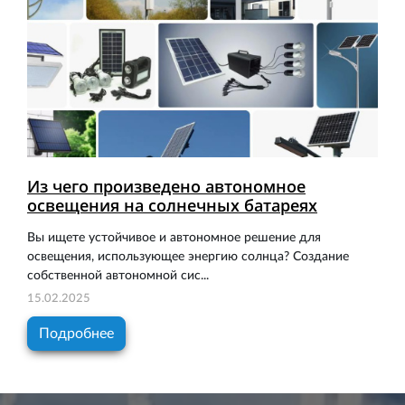
Из чего произведено автономное
освещения на солнечных батареях
Вы ищете устойчивое и автономное решение для
освещения, использующее энергию солнца? Создание
собственной автономной сис...
15.02.2025
Подробнее