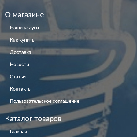
О магазине
Наши услуги
Как купить
Доставка
Новости
Статьи
Контакты
Пользовательское соглашение
Каталог товаров
Главная