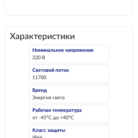
Характеристики
Номинальное напряжение
220 В
Световой поток
11700
Бренд
Энергия света
Рабочая температура
от -45°С до +40°С
Класс защиты
IP66