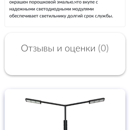
окрашен порошковой эмалью,что вкупе с
надежными светодиодными модулями
обеспечивает светильнику долгий срок службы.
Отзывы и оценки
(0)