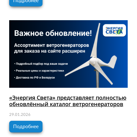
Подробнее
«Энергия Света» представляет полностью
обновлённый каталог ветрогенераторов
29.01.2026
Подробнее