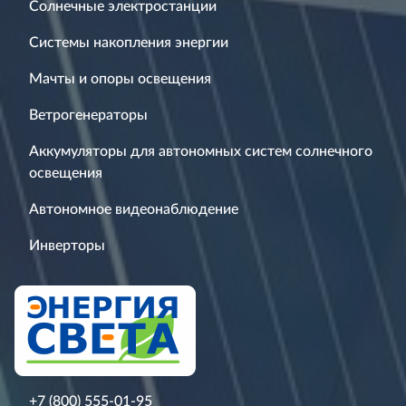
Солнечные электростанции
Системы накопления энергии
Мачты и опоры освещения
Ветрогенераторы
Аккумуляторы для автономных систем солнечного
освещения
Автономное видеонаблюдение
Инверторы
+7 (800) 555-01-95