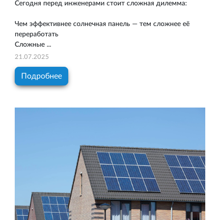
Сегодня перед инженерами стоит сложная дилемма:
Чем эффективнее солнечная панель — тем сложнее её
переработать
Сложные ...
21.07.2025
Подробнее