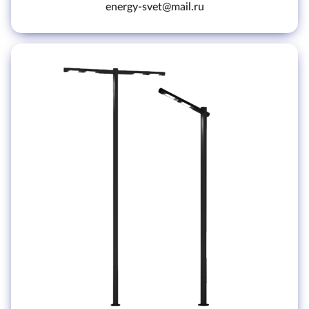
energy-svet@mail.ru