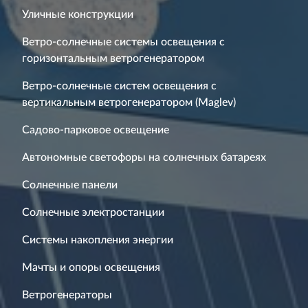
Уличные конструкции
Ветро-солнечные системы освещения с
горизонтальным ветрогенератором
Ветро-солнечные систем освещения с
вертикальным ветрогенератором (Maglev)
Садово-парковое освещение
Автономные светофоры на солнечных батареях
Солнечные панели
Солнечные электростанции
Системы накопления энергии
Мачты и опоры освещения
Ветрогенераторы