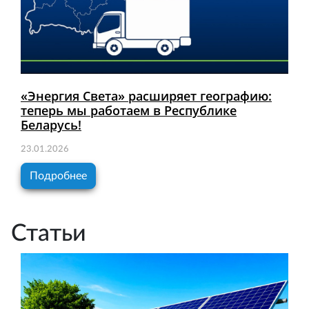
«Энергия Света» расширяет географию:
теперь мы работаем в Республике
Беларусь!
23.01.2026
Подробнее
Статьи