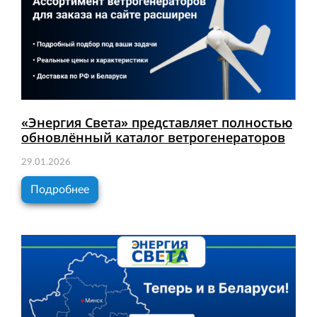
«Энергия Света» представляет полностью
обновлённый каталог ветрогенераторов
29.01.2026
Подробнее