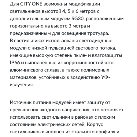
Для CITY ONE возможны модификации
светильников высотой 4, 5 и 6 метров с
дополнительным модулем SG30, расположенным
горизонтально на высоте 3 метра и
предназначенным для освещения тротуара.
В светильниках использованы светодиодные
модули с низкой пульсацией светового потока,
имеющие высокую степень пыле- и влагозащиты
IP66 и выполненные из коррозионностойкого
алюминиевого сплава, а также полимерных
материалов, устойчивых к воздействию УФ-
излучения.
Источник питания модулей имеет защиту от
превышения входного напряжения, что позволяет
использовать светильники в районах с плохим
состоянием электрических сетей. Корпус
светильников выполнен из стального профиля и