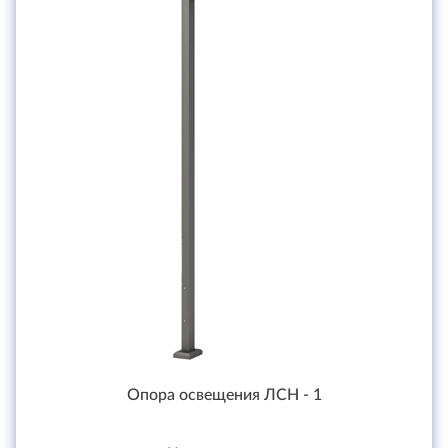
Опора освещения ЛСН - 1