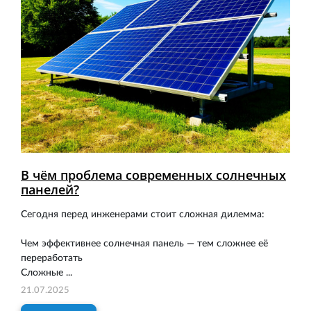
В чём проблема современных солнечных
панелей?
Сегодня перед инженерами стоит сложная дилемма:
Чем эффективнее солнечная панель — тем сложнее её
переработать
Сложные ...
21.07.2025