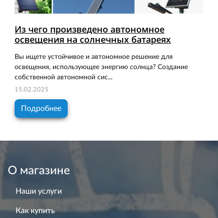
Из чего произведено автономное
освещения на солнечных батареях
Вы ищете устойчивое и автономное решение для
освещения, использующее энергию солнца? Создание
собственной автономной сис...
15.02.2025
Подробнее
О магазине
Наши услуги
Как купить