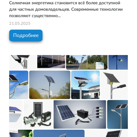
Солнечная энергетика становится всё более доступной
для частных домовладельцев. Современные технологии
позволяют существенно...
21.05.2025
Подробнее