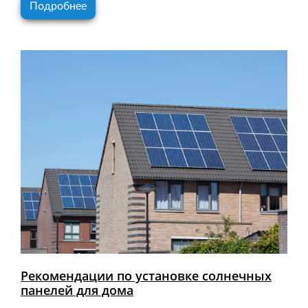
Подробнее
Рекомендации по установке солнечных
панелей для дома