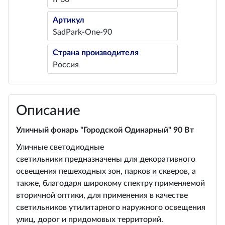
Артикул
SadPark-One-90
Страна производителя
Россия
Описание
Уличный фонарь "Городской Одинарный" 90 Вт
Уличные светодиодные
светильники предназначены для декоративного
освещения пешеходных зон, парков и скверов, а
также, благодаря широкому спектру применяемой
вторичной оптики, для применения в качестве
светильников утилитарного наружного освещения
улиц, дорог и придомовых территорий.