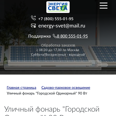
+7 (800) 555-01-95
energy-svet@mail.ru
Поддержка
8 800 555-01-95
Обработка заказов
с 08.00 до 17.00 по Москве
Суббота/Воскресенье - выходной
Главная страница
Садово-парковое освещение
Уличный фонарь "Городской Одинарный" 90 Вт
Уличный фонарь "Городской