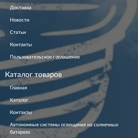
Доставка
Новости
Статьи
Контакты
Пользовательское соглашение
Каталог товаров
Главная
Каталог
Контакты
Автономные системы освещения на солнечных
батареях