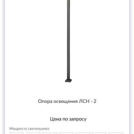
Опора освещения ЛСН - 2
Цена по запросу
Мощность светильника