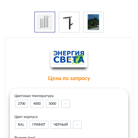
Цена по запросу
Цветовая температура
2700
4000
5000
-
Цвет корпуса
RAL
ГРАФИТ
ЧЕРНЫЙ
-
Размер (мм)