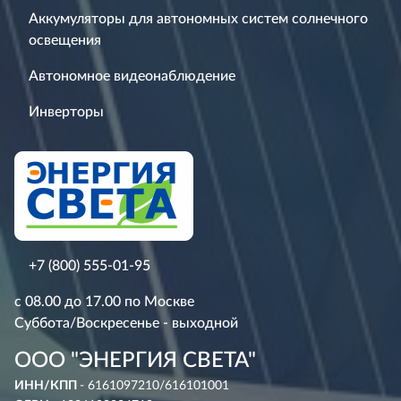
Аккумуляторы для автономных систем солнечного
освещения
Автономное видеонаблюдение
Инверторы
+7 (800) 555-01-95
с 08.00 до 17.00 по Москве
Суббота/Воскресенье - выходной
ООО "ЭНЕРГИЯ СВЕТА"
ИНН/КПП
- 6161097210/616101001