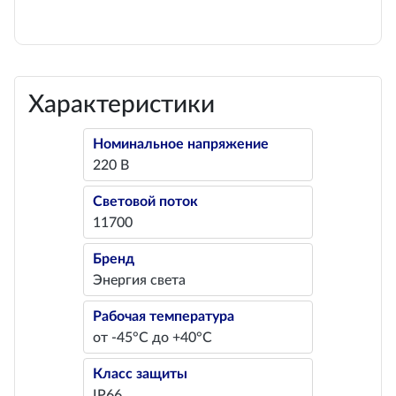
Характеристики
Номинальное напряжение
220 В
Световой поток
11700
Бренд
Энергия света
Рабочая температура
от -45°С до +40°С
Класс защиты
IP66