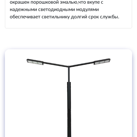
окрашен порошковой эмалью,что вкупе с
надежными светодиодными модулями
обеспечивает светильнику долгий срок службы.