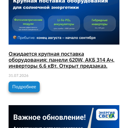
Ожидается крупная поставка
оборудования: панели 620W, АКБ 314 Ач,
инверторы 6.6 кВт. Открыт предзаказ.
31.07.2026
Подробнее