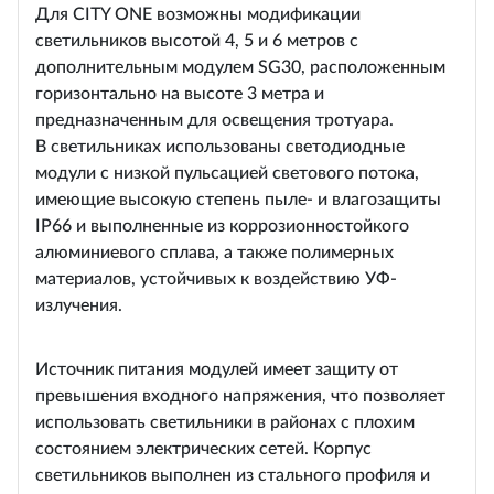
Для CITY ONE возможны модификации
светильников высотой 4, 5 и 6 метров с
дополнительным модулем SG30, расположенным
горизонтально на высоте 3 метра и
предназначенным для освещения тротуара.
В светильниках использованы светодиодные
модули с низкой пульсацией светового потока,
имеющие высокую степень пыле- и влагозащиты
IP66 и выполненные из коррозионностойкого
алюминиевого сплава, а также полимерных
материалов, устойчивых к воздействию УФ-
излучения.
Источник питания модулей имеет защиту от
превышения входного напряжения, что позволяет
использовать светильники в районах с плохим
состоянием электрических сетей. Корпус
светильников выполнен из стального профиля и