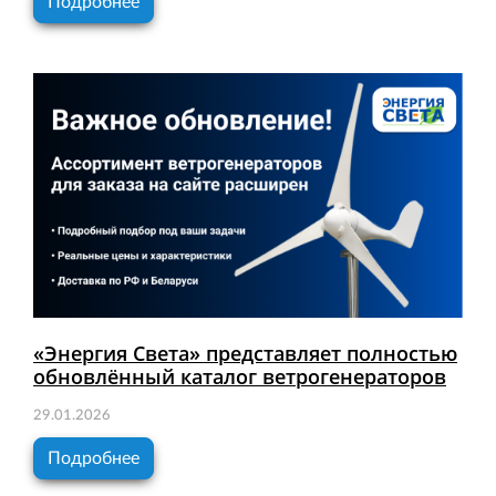
Подробнее
«Энергия Света» представляет полностью
обновлённый каталог ветрогенераторов
29.01.2026
Подробнее