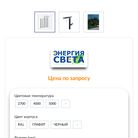
Цена по запросу
Цветовая температура
2700
4000
5000
-
Цвет корпуса
RAL
ГРАФИТ
ЧЕРНЫЙ
-
Размер (мм)