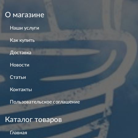
О магазине
Наши услуги
Как купить
Доставка
Новости
Статьи
Контакты
Пользовательское соглашение
Каталог товаров
Главная