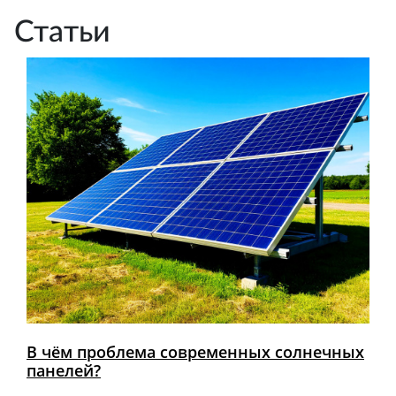
Статьи
В чём проблема современных солнечных
панелей?