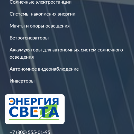
Солнечные электростанции
Системы накопления энергии
Мачты и опоры освещения
Ветрогенераторы
Аккумуляторы для автономных систем солнечного
освещения
Автономное видеонаблюдение
Инверторы
+7 (800) 555-01-95