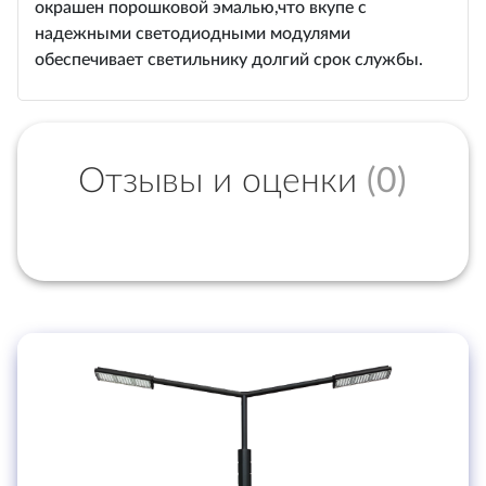
окрашен порошковой эмалью,что вкупе с
надежными светодиодными модулями
обеспечивает светильнику долгий срок службы.
Отзывы и оценки
(0)