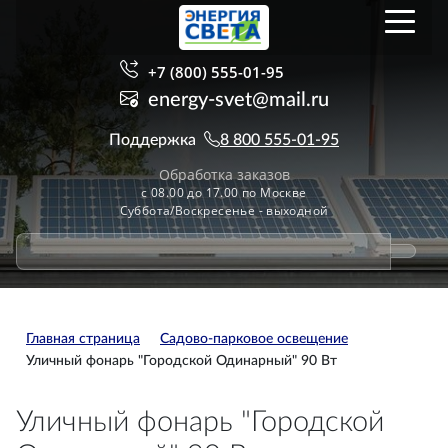
+7 (800) 555-01-95
energy-svet@mail.ru
Поддержка
8 800 555-01-95
Обработка заказов
с 08.00 до 17.00 по Москве
Суббота/Воскресенье - выходной
Главная страница
Садово-парковое освещение
Уличный фонарь "Городской Одинарный" 90 Вт
Уличный фонарь "Городской