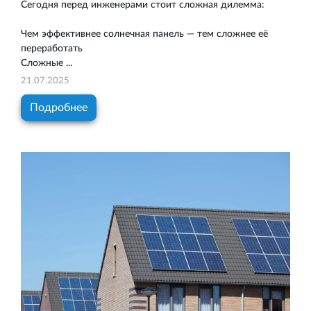
Сегодня перед инженерами стоит сложная дилемма:
Чем эффективнее солнечная панель — тем сложнее её
переработать
Сложные ...
21.07.2025
Подробнее