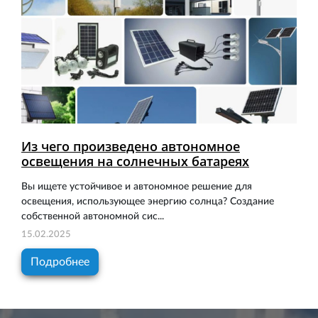
Из чего произведено автономное
освещения на солнечных батареях
Вы ищете устойчивое и автономное решение для
освещения, использующее энергию солнца? Создание
собственной автономной сис...
15.02.2025
Подробнее