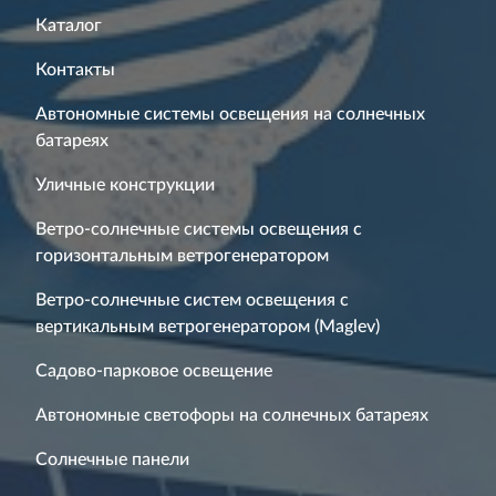
Каталог
Контакты
Автономные системы освещения на солнечных
батареях
Уличные конструкции
Ветро-солнечные системы освещения с
горизонтальным ветрогенератором
Ветро-солнечные систем освещения с
вертикальным ветрогенератором (Maglev)
Садово-парковое освещение
Автономные светофоры на солнечных батареях
Солнечные панели