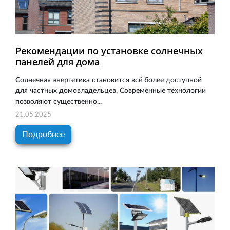
Рекомендации по установке солнечных
панелей для дома
Солнечная энергетика становится всё более доступной
для частных домовладельцев. Современные технологии
позволяют существенно...
21.05.2025
Подробнее