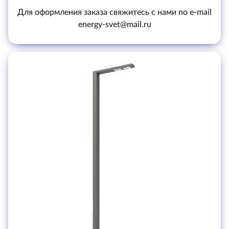
Для оформления заказа свяжитесь с нами по e-mail
energy-svet@mail.ru