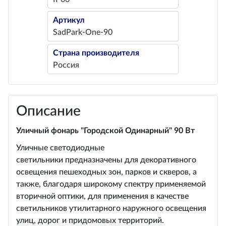
Артикул
SadPark-One-90
Страна производителя
Россия
Описание
Уличный фонарь "Городской Одинарный" 90 Вт
Уличные светодиодные
светильники предназначены для декоративного
освещения пешеходных зон, парков и скверов, а
также, благодаря широкому спектру применяемой
вторичной оптики, для применения в качестве
светильников утилитарного наружного освещения
улиц, дорог и придомовых территорий.