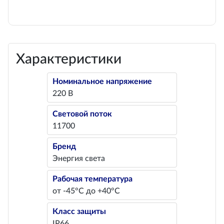
Характеристики
Номинальное напряжение
220 В
Световой поток
11700
Бренд
Энергия света
Рабочая температура
от -45°С до +40°С
Класс защиты
IP66