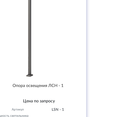
Опора освещения ЛСН - 1
Цена по запросу
Артикул
LSN - 1
ность светильника