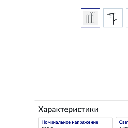
Характеристики
Номинальное напряжение
Све