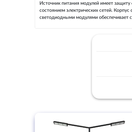
Источник питания модулей имеет защиту 
состоянием электрических сетей. Корпус
светодиодными модулями обеспечивает с