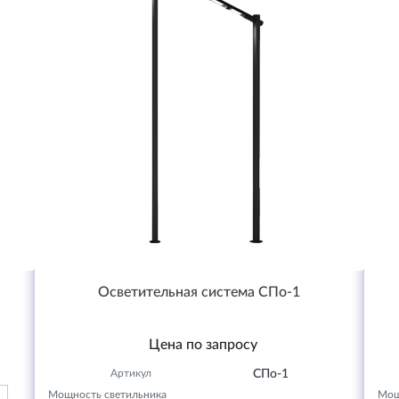
Осветительная система СПо-1
Цена по запросу
Артикул
СПо-1
Мощность светильника
Мощ