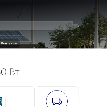
Контакты
60 Вт