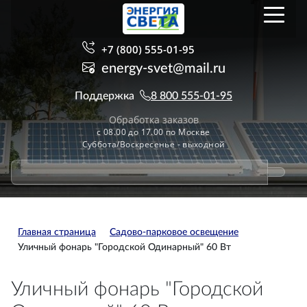
+7 (800) 555-01-95
energy-svet@mail.ru
Поддержка
8 800 555-01-95
Обработка заказов
с 08.00 до 17.00 по Москве
Суббота/Воскресенье - выходной
Главная страница
Садово-парковое освещение
Уличный фонарь "Городской Одинарный" 60 Вт
Уличный фонарь "Городской