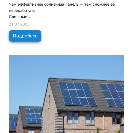
Чем эффективнее солнечная панель — тем сложнее её
переработать
Сложные ...
21.07.2025
Подробнее