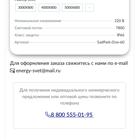
3000Х800
4000Х800
5000Х800
-
Номинальное напряжение
220 В
Световой поток
7800
Класс защиты
IP66
Артикул
SadPark-One-60
Для оформления заказа свяжитесь с нами по e-mail
energy-svet@mail.ru
Для получения индивидуального коммерческого
предложения или оптовой цены позвоните по
телефону
8 800 555-01-95