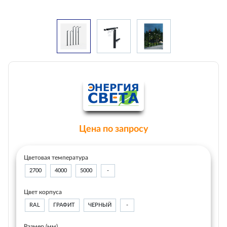
Цена по запросу
Цветовая температура
2700
4000
5000
-
Цвет корпуса
RAL
ГРАФИТ
ЧЕРНЫЙ
-
Размер (мм)