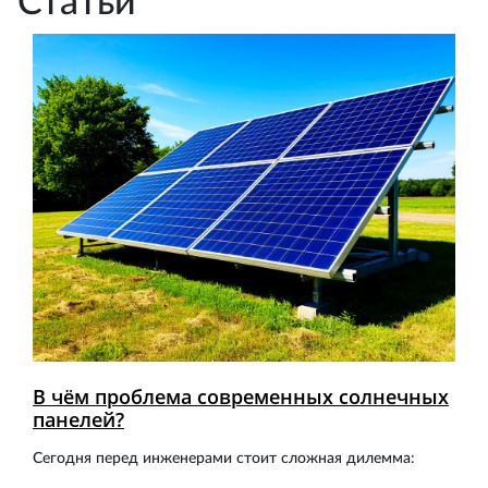
Статьи
В чём проблема современных солнечных
панелей?
Сегодня перед инженерами стоит сложная дилемма: