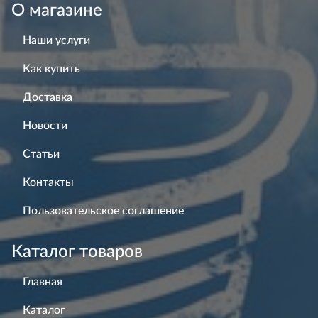
О магазине
Наши услуги
Как купить
Доставка
Новости
Статьи
Контакты
Пользовательское соглашение
Каталог товаров
Главная
Каталог