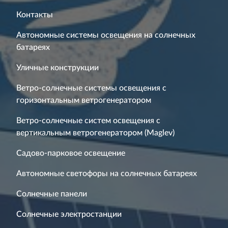
Контакты
Автономные системы освещения на солнечных
батареях
Уличные конструкции
Ветро-солнечные системы освещения с
горизонтальным ветрогенератором
Ветро-солнечные систем освещения с
вертикальным ветрогенератором (Maglev)
Садово-парковое освещение
Автономные светофоры на солнечных батареях
Солнечные панели
Солнечные электростанции