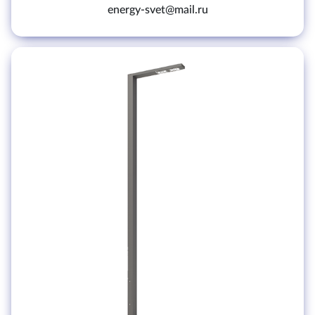
energy-svet@mail.ru