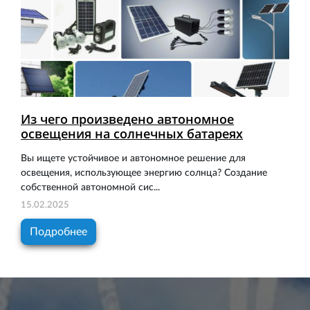
Из чего произведено автономное
освещения на солнечных батареях
Вы ищете устойчивое и автономное решение для
освещения, использующее энергию солнца? Создание
собственной автономной сис...
15.02.2025
Подробнее