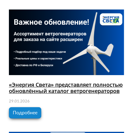
«Энергия Света» представляет полностью
обновлённый каталог ветрогенераторов
29.01.2026
Подробнее