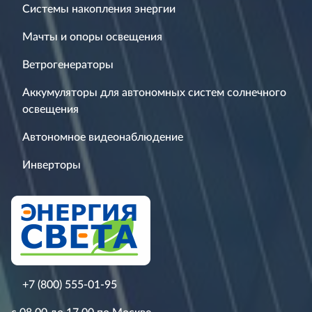
Системы накопления энергии
Мачты и опоры освещения
Ветрогенераторы
Аккумуляторы для автономных систем солнечного
освещения
Автономное видеонаблюдение
Инверторы
+7 (800) 555-01-95