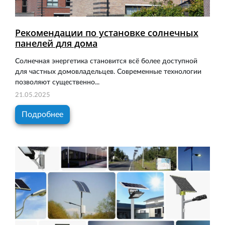
Рекомендации по установке солнечных
панелей для дома
Солнечная энергетика становится всё более доступной
для частных домовладельцев. Современные технологии
позволяют существенно...
21.05.2025
Подробнее