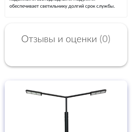
обеспечивает светильнику долгий срок службы.
Отзывы и оценки
(0)