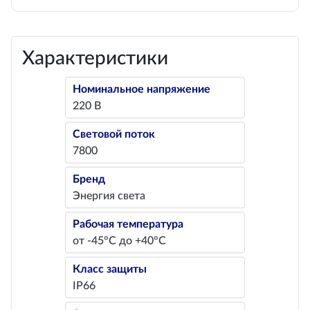
Характеристики
Номинальное напряжение
220 В
Световой поток
7800
Бренд
Энергия света
Рабочая температура
от -45°С до +40°С
Класс защиты
IP66