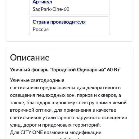
Артикул
SadPark-One-60
Страна производителя
Россия
Описание
Уличный фонарь "Городской Одинарный" 60 Вт
Уличные светодиодные
светильники предназначены для декоративного
освещения пешеходных зон, парков и скверов, а
также, благодаря широкому спектру применяемой
вторичной оптики, для применения в качестве
светильников утилитарного наружного освещения
улиц, дорог и придомовых территорий.
Для CITY ONE возможны модификации