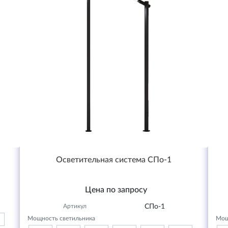
Осветительная система СПо-1
Цена по запросу
Артикул
СПо-1
Мощность светильника
Мощ