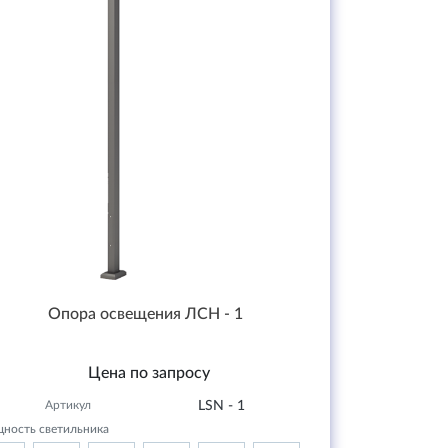
Опора освещения ЛСН - 1
Цена по запросу
Артикул
LSN - 1
ность светильника