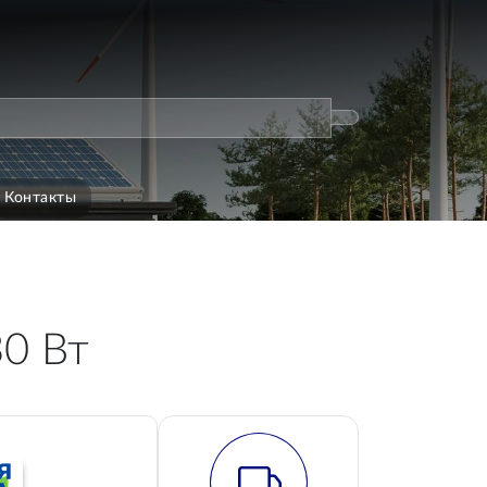
Контакты
30 Вт