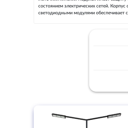
состоянием электрических сетей. Корпус
светодиодными модулями обеспечивает с