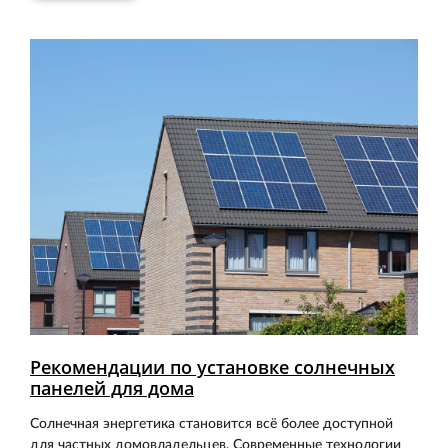
Рекомендации по установке солнечных
панелей для дома
Солнечная энергетика становится всё более доступной
для частных домовладельцев. Современные технологии