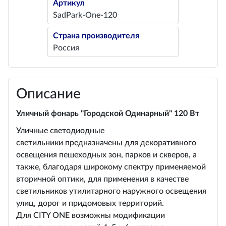
Артикул
SadPark-One-120
Страна производителя
Россия
Описание
Уличный фонарь "Городской Одинарный" 120 Вт
Уличные светодиодные
светильники предназначены для декоративного
освещения пешеходных зон, парков и скверов, а
также, благодаря широкому спектру применяемой
вторичной оптики, для применения в качестве
светильников утилитарного наружного освещения
улиц, дорог и придомовых территорий.
Для CITY ONE возможны модификации