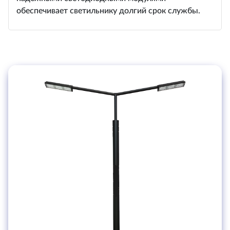
обеспечивает светильнику долгий срок службы.