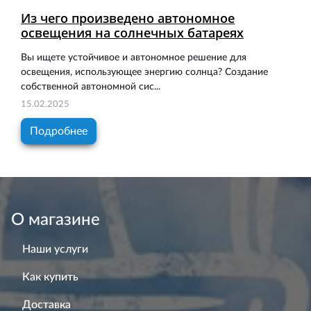
Из чего произведено автономное
освещения на солнечных батареях
Вы ищете устойчивое и автономное решение для
освещения, использующее энергию солнца? Создание
собственной автономной сис...
15.02.2025
Подробнее
О магазине
Наши услуги
Как купить
Доставка