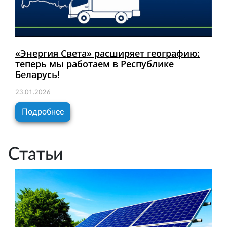
«Энергия Света» расширяет географию:
теперь мы работаем в Республике
Беларусь!
23.01.2026
Подробнее
Статьи