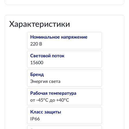
Характеристики
Номинальное напряжение
220 В
Световой поток
15600
Бренд
Энергия света
Рабочая температура
от -45°С до +40°С
Класс защиты
IP66