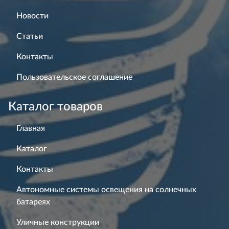
Новости
Статьи
Контакты
Пользовательское соглашение
Каталог товаров
Главная
Каталог
Контакты
Автономные системы освещения на солнечных
батареях
Уличные конструкции