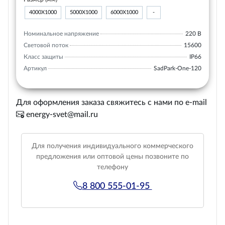
4000Х1000
5000Х1000
6000Х1000
-
Номинальное напряжение
220 В
Световой поток
15600
Класс защиты
IP66
Артикул
SadPark-One-120
Для оформления заказа свяжитесь с нами по e-mail
energy-svet@mail.ru
Для получения индивидуального коммерческого
предложения или оптовой цены позвоните по
телефону
8 800 555-01-95