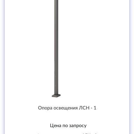
Опора освещения ЛСН - 1
Цена по запросу