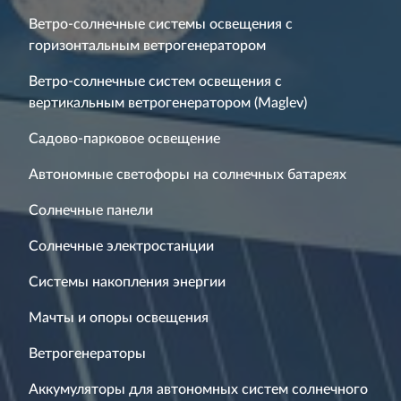
Ветро-солнечные системы освещения с
горизонтальным ветрогенератором
Ветро-солнечные систем освещения с
вертикальным ветрогенератором (Maglev)
Садово-парковое освещение
Автономные светофоры на солнечных батареях
Солнечные панели
Солнечные электростанции
Системы накопления энергии
Мачты и опоры освещения
Ветрогенераторы
Аккумуляторы для автономных систем солнечного