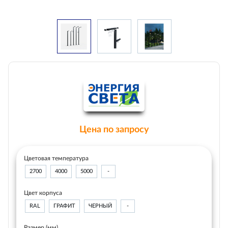
Цена по запросу
Цветовая температура
2700
4000
5000
-
Цвет корпуса
RAL
ГРАФИТ
ЧЕРНЫЙ
-
Размер (мм)