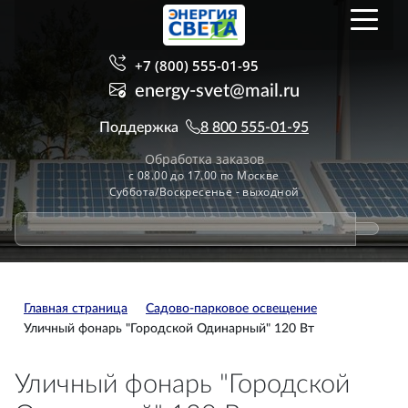
+7 (800) 555-01-95
energy-svet@mail.ru
Поддержка
8 800 555-01-95
Обработка заказов
с 08.00 до 17.00 по Москве
Суббота/Воскресенье - выходной
Главная страница
Садово-парковое освещение
Уличный фонарь "Городской Одинарный" 120 Вт
Уличный фонарь "Городской