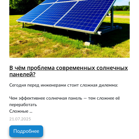
В чём проблема современных солнечных
панелей?
Сегодня перед инженерами стоит сложная дилемма:
Чем эффективнее солнечная панель — тем сложнее её
переработать
Сложные ...
21.07.2025
Подробнее