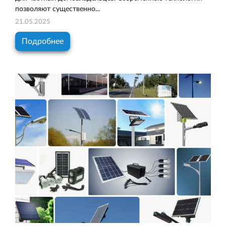
позволяют существенно...
21.05.2025
Подробнее