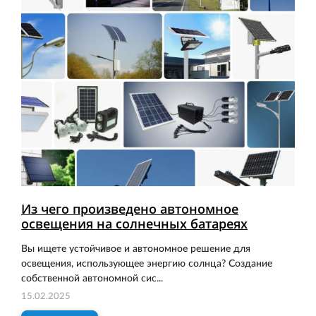
Из чего произведено автономное
освещения на солнечных батареях
Вы ищете устойчивое и автономное решение для
освещения, использующее энергию солнца? Создание
собственной автономной сис...
15.02.2025