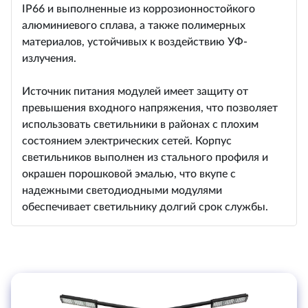
IP66 и выполненные из коррозионностойкого
алюминиевого сплава, а также полимерных
материалов, устойчивых к воздействию УФ-
излучения.
Источник питания модулей имеет защиту от
превышения входного напряжения, что позволяет
использовать светильники в районах с плохим
состоянием электрических сетей. Корпус
светильников выполнен из стального профиля и
окрашен порошковой эмалью, что вкупе с
надежными светодиодными модулями
обеспечивает светильнику долгий срок службы.