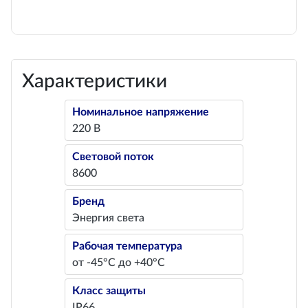
Характеристики
Номинальное напряжение
220 В
Световой поток
8600
Бренд
Энергия света
Рабочая температура
от -45°С до +40°С
Класс защиты
IP66