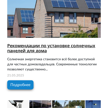
Рекомендации по установке солнечных
панелей для дома
Солнечная энергетика становится всё более доступной
для частных домовладельцев. Современные технологии
позволяют существенно...
21.05.2025
Подробнее