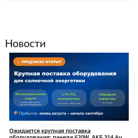
Новости
Ожидается крупная поставка
оборудования: панели 620W, АКБ 314 Ач,