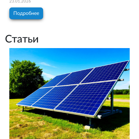
23.01.2026
Подробнее
Статьи