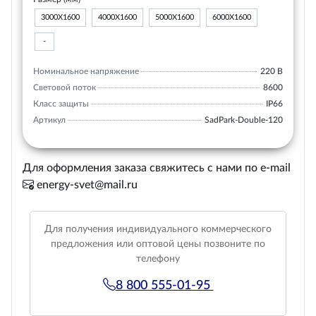
3000X1600
4000X1600
5000X1600
6000X1600
-
Номинальное напряжение
220 В
Световой поток
8600
Класс защиты
IP66
Артикул
SadPark-Double-120
Для оформления заказа свяжитесь с нами по e-mail
energy-svet@mail.ru
Для получения индивидуального коммерческого
предложения или оптовой цены позвоните по
телефону
8 800 555-01-95