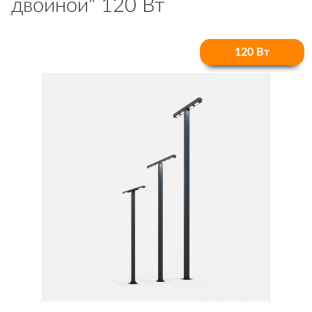
двойной" 120 Вт
120 Вт