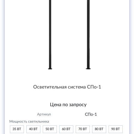
Осветительная система СПо-1
Цена по запросу
Артикул
СПо-1
Мощность светильника
35 ВТ
40 ВТ
50 ВТ
60 ВТ
70 ВТ
80 ВТ
90 ВТ