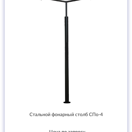
Стальной фонарный столб СПо-4