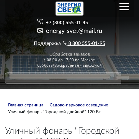
+7 (800) 555-01-95
energy-svet@mail.ru
Поддержка
8 800 555-01-95
Обработка заказов
с 08.00 до 17.00 по Москве
Суббота/Воскресенье - выходной
Главная страница
Садово-парковое освещение
Уличный фонарь "Городской двойной" 120 Вт
Уличный фонарь "Городской