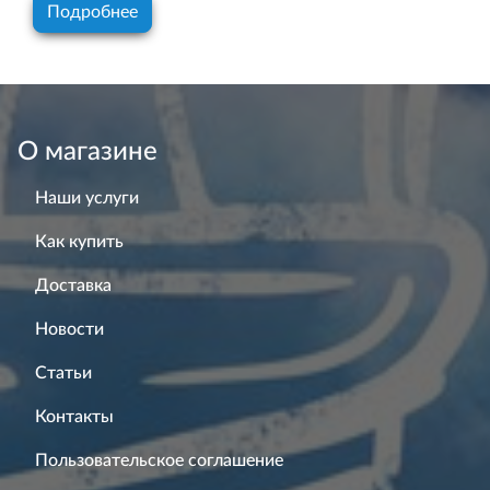
Подробнее
О магазине
Наши услуги
Как купить
Доставка
Новости
Статьи
Контакты
Пользовательское соглашение