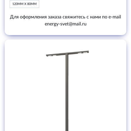
120ММ Х 80ММ
Для оформления заказа свяжитесь с нами по e-mail
energy-svet@mail.ru