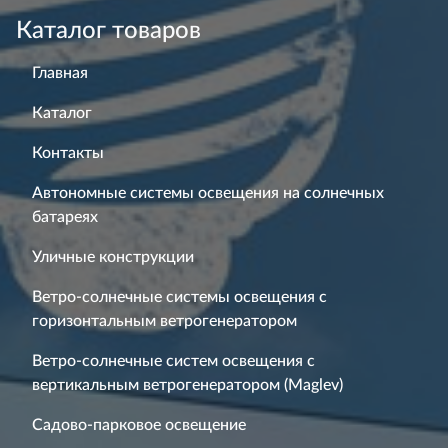
Каталог товаров
Главная
Каталог
Контакты
Автономные системы освещения на солнечных
батареях
Уличные конструкции
Ветро-солнечные системы освещения с
горизонтальным ветрогенератором
Ветро-солнечные систем освещения с
вертикальным ветрогенератором (Maglev)
Садово-парковое освещение