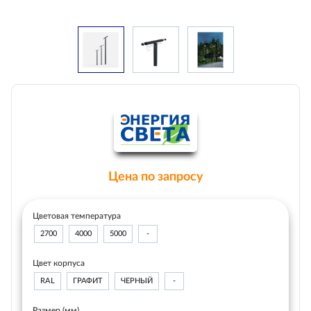
Цена по запросу
Цветовая температура
2700
4000
5000
-
Цвет корпуса
RAL
ГРАФИТ
ЧЕРНЫЙ
-
Размер (мм)