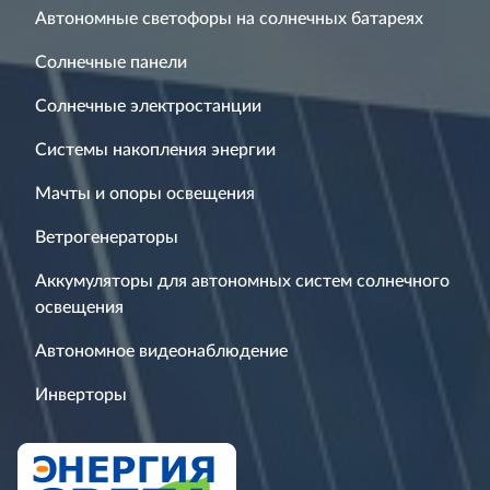
Автономные светофоры на солнечных батареях
Солнечные панели
Солнечные электростанции
Системы накопления энергии
Мачты и опоры освещения
Ветрогенераторы
Аккумуляторы для автономных систем солнечного
освещения
Автономное видеонаблюдение
Инверторы