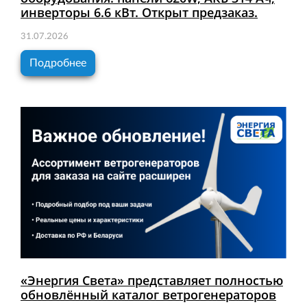
инверторы 6.6 кВт. Открыт предзаказ.
31.07.2026
Подробнее
«Энергия Света» представляет полностью
обновлённый каталог ветрогенераторов