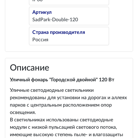
Артикул
SadPark-Double-120
Страна производителя
Россия
Описание
Уличный фонарь "Городской двойной" 120 Вт
Уличные светодиодные светильники
рекомендованы для установки на дорогах и аллеях
парков с центральным расположением опор
освещения.
В светильниках использованы светодиодные
модули с низкой пульсацией светового потока,
имеющие высокую степень пыле- и влагозащиты