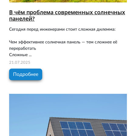
В чём проблема современных солнечных
панелей?
Сегодня перед инженерами стоит сложная дилемма:
Чем эффективнее солнечная панель — тем сложнее её
переработать
Сложные ...
21.07.2025
Подробнее