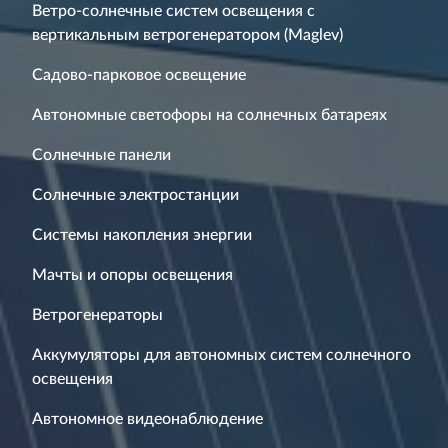
Ветро-солнечные систем освещения с
вертикальным ветрогенератором (Maglev)
Садово-парковое освещение
Автономные светофоры на солнечных батареях
Солнечные панели
Солнечные электростанции
Системы накопления энергии
Мачты и опоры освещения
Ветрогенераторы
Аккумуляторы для автономных систем солнечного
освещения
Автономное видеонаблюдение