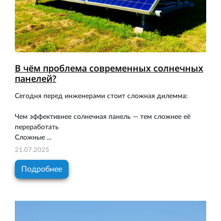
В чём проблема современных солнечных
панелей?
Сегодня перед инженерами стоит сложная дилемма:
Чем эффективнее солнечная панель — тем сложнее её
переработать
Сложные ...
21.07.2025
Подробнее