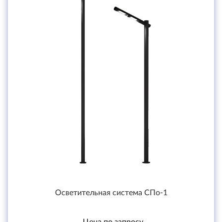
Осветительная система СПо-1