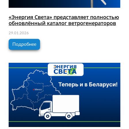
«Энергия Света» представляет полностью
обновлённый каталог ветрогенераторов
29.01.2026
Подробнее