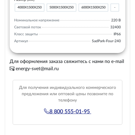
4000Х1500Х250
5000Х1500Х250
6000Х1500Х250
-
Номинальное напряжение
220 В
Световой поток
32400
Класс защиты
IP66
Артикул
SadPark-Four-240
Для оформления заказа свяжитесь с нами по e-mail
energy-svet@mail.ru
Для получения индивидуального коммерческого
предложения или оптовой цены позвоните по
телефону
8 800 555-01-95