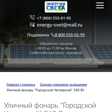
+7 (800) 555-01-95
energy-svet@mail.ru
Поддержка
8 800 555-01-95
Обработка заказов
с 08.00 до 17.00 по Москве
Суббота/Воскресенье - выходной
Главная страница
Садово-парковое освещение
Уличный фонарь "Городской Четверной" 240 Вт
Уличный фонарь "Городской