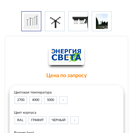
Цена по запросу
Цветовая температура
2700
4000
5000
-
Цвет корпуса
RAL
ГРАФИТ
ЧЕРНЫЙ
-
Размер (мм)