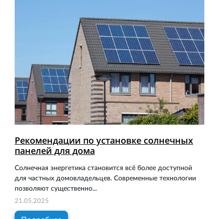
Рекомендации по установке солнечных
панелей для дома
Солнечная энергетика становится всё более доступной
для частных домовладельцев. Современные технологии
позволяют существенно...
21.05.2025