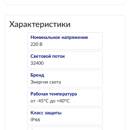
Характеристики
Номинальное напряжение
220 В
Световой поток
32400
Бренд
Энергия света
Рабочая температура
от -45°С до +40°С
Класс защиты
IP66