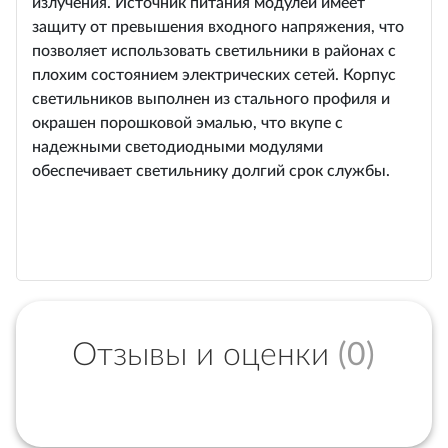
излучения. Источник питания модулей имеет
защиту от превышения входного напряжения, что
позволяет использовать светильники в районах с
плохим состоянием электрических сетей. Корпус
светильников выполнен из стального профиля и
окрашен порошковой эмалью, что вкупе с
надежными светодиодными модулями
обеспечивает светильнику долгий срок службы.
Отзывы и оценки
(0)