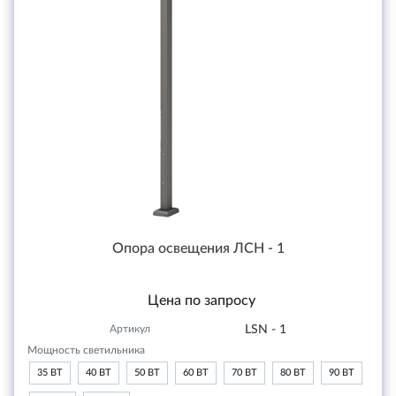
Опора освещения ЛСН - 1
Цена по запросу
Артикул
LSN - 1
Мощность светильника
35 ВТ
40 ВТ
50 ВТ
60 ВТ
70 ВТ
80 ВТ
90 ВТ