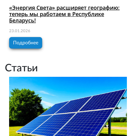
«Энергия Света» расширяет географию:
теперь мы работаем в Республике
Беларусь!
23.01.2026
Подробнее
Статьи