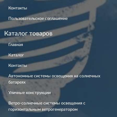
Контакты
Пользовательское соглашение
Каталог товаров
Главная
Каталог
Контакты
Автономные системы освещения на солнечных
батареях
Уличные конструкции
Ветро-солнечные системы освещения с
горизонтальным ветрогенератором