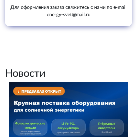
Для оформления заказа свяжитесь с нами по e-mail
energy-svet@mail.ru
Новости