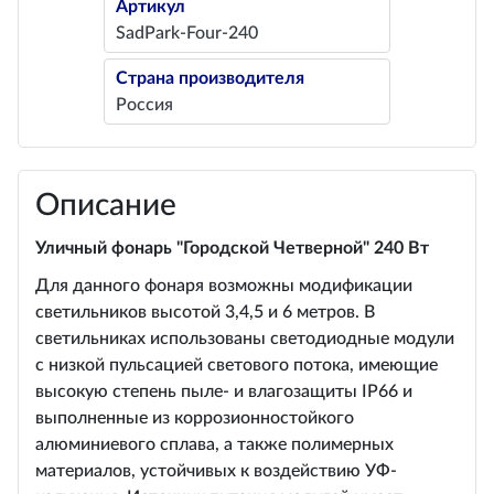
Артикул
SadPark-Four-240
Страна производителя
Россия
Описание
Уличный фонарь "Городской Четверной" 240 Вт
Для данного фонаря возможны модификации
светильников высотой 3,4,5 и 6 метров. В
светильниках использованы светодиодные модули
с низкой пульсацией светового потока, имеющие
высокую степень пыле- и влагозащиты IP66 и
выполненные из коррозионностойкого
алюминиевого сплава, а также полимерных
материалов, устойчивых к воздействию УФ-