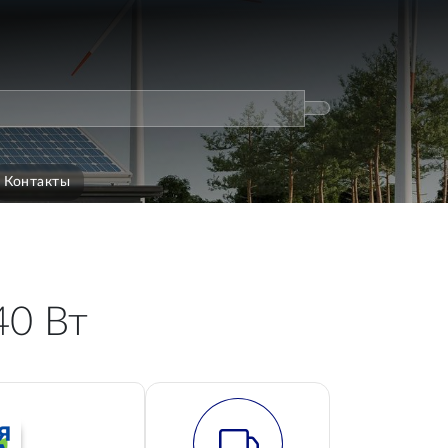
Контакты
40 Вт