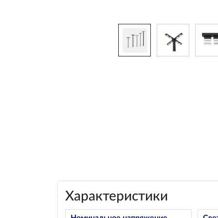
Характеристики