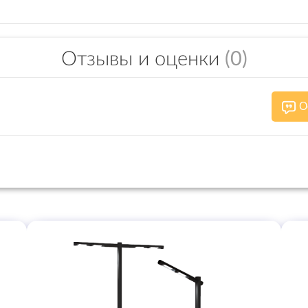
Отзывы и оценки
(0)
О