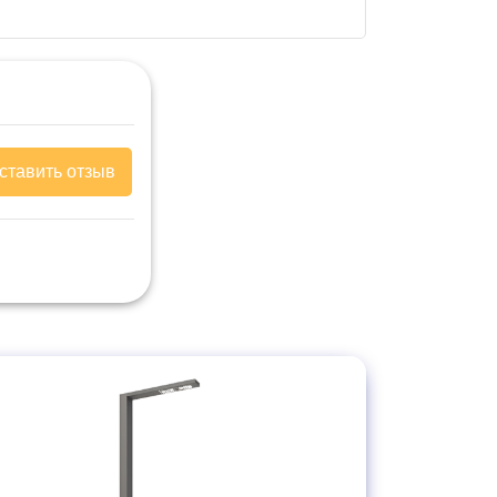
ставить отзыв