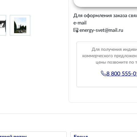
Для оформления заказа свя
e-mail
energy-svet@mail.ru
Для получения индив
коммерческого предложен
цены позвоните по 
8 800 555-