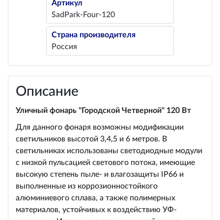
Артикул
SadPark-Four-120
Страна производителя
Россия
Описание
Уличный фонарь "Городской Четверной" 120 Вт
Для данного фонаря возможны модификации
светильников высотой 3,4,5 и 6 метров. В
светильниках использованы светодиодные модули
с низкой пульсацией светового потока, имеющие
высокую степень пыле- и влагозащиты IP66 и
выполненные из коррозионностойкого
алюминиевого сплава, а также полимерных
материалов, устойчивых к воздействию УФ-