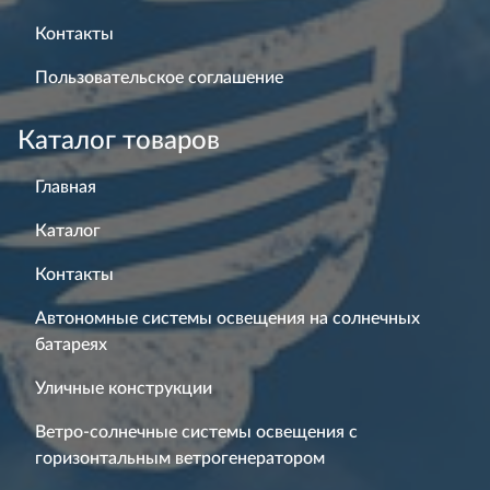
Контакты
Пользовательское соглашение
Каталог товаров
Главная
Каталог
Контакты
Автономные системы освещения на солнечных
батареях
Уличные конструкции
Ветро-солнечные системы освещения с
горизонтальным ветрогенератором