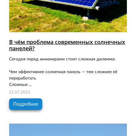
В чём проблема современных солнечных
панелей?
Сегодня перед инженерами стоит сложная дилемма:
Чем эффективнее солнечная панель — тем сложнее её
переработать
Сложные ...
21.07.2025
Подробнее