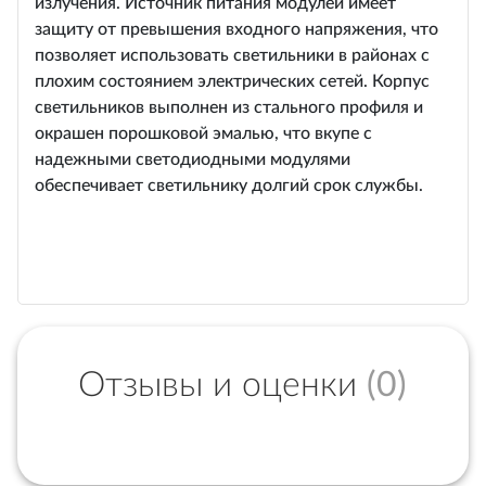
излучения. Источник питания модулей имеет
защиту от превышения входного напряжения, что
позволяет использовать светильники в районах с
плохим состоянием электрических сетей. Корпус
светильников выполнен из стального профиля и
окрашен порошковой эмалью, что вкупе с
надежными светодиодными модулями
обеспечивает светильнику долгий срок службы.
Отзывы и оценки
(0)