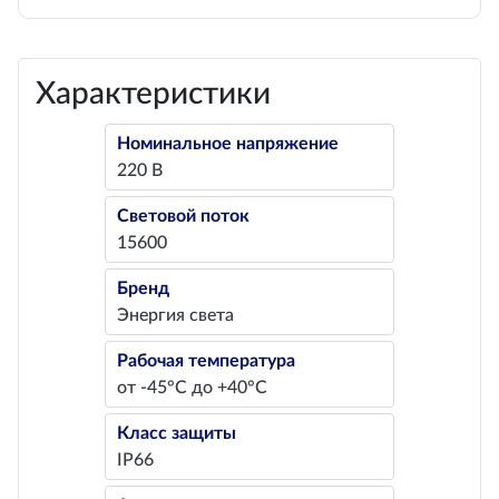
Характеристики
Номинальное напряжение
220 В
Световой поток
15600
Бренд
Энергия света
Рабочая температура
от -45°С до +40°С
Класс защиты
IP66