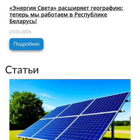
«Энергия Света» расширяет географию:
теперь мы работаем в Республике
Беларусь!
23.01.2026
Подробнее
Статьи