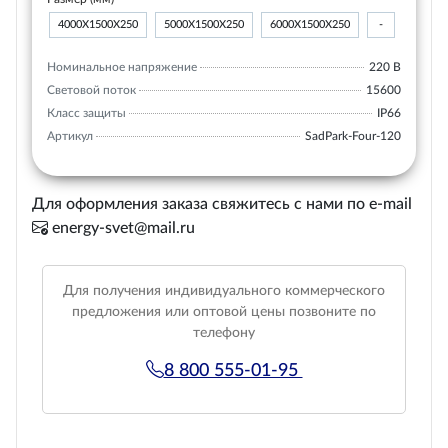
4000Х1500Х250
5000Х1500Х250
6000Х1500Х250
-
Номинальное напряжение
220 В
Световой поток
15600
Класс защиты
IP66
Артикул
SadPark-Four-120
Для оформления заказа свяжитесь с нами по e-mail
energy-svet@mail.ru
Для получения индивидуального коммерческого
предложения или оптовой цены позвоните по
телефону
8 800 555-01-95