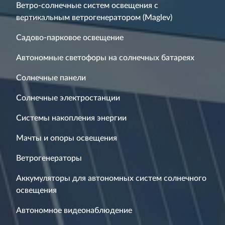
Ветро-солнечные систем освещения с
вертикальным ветрогенератором (Maglev)
Садово-парковое освещение
Автономные светофоры на солнечных батареях
Солнечные панели
Солнечные электростанции
Системы накопления энергии
Мачты и опоры освещения
Ветрогенераторы
Аккумуляторы для автономных систем солнечного
освещения
Автономное видеонаблюдение