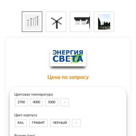
Цена по запросу
Цветовая температура
2700
4000
5000
-
Цвет корпуса
RAL
ГРАФИТ
ЧЕРНЫЙ
-
Размер (мм)