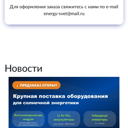
Для оформления заказа свяжитесь с нами по e-mail
energy-svet@mail.ru
Новости