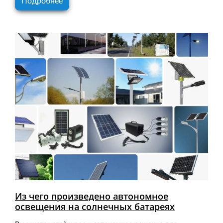
Подробнее
Из чего произведено автономное
освещения на солнечных батареях