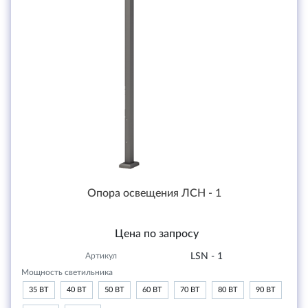
Опора освещения ЛСН - 1
Цена по запросу
Артикул
LSN - 1
Мощность светильника
35 ВТ
40 ВТ
50 ВТ
60 ВТ
70 ВТ
80 ВТ
90 ВТ