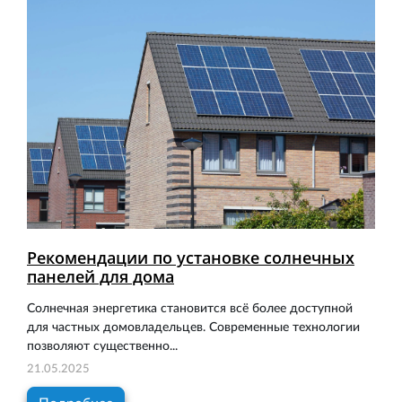
Рекомендации по установке солнечных
панелей для дома
Солнечная энергетика становится всё более доступной
для частных домовладельцев. Современные технологии
позволяют существенно...
21.05.2025