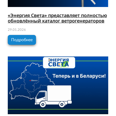
«Энергия Света» представляет полностью
обновлённый каталог ветрогенераторов
29.01.2026
Подробнее