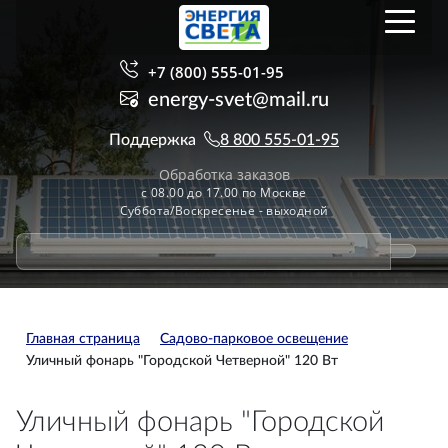
+7 (800) 555-01-95
energy-svet@mail.ru
Поддержка
8 800 555-01-95
Обработка заказов
с 08.00 до 17.00 по Москве
Суббота/Воскресенье - выходной
Главная страница
Садово-парковое освещение
Уличный фонарь "Городской Четверной" 120 Вт
Уличный фонарь "Городской