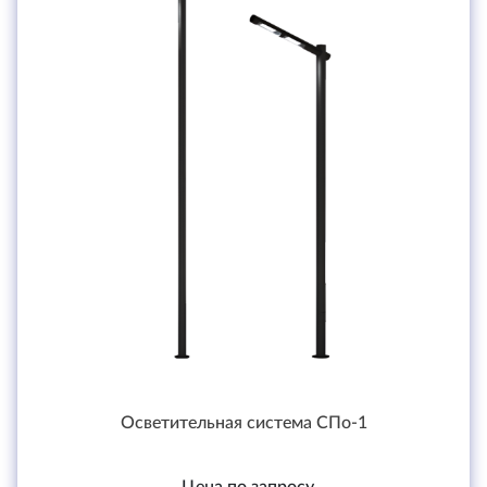
Осветительная система СПо-1