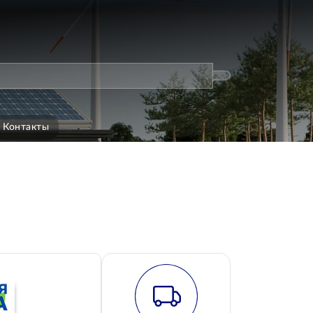
Контакты