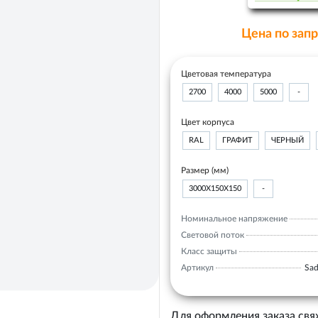
Цена по зап
Цветовая температура
2700
4000
5000
-
Цвет корпуса
RAL
ГРАФИТ
ЧЕРНЫЙ
Размер (мм)
3000Х150Х150
-
Номинальное напряжение
Световой поток
Класс защиты
Артикул
Sad
Для оформления заказа свя