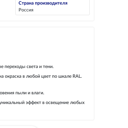
Страна производителя
Россия
е переходы света и тени.
а окраска в любой цвет по шкале RAL.
вения пыли и влаги.
т уникальный эффект в освещение любых