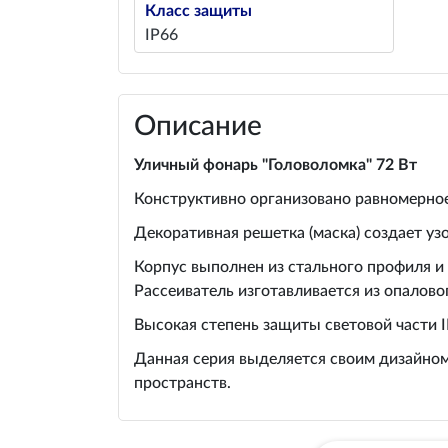
Класс защиты
IP66
Описание
Уличный фонарь "Головоломка" 72 Вт
Конструктивно организовано равномерное
Декоративная решетка (маска) создает уз
Корпус выполнен из стального профиля и
Рассеиватель изготавливается из опалово
Высокая степень защиты световой части 
Данная серия выделяется своим дизайном
пространств.