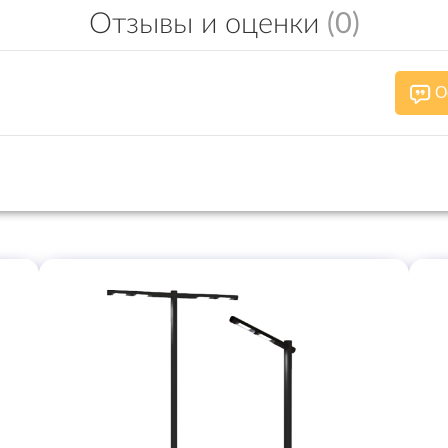
Отзывы и оценки
(0)
О