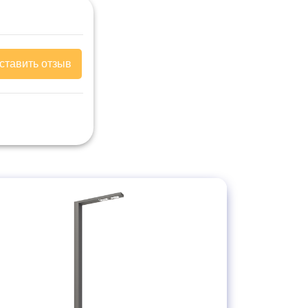
ставить отзыв