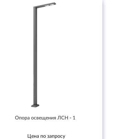
Опора освещения ЛСН - 1
Цена по запросу