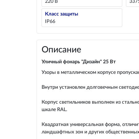
220 В
337
Класс защиты
IP66
Описание
Уличный фонарь "Дизайн" 25 Вт
Узоры в металлическом корпусе пропуска
Внутри установлен долговечным светоди
Корпус светильников выполнен из стальн
шкале RAL.
Квадратная универсальная форма, отлич
ландшафтных зон и других общественных