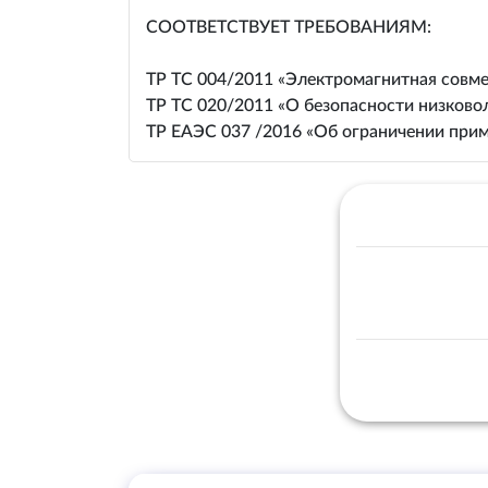
СООТВЕТСТВУЕТ ТРЕБОВАНИЯМ:
ТР ТС 004/2011 «Электромагнитная совме
ТР ТС 020/2011 «О безопасности низково
ТР ЕАЭС 037 /2016 «Об ограничении прим