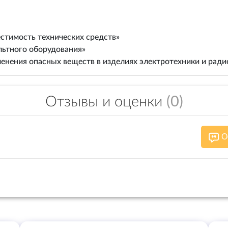
стимость технических средств»
льтного оборудования»
енения опасных веществ в изделиях электротехники и рад
Отзывы и оценки
(0)
О