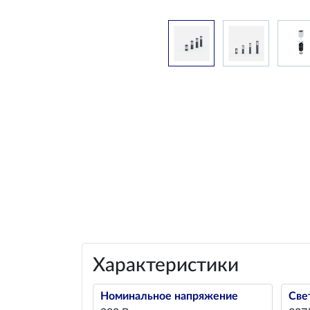
Характеристики
Номинальное напряжение
Све