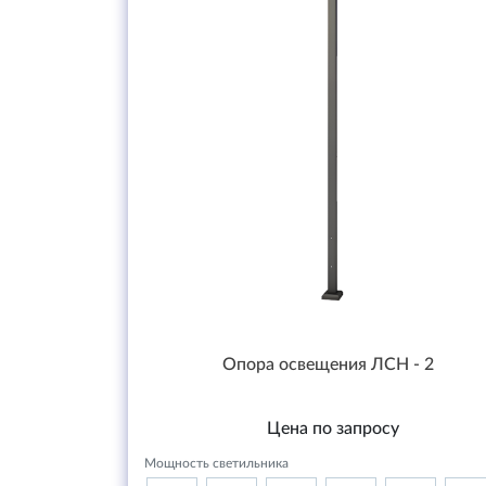
Опора освещения ЛСН - 2
Цена по запросу
Мощность светильника