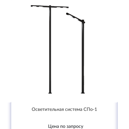
Осветительная система СПо-1
Цена по запросу