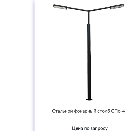
Стальной фонарный столб СПо-4
Цена по запросу