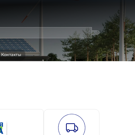
Контакты