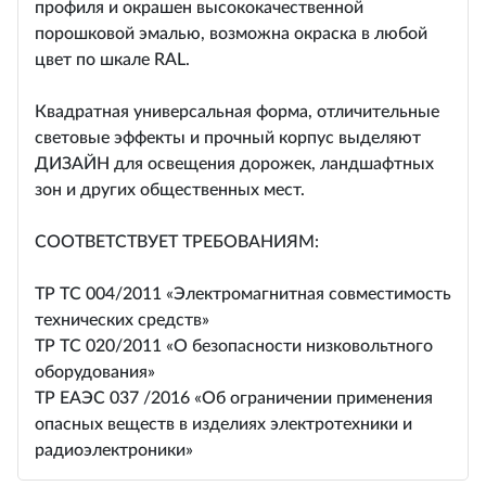
профиля и окрашен высококачественной
порошковой эмалью, возможна окраска в любой
цвет по шкале RAL.
Квадратная универсальная форма, отличительные
световые эффекты и прочный корпус выделяют
ДИЗАЙН для освещения дорожек, ландшафтных
зон и других общественных мест.
СООТВЕТСТВУЕТ ТРЕБОВАНИЯМ:
ТР ТС 004/2011 «Электромагнитная совместимость
технических средств»
ТР ТС 020/2011 «О безопасности низковольтного
оборудования»
ТР ЕАЭС 037 /2016 «Об ограничении применения
опасных веществ в изделиях электротехники и
радиоэлектроники»