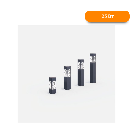
25 Вт