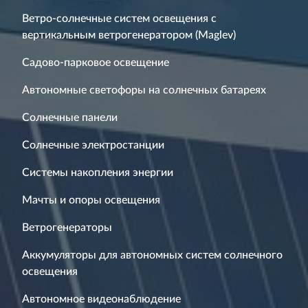
Ветро-солнечные систем освещения с
вертикальным ветрогенератором (Maglev)
Садово-парковое освещение
Автономные светофоры на солнечных батареях
Солнечные панели
Солнечные электростанции
Системы накопления энергии
Мачты и опоры освещения
Ветрогенераторы
Аккумуляторы для автономных систем солнечного
освещения
Автономное видеонаблюдение