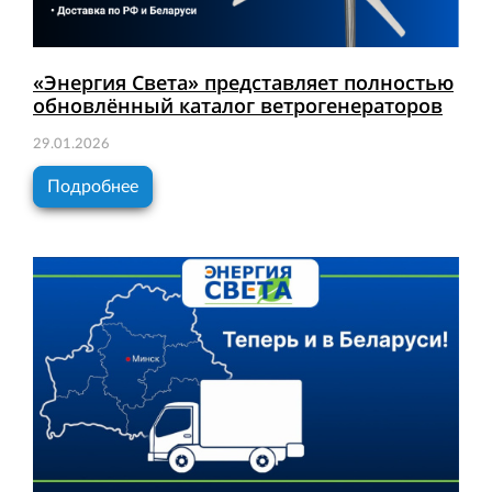
«Энергия Света» представляет полностью
обновлённый каталог ветрогенераторов
29.01.2026
Подробнее