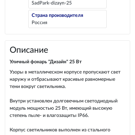
SadPark-dizayn-25
Страна производителя
Россия
Описание
Уличный фонарь "Дизайн" 25 Вт
Узоры в металлическом корпусе пропускают свет
наружу и отбрасывают красивые равномерные
тени вокруг светильника.
Внутри установлен долговечным светодиодный
модуль мощностью 25 Вт, имеющий высокую
степень пыле- и влагозащиты IP66.
Корпус светильников выполнен из стального