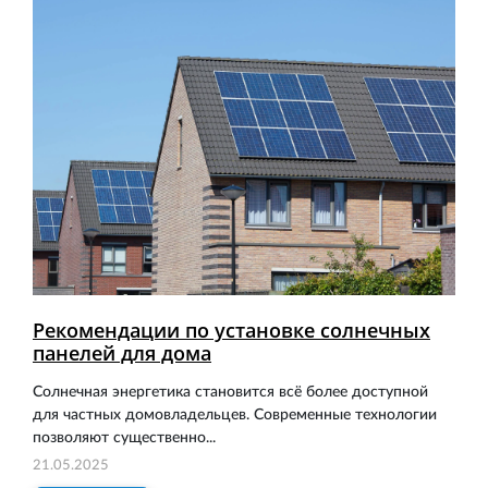
Рекомендации по установке солнечных
панелей для дома
Солнечная энергетика становится всё более доступной
для частных домовладельцев. Современные технологии
позволяют существенно...
21.05.2025