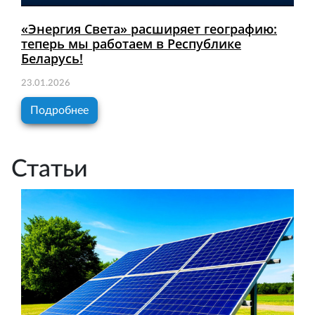
«Энергия Света» расширяет географию:
теперь мы работаем в Республике
Беларусь!
23.01.2026
Подробнее
Статьи