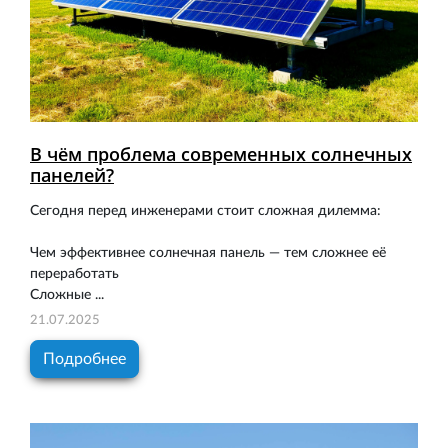
В чём проблема современных солнечных
панелей?
Сегодня перед инженерами стоит сложная дилемма:
Чем эффективнее солнечная панель — тем сложнее её
переработать
Сложные ...
21.07.2025
Подробнее