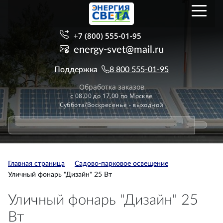
+7 (800) 555-01-95
energy-svet@mail.ru
Поддержка
8 800 555-01-95
Обработка заказов
с 08.00 до 17.00 по Москве
Суббота/Воскресенье - выходной
Главная страница
Садово-парковое освещение
Уличный фонарь "Дизайн" 25 Вт
Уличный фонарь "Дизайн" 25
Вт