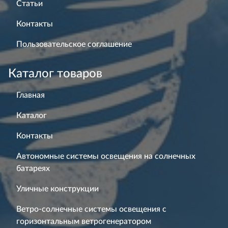
Статьи
Контакты
Пользовательское соглашение
Каталог товаров
Главная
Каталог
Контакты
Автономные системы освещения на солнечных
батареях
Уличные конструкции
Ветро-солнечные системы освещения с
горизонтальным ветрогенератором