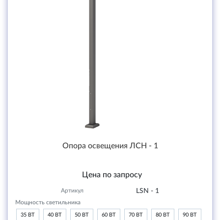
Опора освещения ЛСН - 1
Цена по запросу
Артикул
LSN - 1
Мощность светильника
35 ВТ
40 ВТ
50 ВТ
60 ВТ
70 ВТ
80 ВТ
90 ВТ