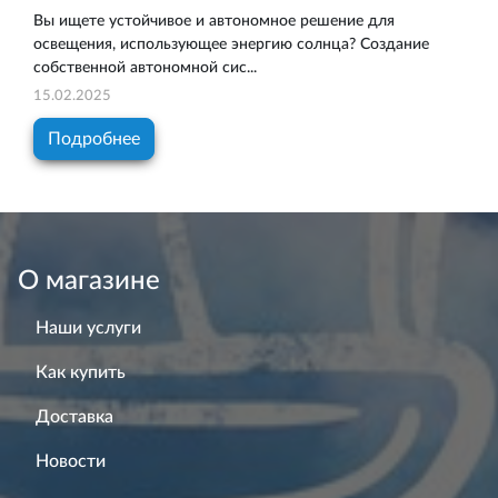
Вы ищете устойчивое и автономное решение для
освещения, использующее энергию солнца? Создание
собственной автономной сис...
15.02.2025
Подробнее
О магазине
Наши услуги
Как купить
Доставка
Новости