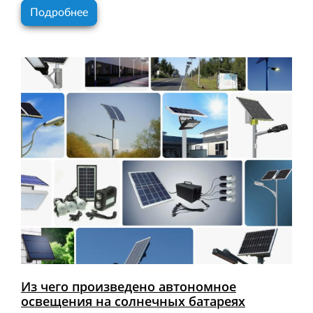
Подробнее
Из чего произведено автономное
освещения на солнечных батареях