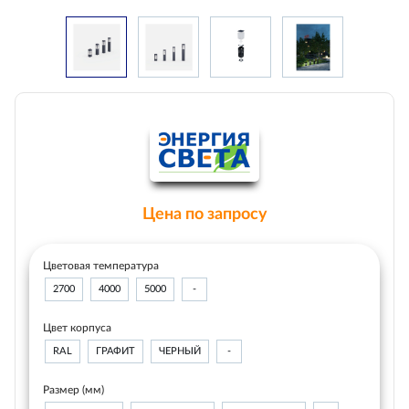
Цена по запросу
Цветовая температура
2700
4000
5000
-
Цвет корпуса
RAL
ГРАФИТ
ЧЕРНЫЙ
-
Размер (мм)