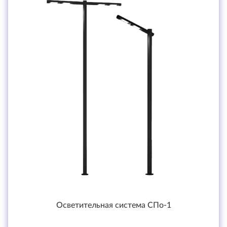
Осветительная система СПо-1