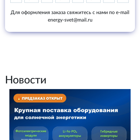
Для оформления заказа свяжитесь с нами по e-mail
energy-svet@mail.ru
Новости