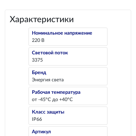
Характеристики
Номинальное напряжение
220 В
Световой поток
3375
Бренд
Энергия света
Рабочая температура
от -45°С до +40°С
Класс защиты
IP66
Артикул