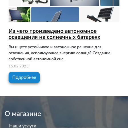
Из чего произведено автономное
освещения на солнечных батареях
Вы ищете устойчивое и автономное решение для
освещения, использующее энергию солнца? Создание
собственной автономной сис...
15.02.2025
Подробнее
О магазине
Наши услуги