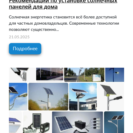
Рекомендации по установке солнечных
панелей для дома
Солнечная энергетика становится всё более доступной
для частных домовладельцев. Современные технологии
позволяют существенно...
21.05.2025
Подробнее