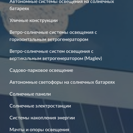
Автономные системы освещения на солнечных
батареях
Уличные конструкции
Ветро-солнечные системы освещения с
горизонтальным ветрогенератором
Ветро-солнечные систем освещения с
вертикальным ветрогенератором (Maglev)
Садово-парковое освещение
Автономные светофоры на солнечных батареях
Солнечные панели
Солнечные электростанции
Системы накопления энергии
Мачты и опоры освещения