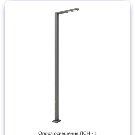
Опора освещения ЛСН - 1