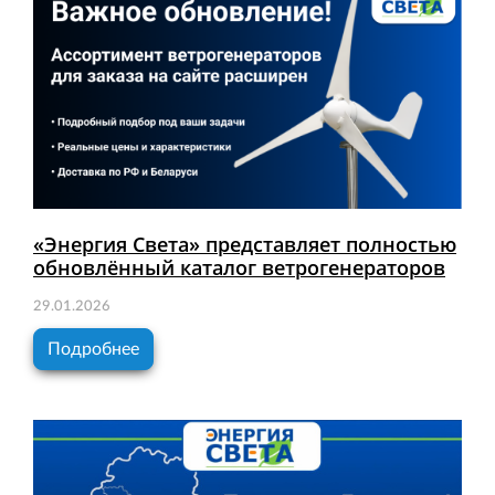
«Энергия Света» представляет полностью
обновлённый каталог ветрогенераторов
29.01.2026
Подробнее