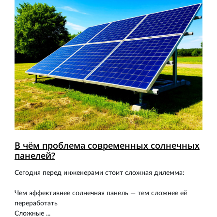
В чём проблема современных солнечных
панелей?
Сегодня перед инженерами стоит сложная дилемма:
Чем эффективнее солнечная панель — тем сложнее её
переработать
Сложные ...