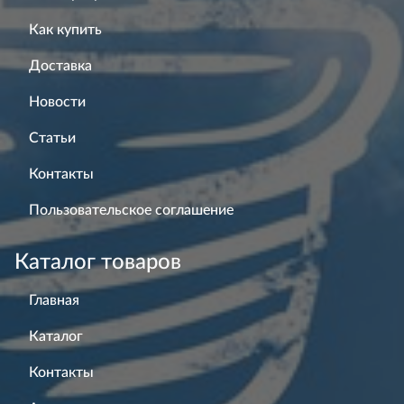
Как купить
Доставка
Новости
Статьи
Контакты
Пользовательское соглашение
Каталог товаров
Главная
Каталог
Контакты