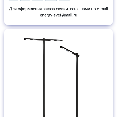
Для оформления заказа свяжитесь с нами по e-mail
energy-svet@mail.ru