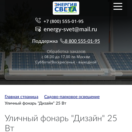
+7 (800) 555-01-95
energy-svet@mail.ru
Поддержка
8 800 555-01-95
Обработка заказов
с 08.00 до 17.00 по Москве
Суббота/Воскресенье - выходной
Главная страница
Садово-парковое освещение
Уличный фонарь "Дизайн" 25 Вт
Уличный фонарь "Дизайн" 25
Вт