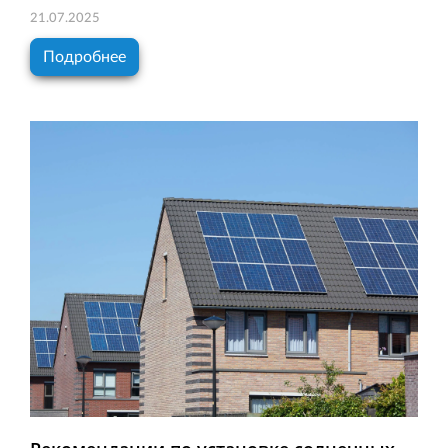
21.07.2025
Подробнее