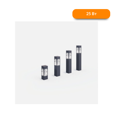
25 Вт