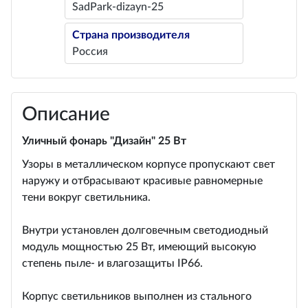
SadPark-dizayn-25
Страна производителя
Россия
Описание
Уличный фонарь "Дизайн" 25 Вт
Узоры в металлическом корпусе пропускают свет
наружу и отбрасывают красивые равномерные
тени вокруг светильника.
Внутри установлен долговечным светодиодный
модуль мощностью 25 Вт, имеющий высокую
степень пыле- и влагозащиты IP66.
Корпус светильников выполнен из стального