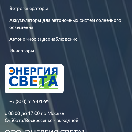
Ветрогенераторы
Аккумуляторы для автономных систем солнечного
освещения
Автономное видеонаблюдение
Инверторы
+7 (800) 555-01-95
с 08.00 до 17.00 по Москве
Суббота/Воскресенье - выходной