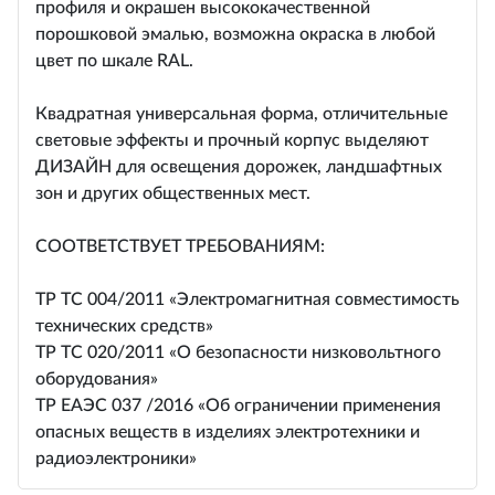
профиля и окрашен высококачественной
порошковой эмалью, возможна окраска в любой
цвет по шкале RAL.
Квадратная универсальная форма, отличительные
световые эффекты и прочный корпус выделяют
ДИЗАЙН для освещения дорожек, ландшафтных
зон и других общественных мест.
СООТВЕТСТВУЕТ ТРЕБОВАНИЯМ:
ТР ТС 004/2011 «Электромагнитная совместимость
технических средств»
ТР ТС 020/2011 «О безопасности низковольтного
оборудования»
ТР ЕАЭС 037 /2016 «Об ограничении применения
опасных веществ в изделиях электротехники и
радиоэлектроники»