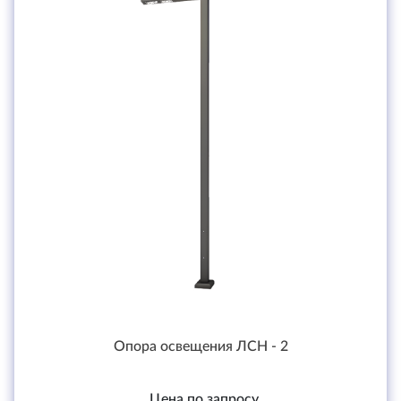
Опора освещения ЛСН - 2
Цена по запросу