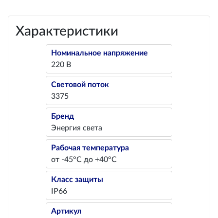
Характеристики
Номинальное напряжение
220 В
Световой поток
3375
Бренд
Энергия света
Рабочая температура
от -45°С до +40°С
Класс защиты
IP66
Артикул