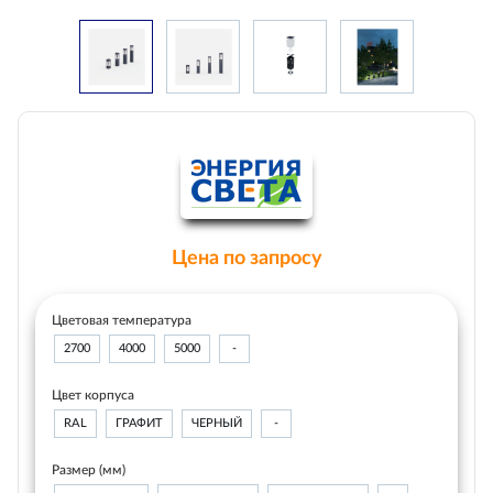
Цена по запросу
Цветовая температура
2700
4000
5000
-
Цвет корпуса
RAL
ГРАФИТ
ЧЕРНЫЙ
-
Размер (мм)