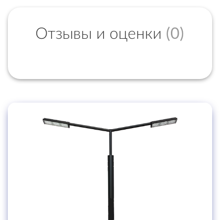
Отзывы и оценки
(0)