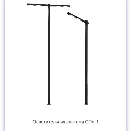
Осветительная система СПо-1