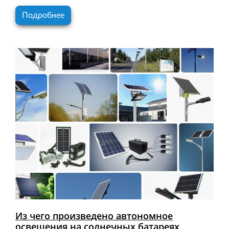
Подробнее
Из чего произведено автономное
освещения на солнечных батареях