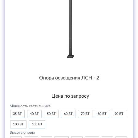
Опора освещения ЛСН - 2
Цена по запросу
Мощность светильника
35 ВТ
40 ВТ
50 ВТ
60 ВТ
70 ВТ
80 ВТ
90 ВТ
100 ВТ
105 ВТ
Высота опоры