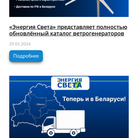
«Энергия Света» представляет полностью
обновлённый каталог ветрогенераторов
29.01.2026
Подробнее