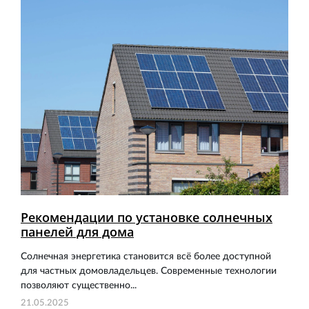
Рекомендации по установке солнечных
панелей для дома
Солнечная энергетика становится всё более доступной
для частных домовладельцев. Современные технологии
позволяют существенно...
21.05.2025