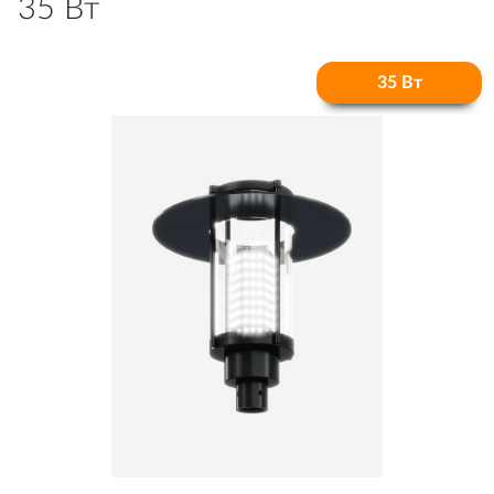
35 Вт
35 Вт