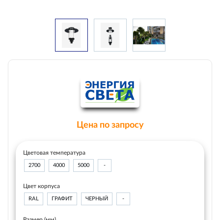
Цена по запросу
Цветовая температура
2700
4000
5000
-
Цвет корпуса
RAL
ГРАФИТ
ЧЕРНЫЙ
-
Размер (мм)