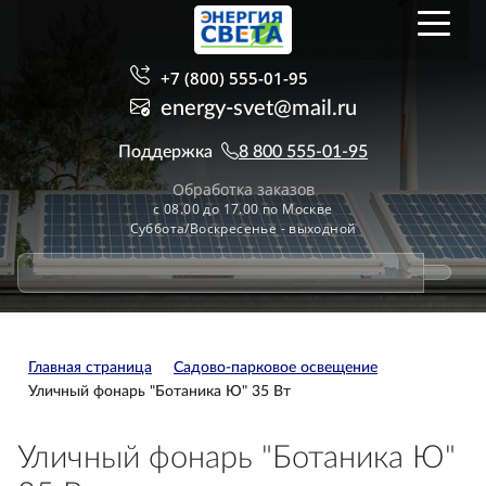
+7 (800) 555-01-95
energy-svet@mail.ru
Поддержка
8 800 555-01-95
Обработка заказов
с 08.00 до 17.00 по Москве
Суббота/Воскресенье - выходной
Главная страница
Садово-парковое освещение
Уличный фонарь "Ботаника Ю" 35 Вт
Уличный фонарь "Ботаника Ю"