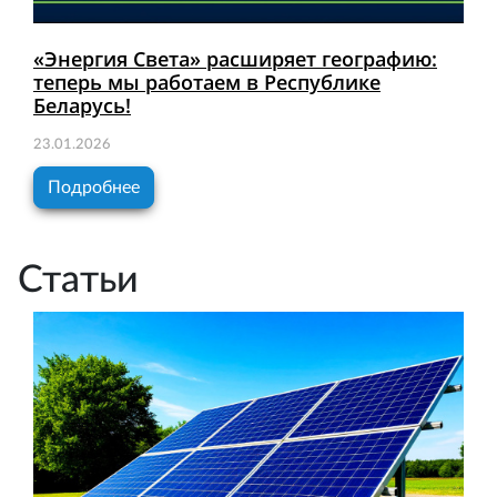
«Энергия Света» расширяет географию:
теперь мы работаем в Республике
Беларусь!
23.01.2026
Подробнее
Статьи