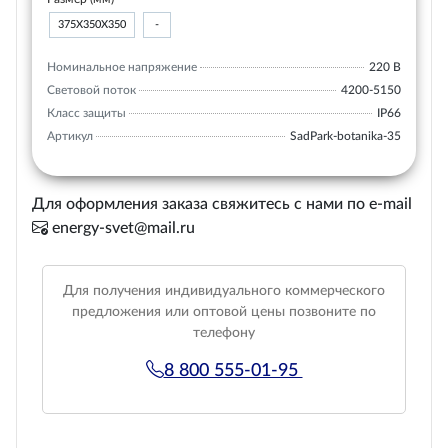
375Х350Х350
-
Номинальное напряжение
220 В
Световой поток
4200-5150
Класс защиты
IP66
Артикул
SadPark-botanika-35
Для оформления заказа свяжитесь с нами по e-mail
energy-svet@mail.ru
Для получения индивидуального коммерческого
предложения или оптовой цены позвоните по
телефону
8 800 555-01-95