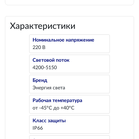
Характеристики
Номинальное напряжение
220 В
Световой поток
4200-5150
Бренд
Энергия света
Рабочая температура
от -45°С до +40°С
Класс защиты
IP66