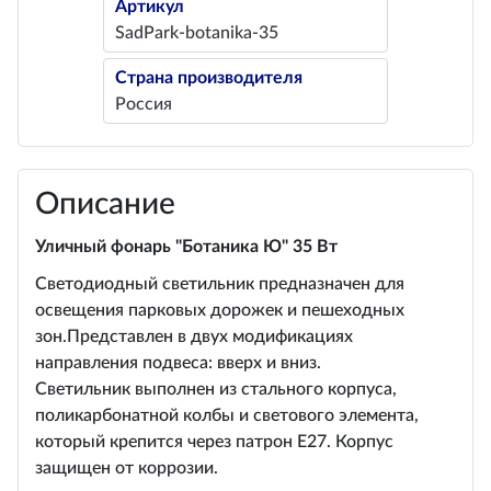
Артикул
SadPark-botanika-35
Страна производителя
Россия
Описание
Уличный фонарь "Ботаника Ю" 35 Вт
Светодиодный светильник предназначен для
освещения парковых дорожек и пешеходных
зон.Представлен в двух модификациях
направления подвеса: вверх и вниз.
Светильник выполнен из стального корпуса,
поликарбонатной колбы и светового элемента,
который крепится через патрон Е27. Корпус
защищен от коррозии.