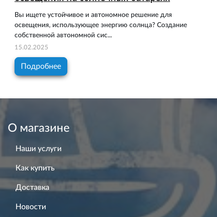
Вы ищете устойчивое и автономное решение для
освещения, использующее энергию солнца? Создание
собственной автономной сис...
15.02.2025
Подробнее
О магазине
Наши услуги
Как купить
Доставка
Новости