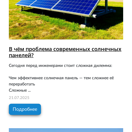
В чём проблема современных солнечных
панелей?
Сегодня перед инженерами стоит сложная дилемма:
Чем эффективнее солнечная панель — тем сложнее её
переработать
Сложные ...
21.07.2025
Подробнее