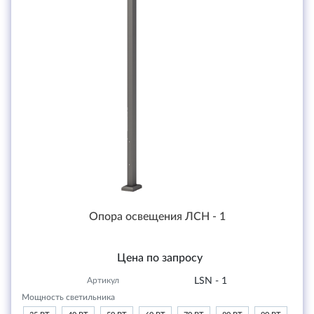
Опора освещения ЛСН - 1
Цена по запросу
Артикул
LSN - 1
Мощность светильника