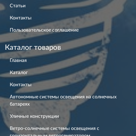
Статьи
Контакты
Пользовательское соглашение
Каталог товаров
Главная
Каталог
Контакты
Автономные системы освещения на солнечных
батареях
Уличные конструкции
Ветро-солнечные системы освещения с
горизонтальным ветрогенератором