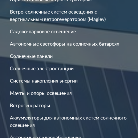
Ветро-солнечные систем освещения с
вертикальным ветрогенератором (Maglev)
Садово-парковое освещение
Автономные светофоры на солнечных батареях
Солнечные панели
Солнечные электростанции
Системы накопления энергии
Мачты и опоры освещения
Ветрогенераторы
Аккумуляторы для автономных систем солнечного
освещения
Автономное видеонаблюдение