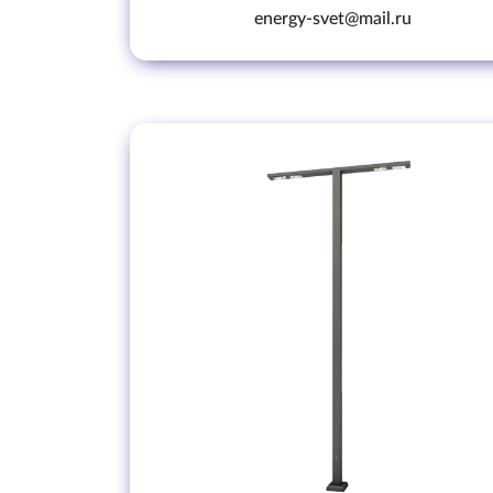
energy-svet@mail.ru