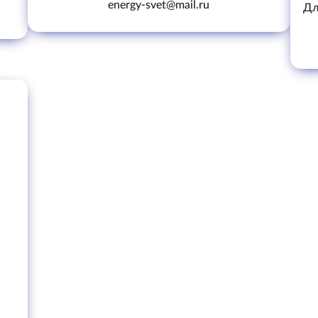
energy-svet@mail.ru
Дл