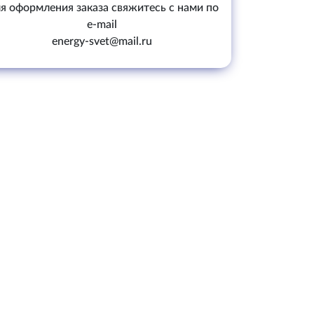
я оформления заказа свяжитесь с нами по
e-mail
energy-svet@mail.ru