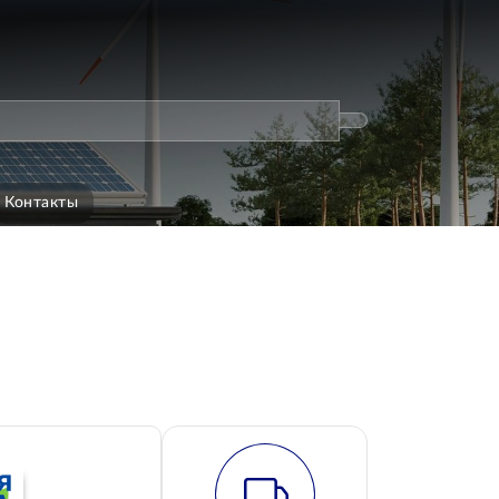
Контакты