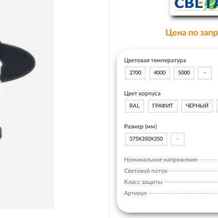
Цена по зап
Цветовая температура
2700
4000
5000
-
Цвет корпуса
RAL
ГРАФИТ
ЧЕРНЫЙ
Размер (мм)
375Х350Х350
-
Номинальное напряжение
Световой поток
Класс защиты
Артикул