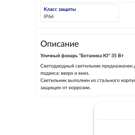
Класс защиты
IP66
Описание
Уличный фонарь "Ботаника Ю" 35 Вт
Светодиодный светильник предназначен 
подвеса: вверх и вниз.
Светильник выполнен из стального корпус
защищен от коррозии.