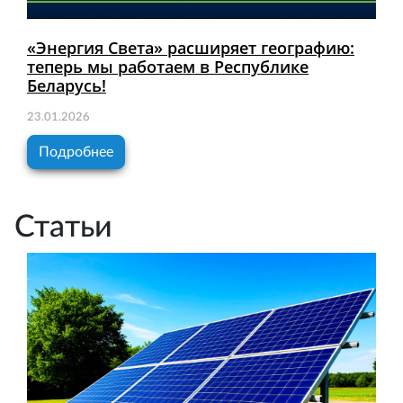
«Энергия Света» расширяет географию:
теперь мы работаем в Республике
Беларусь!
23.01.2026
Подробнее
Статьи