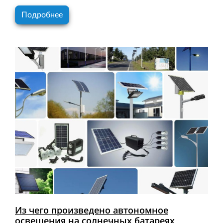
Подробнее
Из чего произведено автономное
освещения на солнечных батареях