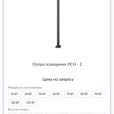
Опора освещения ЛСН - 2
Цена по запросу
Мощность светильника
35 ВТ
40 ВТ
50 ВТ
60 ВТ
70 ВТ
80 ВТ
90 ВТ
100 ВТ
105 ВТ
Высота опоры