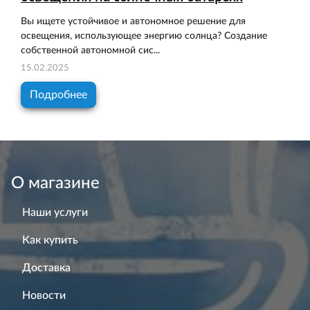
Вы ищете устойчивое и автономное решение для
освещения, использующее энергию солнца? Создание
собственной автономной сис...
15.02.2025
Подробнее
О магазине
Наши услуги
Как купить
Доставка
Новости