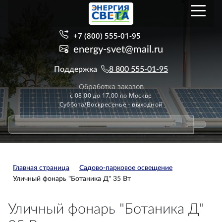
+7 (800) 555-01-95
energy-svet@mail.ru
Поддержка
8 800 555-01-95
Обработка заказов
с 08.00 до 17.00 по Москве
Суббота/Воскресенье - выходной
Главная страница
Садово-парковое освещение
Уличный фонарь "Ботаника Д" 35 Вт
Уличный фонарь "Ботаника Д"