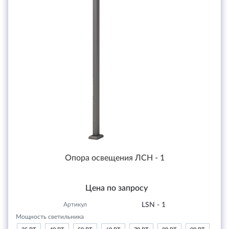
Опора освещения ЛСН - 1
Цена по запросу
Артикул
LSN - 1
Мощность светильника