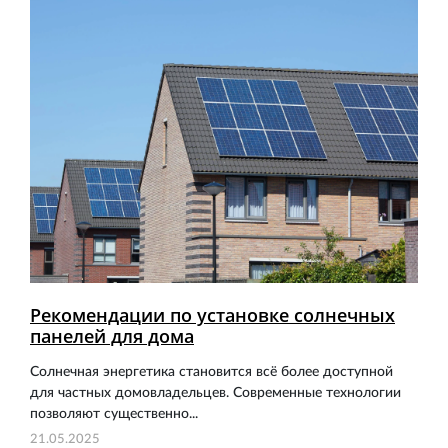
Рекомендации по установке солнечных
панелей для дома
Солнечная энергетика становится всё более доступной
для частных домовладельцев. Современные технологии
позволяют существенно...
21.05.2025