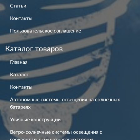
Статьи
Контакты
Пользовательское соглашение
Каталог товаров
Главная
Каталог
Контакты
Автономные системы освещения на солнечных
батареях
Уличные конструкции
Ветро-солнечные системы освещения с
горизонтальным ветрогенератором