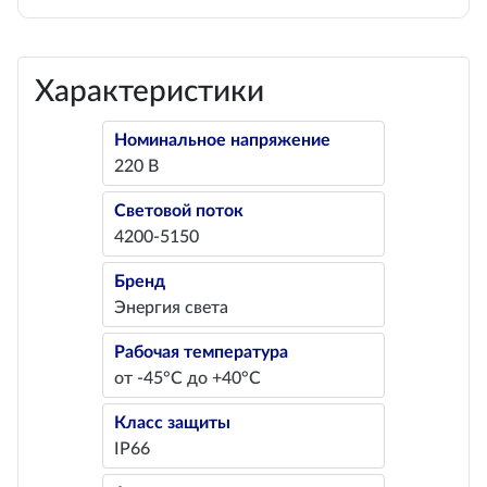
Характеристики
Номинальное напряжение
220 В
Световой поток
4200-5150
Бренд
Энергия света
Рабочая температура
от -45°С до +40°С
Класс защиты
IP66