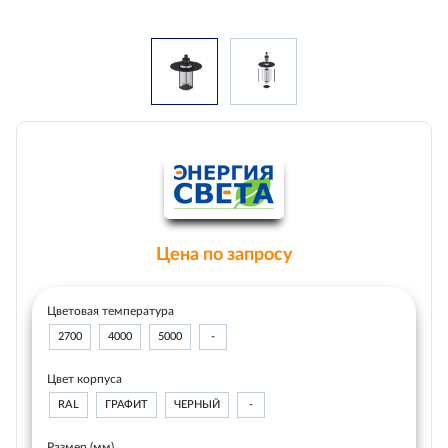
Цена по запросу
Цветовая температура
2700
4000
5000
-
Цвет корпуса
RAL
ГРАФИТ
ЧЕРНЫЙ
-
Размер (мм)