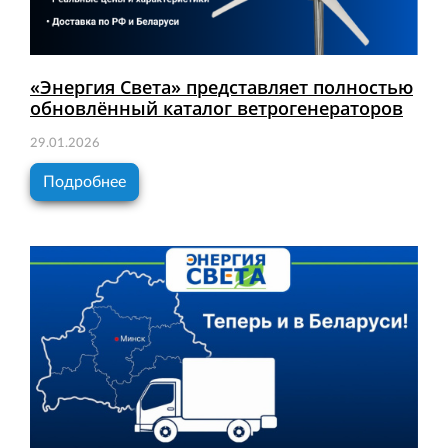
«Энергия Света» представляет полностью
обновлённый каталог ветрогенераторов
29.01.2026
Подробнее