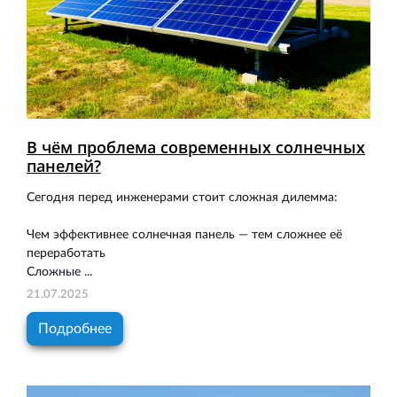
В чём проблема современных солнечных
панелей?
Сегодня перед инженерами стоит сложная дилемма:
Чем эффективнее солнечная панель — тем сложнее её
переработать
Сложные ...
21.07.2025
Подробнее