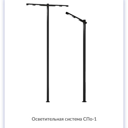
Осветительная система СПо-1