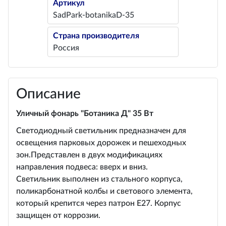
Артикул
SadPark-botanikaD-35
Страна производителя
Россия
Описание
Уличный фонарь "Ботаника Д" 35 Вт
Светодиодный светильник предназначен для
освещения парковых дорожек и пешеходных
зон.Представлен в двух модификациях
направления подвеса: вверх и вниз.
Светильник выполнен из стального корпуса,
поликарбонатной колбы и светового элемента,
который крепится через патрон Е27. Корпус
защищен от коррозии.