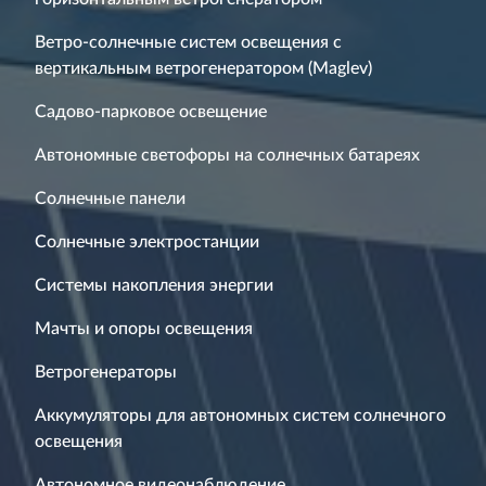
Ветро-солнечные систем освещения с
вертикальным ветрогенератором (Maglev)
Садово-парковое освещение
Автономные светофоры на солнечных батареях
Солнечные панели
Солнечные электростанции
Системы накопления энергии
Мачты и опоры освещения
Ветрогенераторы
Аккумуляторы для автономных систем солнечного
освещения
Автономное видеонаблюдение