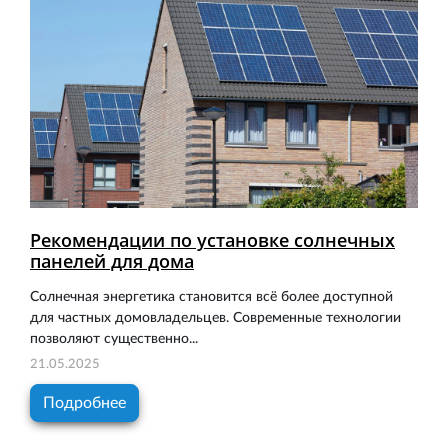
Рекомендации по установке солнечных
панелей для дома
Солнечная энергетика становится всё более доступной
для частных домовладельцев. Современные технологии
позволяют существенно...
21.05.2025
Подробнее