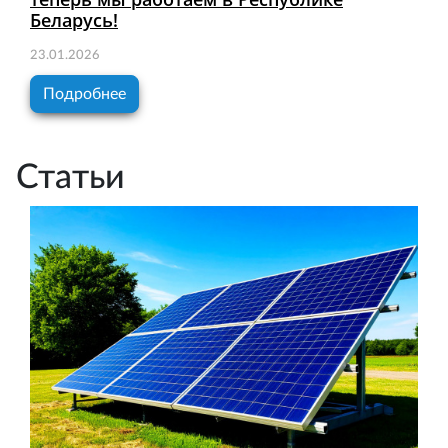
Беларусь!
23.01.2026
Подробнее
Статьи