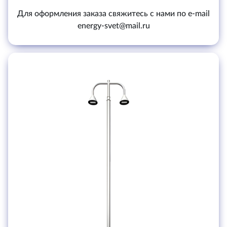
Для оформления заказа свяжитесь с нами по e-mail
energy-svet@mail.ru