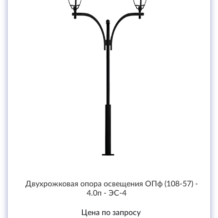
Двухрожковая опора освещения ОПф (108-57) -
4.0п - ЭС-4
Цена по запросу