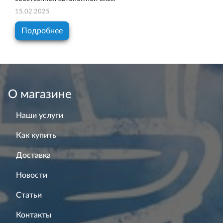
15.02.2025
Подробнее
О магазине
Наши услуги
Как купить
Доставка
Новости
Статьи
Контакты