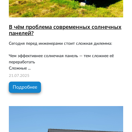
В чём проблема современных солнечных
панелей?
Сегодня перед инженерами стоит сложная дилемма:
Чем эффективнее солнечная панель — тем сложнее её
переработать
Сложные ...
21.07.2025
Подробнее