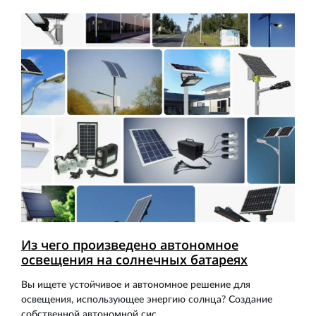
Из чего произведено автономное
освещения на солнечных батареях
Вы ищете устойчивое и автономное решение для
освещения, использующее энергию солнца? Создание
собственной автономной сис...