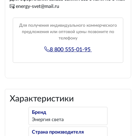
energy-svet@mail.ru
Для получения индивидуального коммерческого
предложения или оптовой цены позвоните по
телефону
8 800 555-01-95
Характеристики
Бренд
Энергия света
Страна производителя