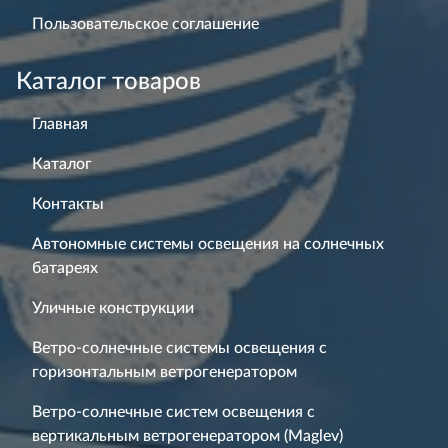
Пользовательское соглашение
Каталог товаров
Главная
Каталог
Контакты
Автономные системы освещения на солнечных
батареях
Уличные конструкции
Ветро-солнечные системы освещения с
горизонтальным ветрогенератором
Ветро-солнечные систем освещения с
вертикальным ветрогенератором (Maglev)