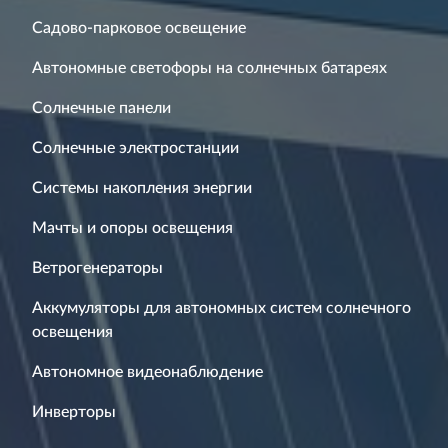
Садово-парковое освещение
Автономные светофоры на солнечных батареях
Солнечные панели
Солнечные электростанции
Системы накопления энергии
Мачты и опоры освещения
Ветрогенераторы
Аккумуляторы для автономных систем солнечного
освещения
Автономное видеонаблюдение
Инверторы