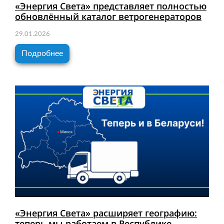
«Энергия Света» представляет полностью
обновлённый каталог ветрогенераторов
29.01.2026
Подробнее
«Энергия Света» расширяет географию:
теперь мы работаем в Республике