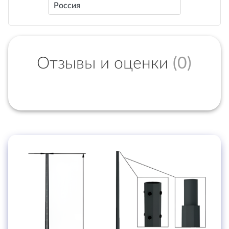
Россия
Отзывы и оценки
(0)