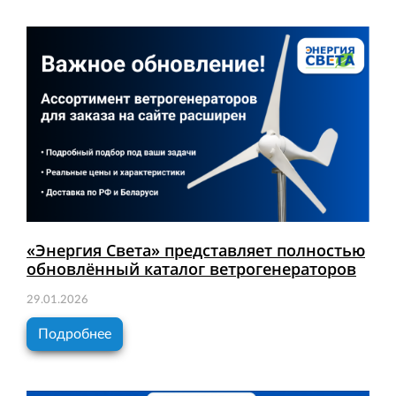
«Энергия Света» представляет полностью
обновлённый каталог ветрогенераторов
29.01.2026
Подробнее