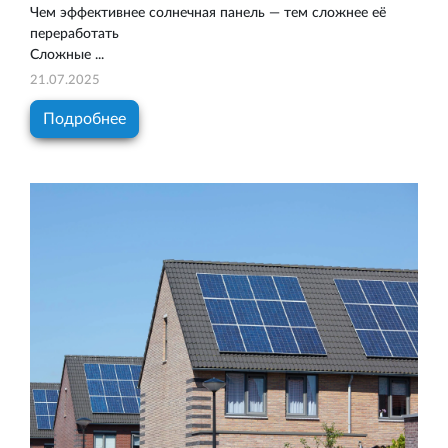
Чем эффективнее солнечная панель — тем сложнее её
переработать
Сложные ...
21.07.2025
Подробнее