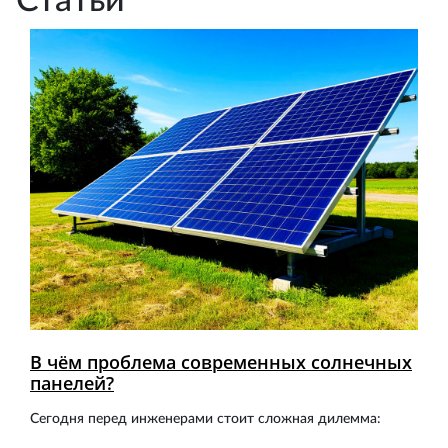
Статьи
В чём проблема современных солнечных
панелей?
Сегодня перед инженерами стоит сложная дилемма: