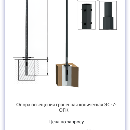
Опора освещения граненная коническая ЭС-7-
ОГК
Цена по запросу