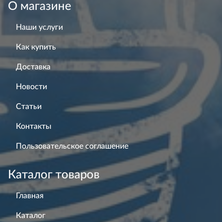
О магазине
Наши услуги
Как купить
Доставка
Новости
Статьи
Контакты
Пользовательское соглашение
Каталог товаров
Главная
Каталог