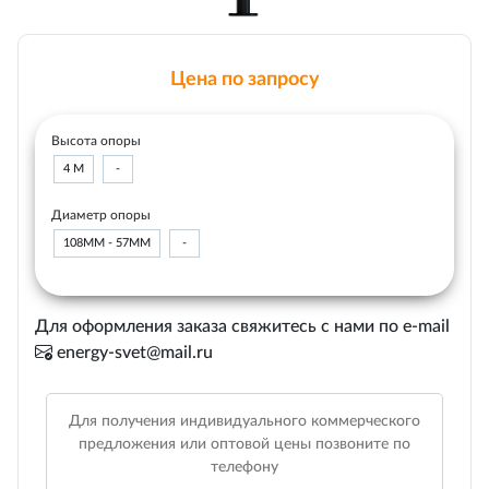
Цена по запросу
Высота опоры
4 М
-
Диаметр опоры
108ММ - 57ММ
-
Для оформления заказа свяжитесь с нами по e-mail
energy-svet@mail.ru
Для получения индивидуального коммерческого
предложения или оптовой цены позвоните по
телефону