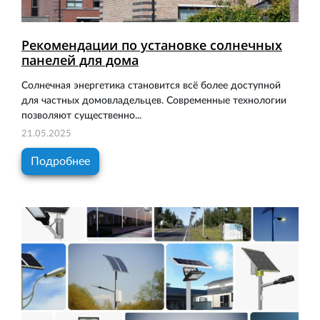
Рекомендации по установке солнечных
панелей для дома
Солнечная энергетика становится всё более доступной
для частных домовладельцев. Современные технологии
позволяют существенно...
21.05.2025
Подробнее