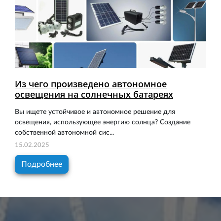
Из чего произведено автономное
освещения на солнечных батареях
Вы ищете устойчивое и автономное решение для
освещения, использующее энергию солнца? Создание
собственной автономной сис...
15.02.2025
Подробнее