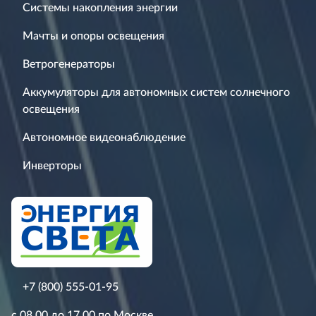
Системы накопления энергии
Мачты и опоры освещения
Ветрогенераторы
Аккумуляторы для автономных систем солнечного
освещения
Автономное видеонаблюдение
Инверторы
+7 (800) 555-01-95
с 08.00 до 17.00 по Москве