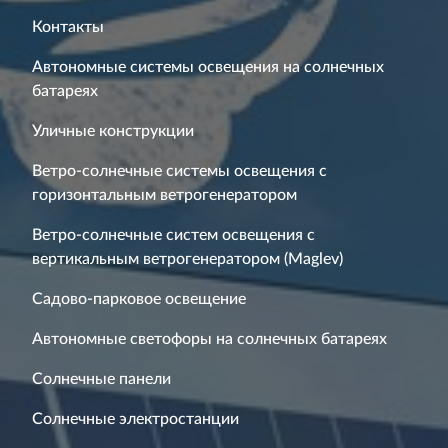
Контакты
Автономные системы освещения на солнечных
батареях
Уличные конструкции
Ветро-солнечные системы освещения с
горизонтальным ветрогенератором
Ветро-солнечные систем освещения с
вертикальным ветрогенератором (Maglev)
Садово-парковое освещение
Автономные светофоры на солнечных батареях
Солнечные панели
Солнечные электростанции