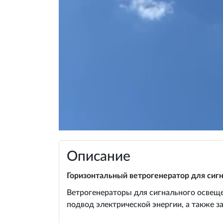
Описание
Горизонтальный ветрогенератор для сиг
Ветрогенераторы для сигнального освеще
подвод электрической энергии, а также з