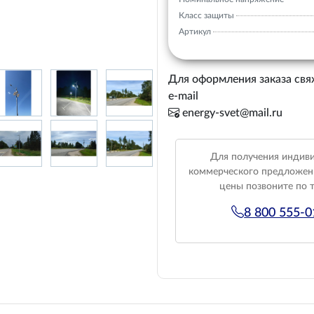
Класс защиты
Артикул
Для оформления заказа свя
e-mail
energy-svet@mail.ru
Для получения индив
коммерческого предложен
цены позвоните по 
8 800 555-