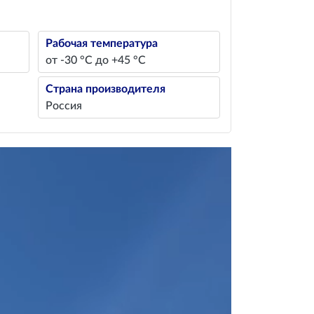
Рабочая температура
от -30 °C до +45 °C
Страна производителя
Россия