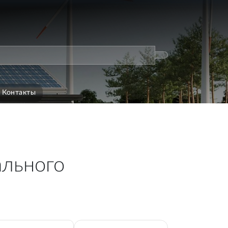
Контакты
ального