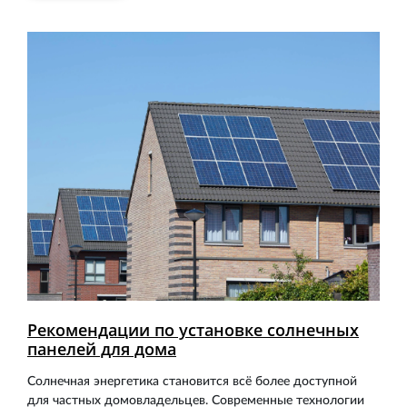
Рекомендации по установке солнечных
панелей для дома
Солнечная энергетика становится всё более доступной
для частных домовладельцев. Современные технологии