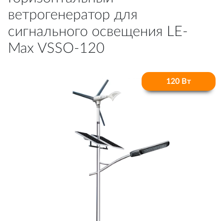
ветрогенератор для
сигнального освещения LE-
Max VSSO-120
120 Вт