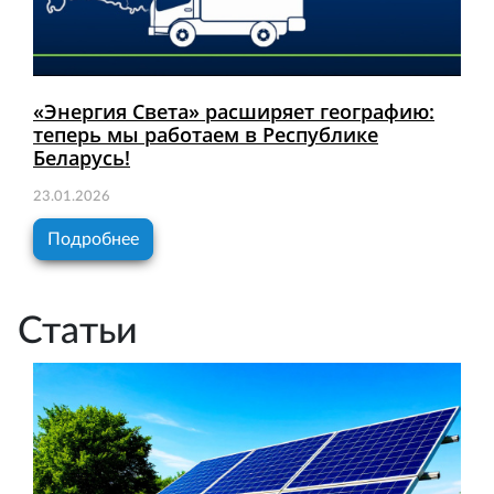
«Энергия Света» расширяет географию:
теперь мы работаем в Республике
Беларусь!
23.01.2026
Подробнее
Статьи