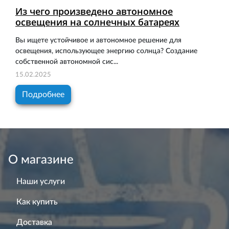
Из чего произведено автономное
освещения на солнечных батареях
Вы ищете устойчивое и автономное решение для
освещения, использующее энергию солнца? Создание
собственной автономной сис...
15.02.2025
Подробнее
О магазине
Наши услуги
Как купить
Доставка