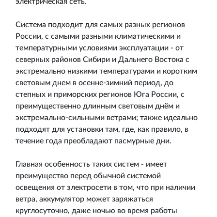
электрическая сеть.
Система подходит для самых разных регионов
России, с самыми разными климатическими и
температурными условиями эксплуатации - от
северных районов Сибири и Дальнего Востока с
экстремально низкими температурами и коротким
световым днем в осенне-зимний период, до
степных и приморских регионов Юга России, с
преимущественно длинным световым днём и
экстремально-сильными ветрами; также идеально
подходят для установки там, где, как правило, в
течение года преобладают пасмурные дни.
Главная особенность таких систем - имеет
преимущество перед обычной системой
освещения от электросети в том, что при наличии
ветра, аккумулятор может заряжаться
круглосуточно, даже ночью во время работы