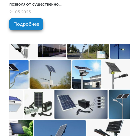
позволяют существенно...
21.05.2025
Подробнее