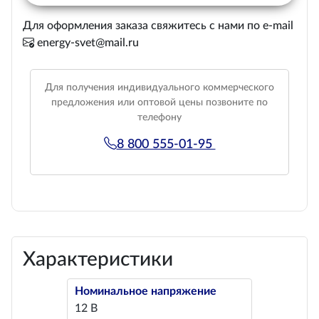
Для оформления заказа свяжитесь с нами по e-mail
energy-svet@mail.ru
Для получения индивидуального коммерческого
предложения или оптовой цены позвоните по
телефону
8 800 555-01-95
Характеристики
Номинальное напряжение
12 В