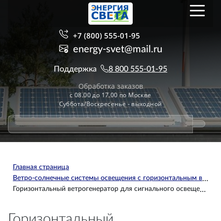
+7 (800) 555-01-95
energy-svet@mail.ru
Поддержка
8 800 555-01-95
Обработка заказов
с 08.00 до 17.00 по Москве
Суббота/Воскресенье - выходной
Главная страница
Ветро-солнечные системы освещения с горизонтальным ветрогенератором
Горизонтальный ветрогенератор для сигнального освещения LE-Max VSSO-120
Горизонтальный