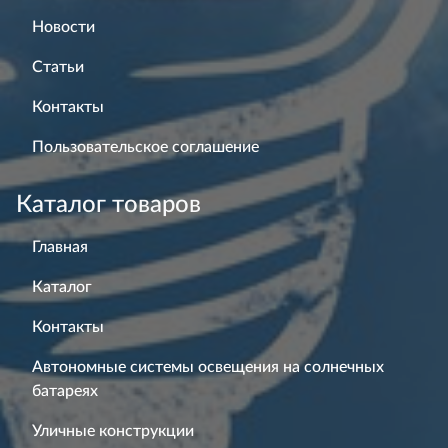
Новости
Статьи
Контакты
Пользовательское соглашение
Каталог товаров
Главная
Каталог
Контакты
Автономные системы освещения на солнечных
батареях
Уличные конструкции