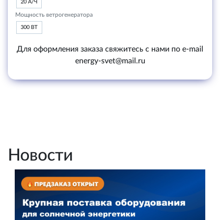
20 А/Ч
Мощность ветрогенератора
300 ВТ
Для оформления заказа свяжитесь с нами по e-mail
energy-svet@mail.ru
Новости