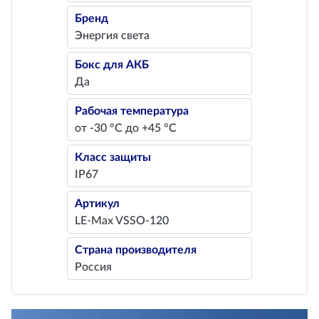
Бренд
Энергия света
Бокс для АКБ
Да
Рабочая температура
от -30 °C до +45 °C
Класс защиты
IP67
Артикул
LE-Max VSSO-120
Страна производителя
Россия