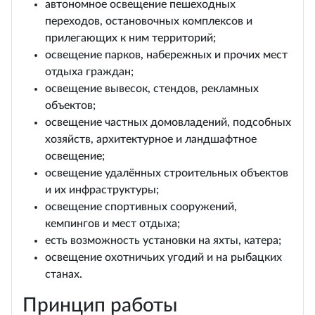
автономное освещение пешеходных
переходов, остановочных комплексов и
прилегающих к ним территорий;
освещение парков, набережных и прочих мест
отдыха граждан;
освещение вывесок, стендов, рекламных
объектов;
освещение частных домовладений, подсобных
хозяйств, архитектурное и ландшафтное
освещение;
освещение удалённых строительных объектов
и их инфраструктуры;
освещение спортивных сооружений,
кемпингов и мест отдыха;
есть возможность установки на яхты, катера;
освещение охотничьих угодий и на рыбацких
станах.
Принцип работы