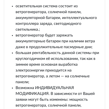
осветительная система состоит из
ветрогенератора, солнечной панели,
аккумуляторной батареи, интеллектуального
контроллера заряда, светодиодного
светильника.;
ветрогенератор будет заряжать
аккумуляторные батареи при наличии ветра
даже в продолжительные пасмурные дни;
большая рентабельность данной системы при
круглогодичном её использовании, так как в
зимнее время основная выработка
электроэнергии приходится на
ветрогенератор, а летом — на солнечные
панели;
Возможна ИНДИВИДУАЛЬНАЯ
МОДИФИКАЦИЯ. В зависимости от Вашей
заявки могут быть изменены: мощность
ветрогенератора, солнечной панели,