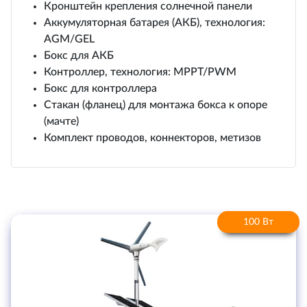
Кронштейн крепления солнечной панели
Аккумуляторная батарея (АКБ), технология:
AGM/GEL
Бокс для АКБ
Контроллер, технология: MPPT/PWM
Бокс для контроллера
Стакан (фланец) для монтажа бокса к опоре
(мачте)
Комплект проводов, коннекторов, метизов
100 Вт