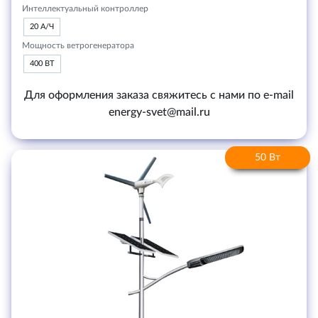
Интеллектуальный контроллер
20 А/Ч
Мощность ветрогенератора
400 ВТ
Для оформления заказа свяжитесь с нами по e-mail
energy-svet@mail.ru
50 Вт