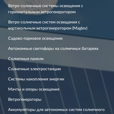
Ветро-солнечные системы освещения с
горизонтальным ветрогенератором
Ветро-солнечные систем освещения с
вертикальным ветрогенератором (Maglev)
Садово-парковое освещение
Автономные светофоры на солнечных батареях
Солнечные панели
Солнечные электростанции
Системы накопления энергии
Мачты и опоры освещения
Ветрогенераторы
Аккумуляторы для автономных систем солнечного