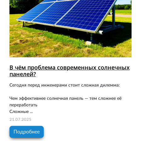
В чём проблема современных солнечных
панелей?
Сегодня перед инженерами стоит сложная дилемма:
Чем эффективнее солнечная панель — тем сложнее её
переработать
Сложные ...
21.07.2025
Подробнее