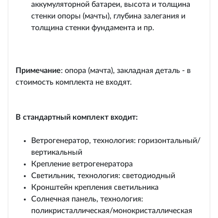
аккумуляторной батареи, высота и толщина
стенки опоры (мачты), глубина залегания и
толщина стенки фундамента и пр.
Примечание
: опора (мачта), закладная деталь - в
стоимость комплекта не входят.
В стандартный комплект входит:
Ветрогенератор, технология: горизонтальный/
вертикальный
Крепление ветрогенератора
Светильник, технология: светодиодный
Кронштейн крепления светильника
Солнечная панель, технология:
поликристаллическая/монокристаллическая