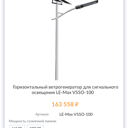
Горизонтальный ветрогенератор для сигнального
освещения LE-Max VSSO-100
163 558 ₽
Артикул
LE-Max VSSO-100
Мощность солнечной панели