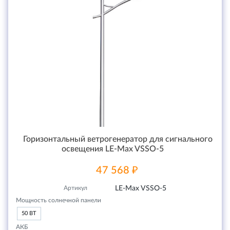
Горизонтальный ветрогенератор для сигнального
освещения LE-Max VSSO-5
47 568 ₽
Артикул
LE-Max VSSO-5
Мощность солнечной панели
50 ВТ
АКБ