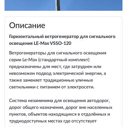
Описание
Горизонтальный ветрогенератор для сигнального
освещения LE-Max VSSO-120
Ветрогенераторы для сигнального освещения
серии Le-Max (стандартный комплект)
предназначены для мест, где затруднен или
невозможен подвод электрической энергии, а
также заменяет традиционные уличные
светильники с питанием от электросети.
Система незаменима для освещения автодорог,
дорог общего назначения, дорог вне населенных
пунктов, объектов находящихся в отдалённых и
труднодоступных местах где отсутствует