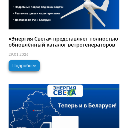
«Энергия Света» представляет полностью
обновлённый каталог ветрогенераторов
29.01.2026
Подробнее