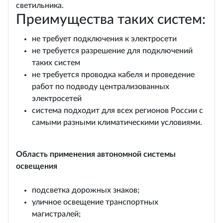
светильника.
Преимущества таких систем:
не требует подключения к электросети
не требуется разрешение для подключений
таких систем
не требуется проводка кабеля и проведение
работ по подводу централизованных
электросетей
система подходит для всех регионов России с
самыми разными климатическими условиями.
Область применения автономной системы
освещения
подсветка дорожных знаков;
уличное освещение транспортных
магистралей;