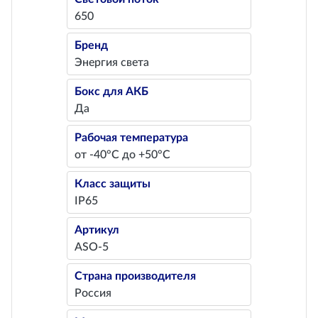
650
Бренд
Энергия света
Бокс для АКБ
Да
Рабочая температура
от -40°С до +50°С
Класс защиты
IP65
Артикул
ASO-5
Страна производителя
Россия