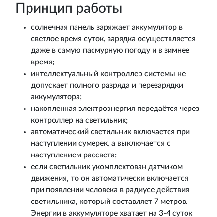
Принцип работы
солнечная панель заряжает аккумулятор в
светлое время суток, зарядка осуществляется
даже в самую пасмурную погоду и в зимнее
время;
интеллектуальный контроллер системы не
допускает полного разряда и перезарядки
аккумулятора;
накопленная электроэнергия передаётся через
контроллер на светильник;
автоматический светильник включается при
наступлении сумерек, а выключается с
наступлением рассвета;
если светильник укомплектован датчиком
движения, то он автоматически включается
при появлении человека в радиусе действия
светильника, который составляет 7 метров.
Энергии в аккумуляторе хватает на 3-4 суток