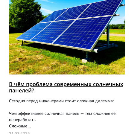
В чём проблема современных солнечных
панелей?
Сегодня перед инженерами стоит сложная дилемма:
Чем эффективнее солнечная панель — тем сложнее её
переработать
Сложные ...
21.07.2025