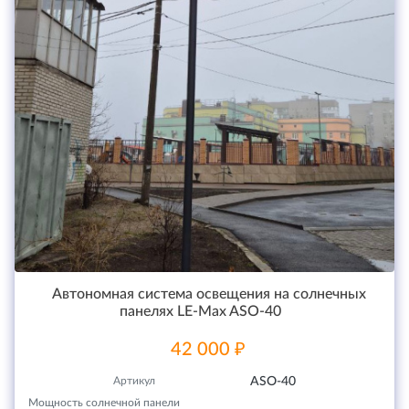
Автономная система освещения на солнечных
панелях LE-Max ASO-40
42 000 ₽
Артикул
ASO-40
Мощность солнечной панели