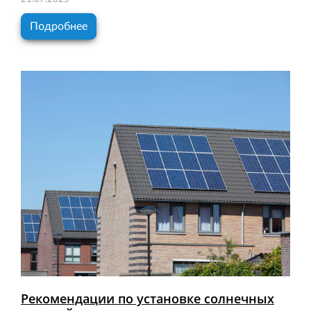
Подробнее
Рекомендации по установке солнечных