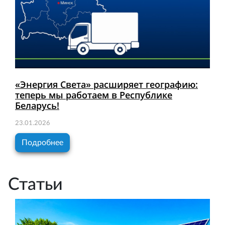
«Энергия Света» расширяет географию:
теперь мы работаем в Республике
Беларусь!
23.01.2026
Подробнее
Статьи