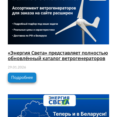
«Энергия Света» представляет полностью
обновлённый каталог ветрогенераторов
29.01.2026
Подробнее