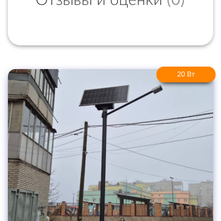
Отзывы и оценки
(0)
20 Вт