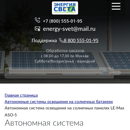
+7 (800) 555-01-95
energy-svet@mail.ru
Поддержка
8 800 555-01-95
Обработка заказов
с 08.00 до 17.00 по Москве
Суббота/Воскресенье - выходной
Главная страница
Автономные системы освещения на солнечных батареях
Автономная система освещения на солнечных панелях LE-Max
ASO-5
Автономная система