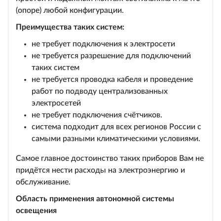
(опоре) любой конфигурации.
Преимущества таких систем:
не требует подключения к электросети
не требуется разрешение для подключений
таких систем
не требуется проводка кабеля и проведение
работ по подводу централизованных
электросетей
не требует подключения счётчиков.
система подходит для всех регионов России с
самыми разными климатическими условиями.
Самое главное достоинство таких приборов Вам не
придётся нести расходы на электроэнергию и
обслуживание.
Область применения автономной системы
освещения