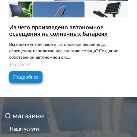
Из чего произведено автономное
освещения на солнечных батареях
Вы ищете устойчивое и автономное решение для
освещения, использующее энергию солнца? Создание
собственной автономной сис...
15.02.2025
Подробнее
О магазине
Наши услуги