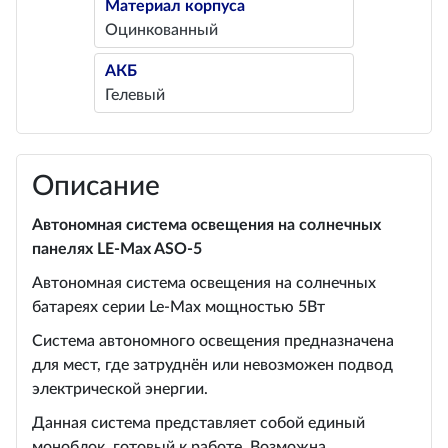
Материал корпуса
Оцинкованный
АКБ
Гелевый
Описание
Автономная система освещения на солнечных
панелях LE-Max ASO-5
Автономная система освещения на солнечных
батареях серии Le-Max мощностью 5Вт
Система автономного освещения предназначена
для мест, где затруднён или невозможен подвод
электрической энергии.
Данная система представляет собой единый
моноблок, готовый к работе. Возможна