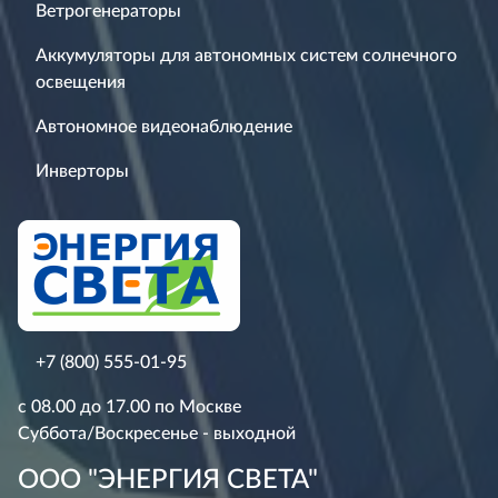
Ветрогенераторы
Аккумуляторы для автономных систем солнечного
освещения
Автономное видеонаблюдение
Инверторы
+7 (800) 555-01-95
с 08.00 до 17.00 по Москве
Суббота/Воскресенье - выходной
ООО "ЭНЕРГИЯ СВЕТА"