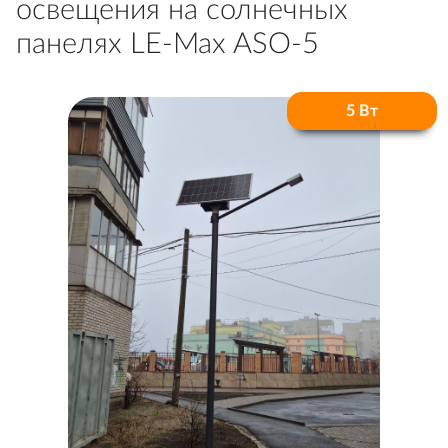
освещения на солнечных
панелях LE-Max ASO-5
5 Вт