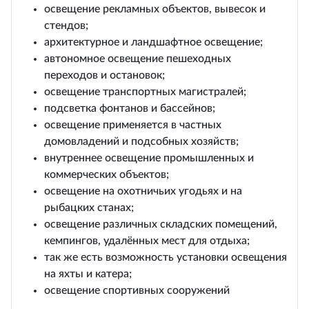
освещение рекламных объектов, вывесок и
стендов;
архитектурное и ландшафтное освещение;
автономное освещение пешеходных
переходов и остановок;
освещение транспортных магистралей;
подсветка фонтанов и бассейнов;
освещение применяется в частных
домовладений и подсобных хозяйств;
внутреннее освещение промышленных и
коммерческих объектов;
освещение на охотничьих угодьях и на
рыбацких станах;
освещение различных складских помещений,
кемпингов, удалённых мест для отдыха;
так же есть возможность установки освещения
на яхты и катера;
освещение спортивных сооружений