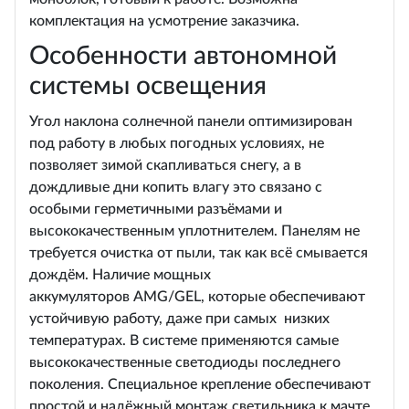
комплектация на усмотрение заказчика.
Особенности автономной
системы освещения
Угол наклона солнечной панели оптимизирован
под работу в любых погодных условиях, не
позволяет зимой скапливаться снегу, а в
дождливые дни копить влагу это связано с
особыми герметичными разъёмами и
высококачественным уплотнителем. Панелям не
требуется очистка от пыли, так как всё смывается
дождём. Наличие мощных
аккумуляторов AMG/GEL, которые обеспечивают
устойчивую работу, даже при самых низких
температурах. В системе применяются самые
высококачественные светодиоды последнего
поколения. Специальное крепление обеспечивают
простой и надёжный монтаж светильника к мачте