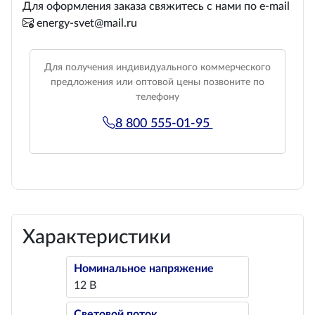
Для оформления заказа свяжитесь с нами по e-mail
energy-svet@mail.ru
Для получения индивидуального коммерческого
предложения или оптовой цены позвоните по
телефону
8 800 555-01-95
Характеристики
Номинальное напряжение
12 В
Световой поток