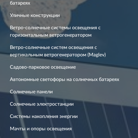
батареях
Уличные конструкции
Ветро-солнечные системы освещения с
горизонтальным ветрогенератором
Ветро-солнечные систем освещения с
вертикальным ветрогенератором (Maglev)
Садово-парковое освещение
Автономные светофоры на солнечных батареях
Солнечные панели
Солнечные электростанции
Системы накопления энергии
Мачты и опоры освещения