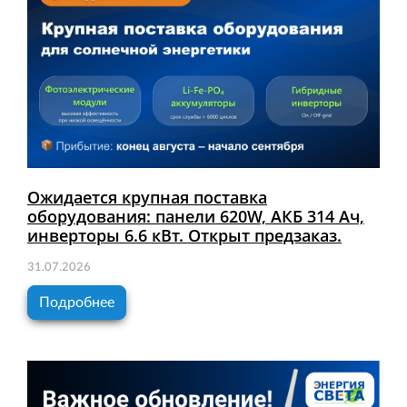
Ожидается крупная поставка
оборудования: панели 620W, АКБ 314 Ач,
инверторы 6.6 кВт. Открыт предзаказ.
31.07.2026
Подробнее