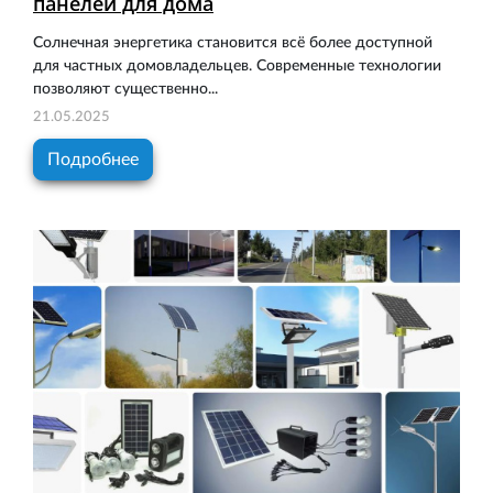
панелей для дома
Солнечная энергетика становится всё более доступной
для частных домовладельцев. Современные технологии
позволяют существенно...
21.05.2025
Подробнее