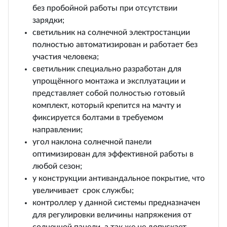
без пробойной работы при отсутствии
зарядки;
светильник на солнечной электростанции
полностью автоматизирован и работает без
участия человека;
светильник специально разработан для
упрощённого монтажа и эксплуатации и
представляет собой полностью готовый
комплект, который крепится на мачту и
фиксируется болтами в требуемом
направлении;
угол наклона солнечной панели
оптимизирован для эффективной работы в
любой сезон;
у конструкции антивандальное покрытие, что
увеличивает срок службы;
контроллер у данной системы предназначен
для регулировки величины напряжения от