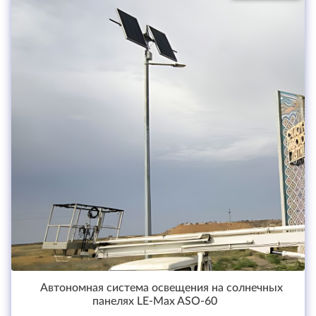
Автономная система освещения на солнечных
панелях LE-Max ASO-60