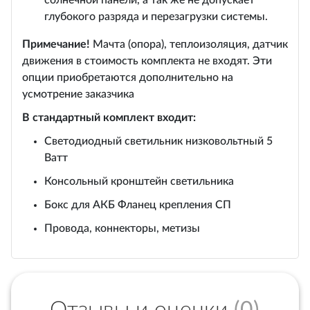
солнечной панели, а так же не допускает
глубокого разряда и перезагрузки системы.
Примечание!
Мачта (опора), теплоизоляция, датчик
движения в стоимость комплекта не входят. Эти
опции приобретаются дополнительно на
усмотрение заказчика
В стандартный комплект входит:
Светодиодный светильник низковольтный 5
Ватт
Консольный кронштейн светильника
Бокс для АКБ Фланец крепления СП
Провода, коннекторы, метизы