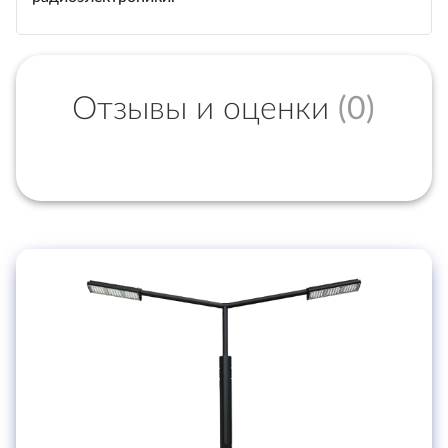
Отзывы и оценки
(0)