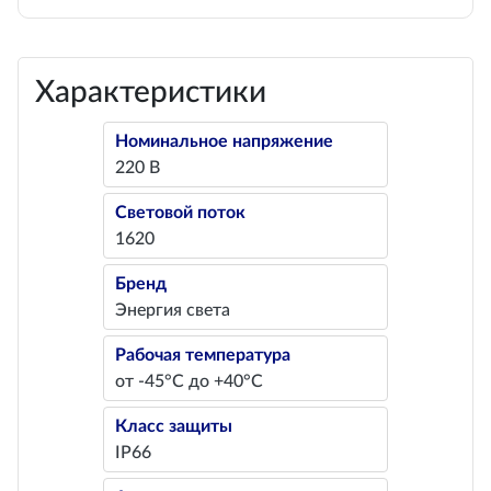
Характеристики
Номинальное напряжение
220 В
Световой поток
1620
Бренд
Энергия света
Рабочая температура
от -45°С до +40°С
Класс защиты
IP66