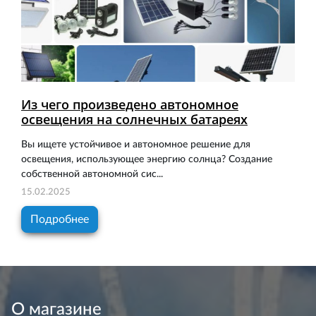
Из чего произведено автономное
освещения на солнечных батареях
Вы ищете устойчивое и автономное решение для
освещения, использующее энергию солнца? Создание
собственной автономной сис...
15.02.2025
Подробнее
О магазине