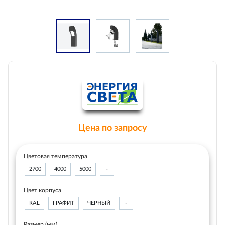
Цена по запросу
Цветовая температура
2700
4000
5000
-
Цвет корпуса
RAL
ГРАФИТ
ЧЕРНЫЙ
-
Размер (мм)