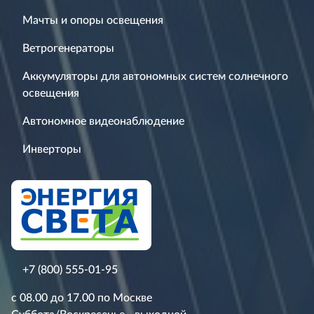
Мачты и опоры освещения
Ветрогенераторы
Аккумуляторы для автономных систем солнечного
освещения
Автономное видеонаблюдение
Инверторы
+7 (800) 555-01-95
с 08.00 до 17.00 по Москве