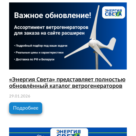
«Энергия Света» представляет полностью
обновлённый каталог ветрогенераторов
29.01.2026
Подробнее