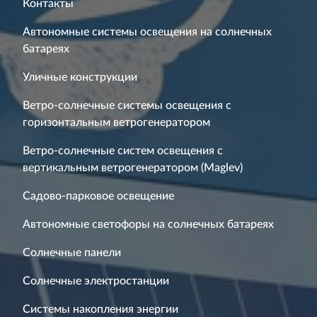
Контакты
Автономные системы освещения на солнечных
батареях
Уличные конструкции
Ветро-солнечные системы освещения с
горизонтальным ветрогенератором
Ветро-солнечные систем освещения с
вертикальным ветрогенератором (Maglev)
Садово-парковое освещение
Автономные светофоры на солнечных батареях
Солнечные панели
Солнечные электростанции
Системы накопления энергии