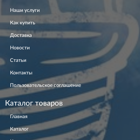
Наши услуги
Как купить
Доставка
Новости
Статьи
Контакты
Пользовательское соглашение
Каталог товаров
Главная
Каталог