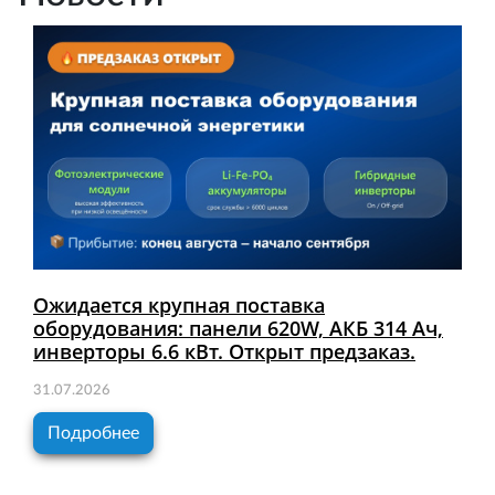
Ожидается крупная поставка
оборудования: панели 620W, АКБ 314 Ач,
инверторы 6.6 кВт. Открыт предзаказ.
31.07.2026
Подробнее