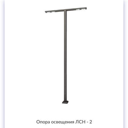
Опора освещения ЛСН - 2