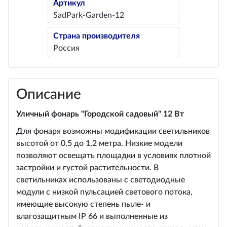
Артикул
SadPark-Garden-12
Страна производителя
Россия
Описание
Уличный фонарь "Городской садовый" 12 Вт
Для фонаря возможны модификации светильников
высотой от 0,5 до 1,2 метра. Низкие модели
позволяют освещать площадки в условиях плотной
застройки и густой растительности. В
светильниках использованы с светодиодные
модули с низкой пульсацией светового потока,
имеющие высокую степень пыле- и
влагозащитным IP 66 и выполненные из