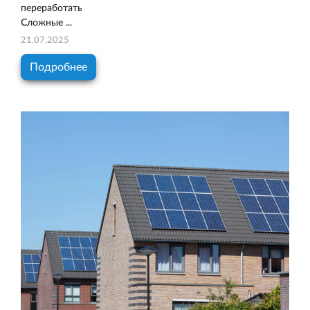
переработать
Сложные ...
21.07.2025
Подробнее