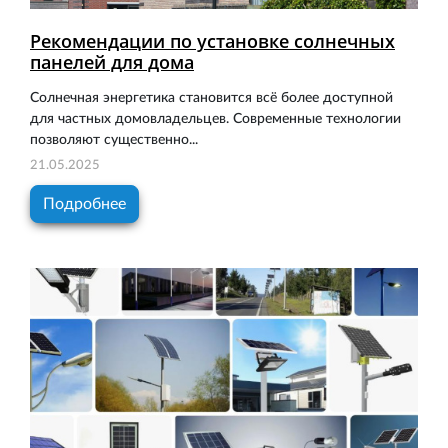
Рекомендации по установке солнечных
панелей для дома
Солнечная энергетика становится всё более доступной
для частных домовладельцев. Современные технологии
позволяют существенно...
21.05.2025
Подробнее