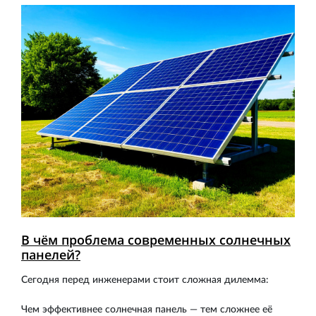
В чём проблема современных солнечных
панелей?
Сегодня перед инженерами стоит сложная дилемма:
Чем эффективнее солнечная панель — тем сложнее её