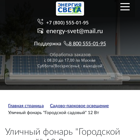
+7 (800) 555-01-95
energy-svet@mail.ru
Поддержка
8 800 555-01-95
Обработка заказов
с 08.00 до 17.00 по Москве
Суббота/Воскресенье - выходной
Главная страница
Садово-парковое освещение
Уличный фонарь "Городской садовый" 12 Вт
Уличный фонарь "Городской