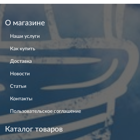
О магазине
Наши услуги
Как купить
Доставка
Новости
Статьи
Контакты
Пользовательское соглашение
Каталог товаров