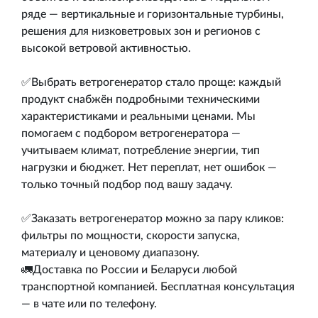
ряде — вертикальные и горизонтальные турбины,
решения для низковетровых зон и регионов с
высокой ветровой активностью.
✅Выбрать ветрогенератор стало проще: каждый
продукт снабжён подробными техническими
характеристиками и реальными ценами. Мы
помогаем с подбором ветрогенератора —
учитываем климат, потребление энергии, тип
нагрузки и бюджет. Нет переплат, нет ошибок —
только точный подбор под вашу задачу.
✅Заказать ветрогенератор можно за пару кликов:
фильтры по мощности, скорости запуска,
материалу и ценовому диапазону.
🚛Доставка по России и Беларуси любой
транспортной компанией. Бесплатная консультация
— в чате или по телефону.