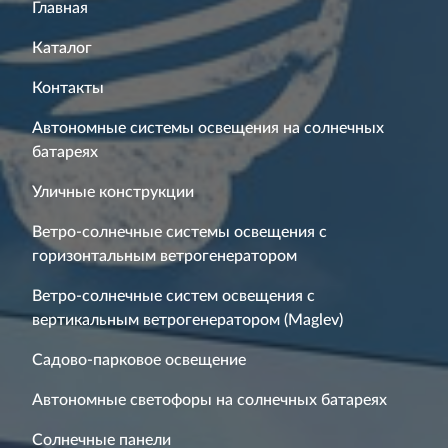
Главная
Каталог
Контакты
Автономные системы освещения на солнечных
батареях
Уличные конструкции
Ветро-солнечные системы освещения с
горизонтальным ветрогенератором
Ветро-солнечные систем освещения с
вертикальным ветрогенератором (Maglev)
Садово-парковое освещение
Автономные светофоры на солнечных батареях
Солнечные панели