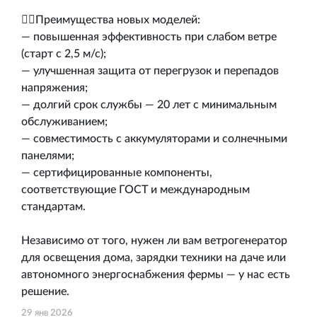
👍🏻Преимущества новых моделей:
— повышенная эффективность при слабом ветре
(старт с 2,5 м/с);
— улучшенная защита от перегрузок и перепадов
напряжения;
— долгий срок службы — 20 лет с минимальным
обслуживанием;
— совместимость с аккумуляторами и солнечными
панелями;
— сертифицированные компоненты,
соответствующие ГОСТ и международным
стандартам.
Независимо от того, нужен ли вам ветрогенератор
для освещения дома, зарядки техники на даче или
автономного энергоснабжения фермы — у нас есть
решение.
29 янв 2026