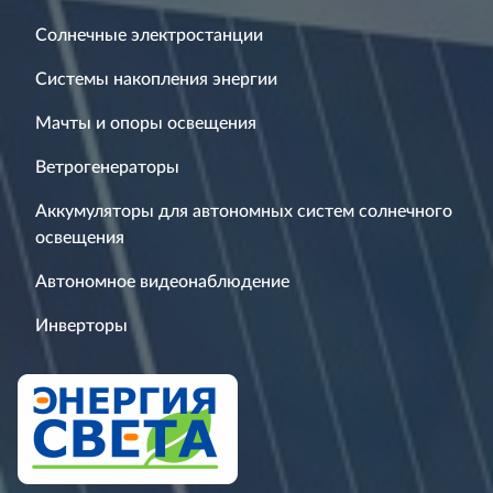
Солнечные электростанции
Системы накопления энергии
Мачты и опоры освещения
Ветрогенераторы
Аккумуляторы для автономных систем солнечного
освещения
Автономное видеонаблюдение
Инверторы