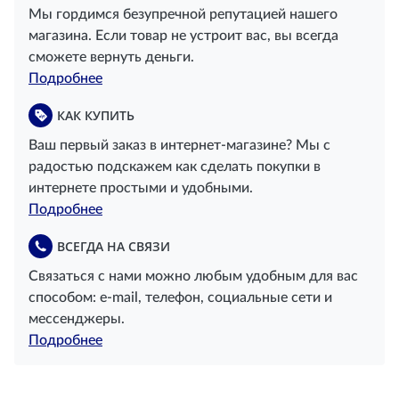
Мы гордимся безупречной репутацией нашего
магазина. Если товар не устроит вас, вы всегда
сможете вернуть деньги.
Подробнее
КАК КУПИТЬ
Ваш первый заказ в интернет-магазине? Мы с
радостью подскажем как сделать покупки в
интернете простыми и удобными.
Подробнее
ВСЕГДА НА СВЯЗИ
Связаться с нами можно любым удобным для вас
способом: e-mail, телефон, социальные сети и
мессенджеры.
Подробнее